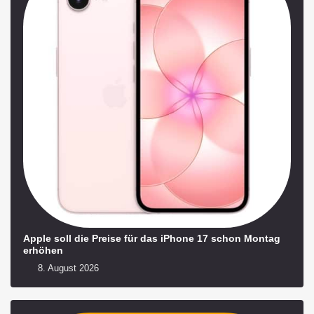
Apple soll die Preise für das iPhone 17 schon Montag
erhöhen
8. August 2026