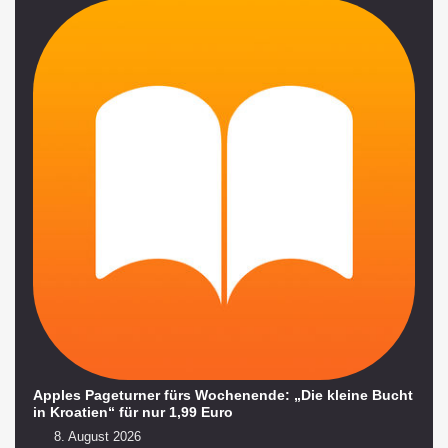
Apples Pageturner fürs Wochenende: „Die kleine Bucht
in Kroatien“ für nur 1,99 Euro
8. August 2026