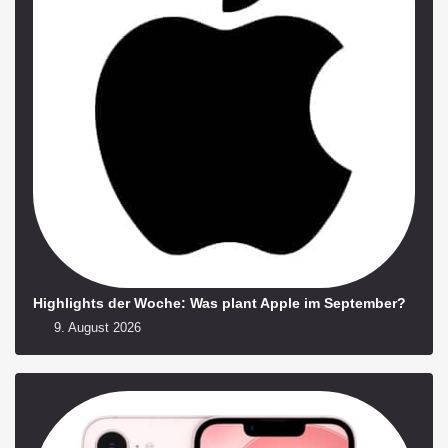
Highlights der Woche: Was plant Apple im September?
9. August 2026