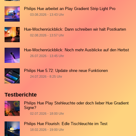
Philips Hue arbeitet an Play Gradient Strip Light Pro
03.08.2026 - 13:43 Uhr
Hue-Wochenrückblick: Dann schreiben wir halt Postkarten
02.08.2026 - 13:57 Uhr
Hue-Wochenrückblick: Noch mehr Ausblicke auf den Herbst
26.07.2026 - 13:45 Uhr
Philips Hue 5.72: Update ohne neue Funktionen
24.07.2026 - 8:25 Uhr
Testberichte
Philips Hue Play Stehleuchte oder doch lieber Hue Gradient
Signe?
02.07.2026 - 18:00 Uhr
Philips Hue Flourish: Edle Tischleuchte im Test
18.02.2026 - 19:00 Uhr