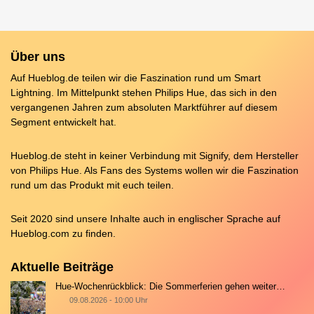
Über uns
Auf Hueblog.de teilen wir die Faszination rund um Smart
Lightning. Im Mittelpunkt stehen Philips Hue, das sich in den
vergangenen Jahren zum absoluten Marktführer auf diesem
Segment entwickelt hat.
Hueblog.de steht in keiner Verbindung mit Signify, dem Hersteller
von Philips Hue. Als Fans des Systems wollen wir die Faszination
rund um das Produkt mit euch teilen.
Seit 2020 sind unsere Inhalte auch in englischer Sprache auf
Hueblog.com
zu finden.
Aktuelle Beiträge
Hue-Wochenrückblick: Die Sommerferien gehen weiter…
09.08.2026 - 10:00 Uhr