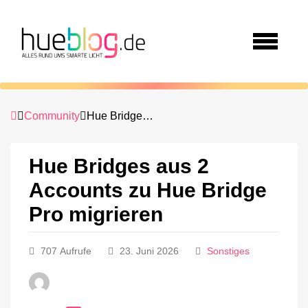
Community
Hue Bridges aus 2 Accounts zu Hue Bridge Pro migrieren
Hue Bridges aus 2
Accounts zu Hue Bridge
Pro migrieren
707 Aufrufe
23. Juni 2026
Sonstiges