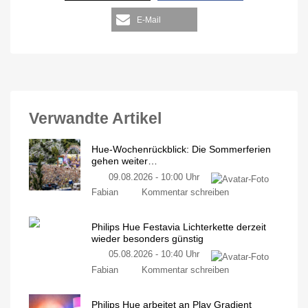
E-Mail
Verwandte Artikel
Hue-Wochenrückblick: Die Sommerferien
gehen weiter…
09.08.2026 - 10:00 Uhr
Fabian
Kommentar schreiben
Philips Hue Festavia Lichterkette derzeit
wieder besonders günstig
05.08.2026 - 10:40 Uhr
Fabian
Kommentar schreiben
Philips Hue arbeitet an Play Gradient