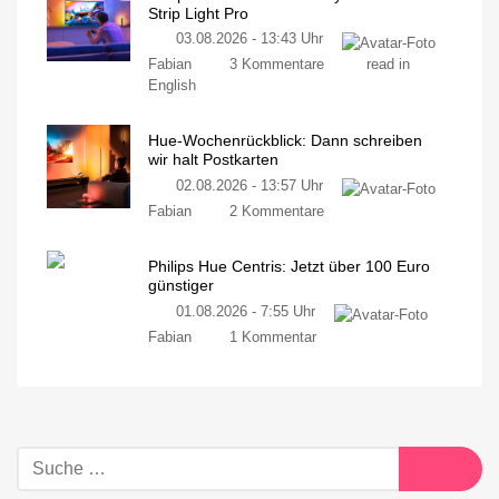
Strip Light Pro
03.08.2026 - 13:43 Uhr
Fabian
3 Kommentare
read in
English
Hue-Wochenrückblick: Dann schreiben
wir halt Postkarten
02.08.2026 - 13:57 Uhr
Fabian
2 Kommentare
Philips Hue Centris: Jetzt über 100 Euro
günstiger
01.08.2026 - 7:55 Uhr
Fabian
1 Kommentar