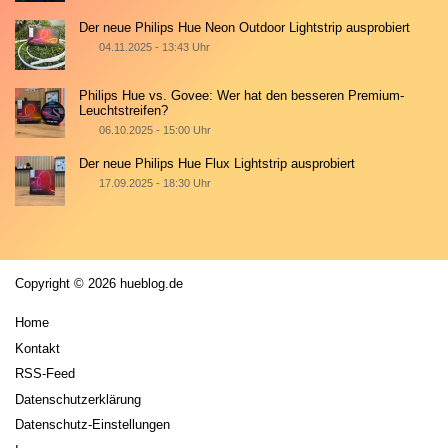
Der neue Philips Hue Neon Outdoor Lightstrip ausprobiert
04.11.2025 - 13:43 Uhr
Philips Hue vs. Govee: Wer hat den besseren Premium-
Leuchtstreifen?
06.10.2025 - 15:00 Uhr
Der neue Philips Hue Flux Lightstrip ausprobiert
17.09.2025 - 18:30 Uhr
Copyright © 2026 hueblog.de
Home
Kontakt
RSS-Feed
Datenschutzerklärung
Datenschutz-Einstellungen