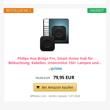
BESTSELLER NR. 2
ANGEBOT
Philips Hue Bridge Pro, Smart Home Hub für
Beleuchtung, Kabellos, Unterstützt 150+ Lampen und...
79,95 EUR
99,99 EUR
Bei Amazon kaufen
Affiliate-Link - letztes Update: 3.07.2026