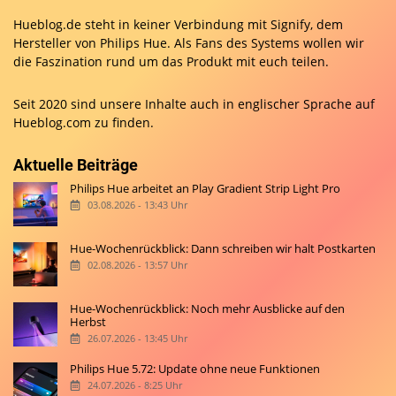
Hueblog.de steht in keiner Verbindung mit Signify, dem
Hersteller von Philips Hue. Als Fans des Systems wollen wir
die Faszination rund um das Produkt mit euch teilen.
Seit 2020 sind unsere Inhalte auch in englischer Sprache auf
Hueblog.com
zu finden.
Aktuelle Beiträge
Philips Hue arbeitet an Play Gradient Strip Light Pro
03.08.2026 - 13:43 Uhr
Hue-Wochenrückblick: Dann schreiben wir halt Postkarten
02.08.2026 - 13:57 Uhr
Hue-Wochenrückblick: Noch mehr Ausblicke auf den
Herbst
26.07.2026 - 13:45 Uhr
Philips Hue 5.72: Update ohne neue Funktionen
24.07.2026 - 8:25 Uhr