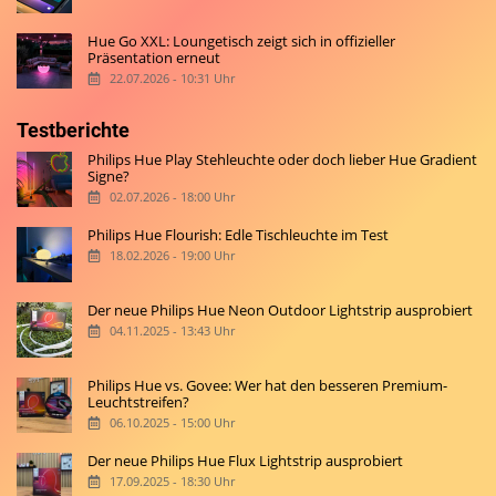
Hue Go XXL: Loungetisch zeigt sich in offizieller
Präsentation erneut
22.07.2026 - 10:31 Uhr
Testberichte
Philips Hue Play Stehleuchte oder doch lieber Hue Gradient
Signe?
02.07.2026 - 18:00 Uhr
Philips Hue Flourish: Edle Tischleuchte im Test
18.02.2026 - 19:00 Uhr
Der neue Philips Hue Neon Outdoor Lightstrip ausprobiert
04.11.2025 - 13:43 Uhr
Philips Hue vs. Govee: Wer hat den besseren Premium-
Leuchtstreifen?
06.10.2025 - 15:00 Uhr
Der neue Philips Hue Flux Lightstrip ausprobiert
17.09.2025 - 18:30 Uhr