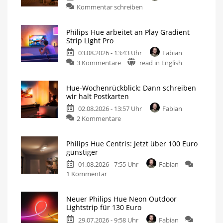
Kommentar schreiben
Philips Hue arbeitet an Play Gradient
Strip Light Pro
03.08.2026 - 13:43 Uhr
Fabian
3 Kommentare
read in English
Hue-Wochenrückblick: Dann schreiben
wir halt Postkarten
02.08.2026 - 13:57 Uhr
Fabian
2 Kommentare
Philips Hue Centris: Jetzt über 100 Euro
günstiger
01.08.2026 - 7:55 Uhr
Fabian
1 Kommentar
Neuer Philips Hue Neon Outdoor
Lightstrip für 130 Euro
29.07.2026 - 9:58 Uhr
Fabian