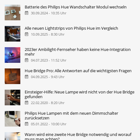
Batterie des Philips Hue Wandschalter Modul wechseln
30.09.2024 - 10:35 Uhr
Alle neuen Lightstrips von Philips Hue im Vergleich
10.09.2025 - 8:30 Uhr
2023er Ambilight-Fernseher haben keine Hue-Integration
mehr
04.07.2023 - 11:52 Uhr
Hue Bridge Pro: Alle Antworten auf die wichtigsten Fragen
04.09.2025 - 9:43 Uhr
Einsteiger-Hilfe: Neue Lampe wird nicht von der Hue Bridge
gefunden
22.02.2020 - 8:20 Uhr
Philips Hue Lampen mit dem neuen Dimmschalter
zurücksetzen
05.01.2022 - 10:00 Uhr
Wann wird eine zweite Hue Bridge notwendig und worauf
muss man achten?