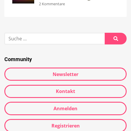
2 Kommentare
Community
Newsletter
Kontakt
Anmelden
Registrieren