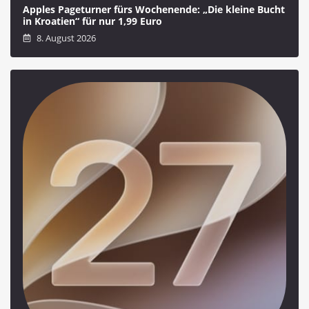
Apples Pageturner fürs Wochenende: „Die kleine Bucht
in Kroatien“ für nur 1,99 Euro
8. August 2026