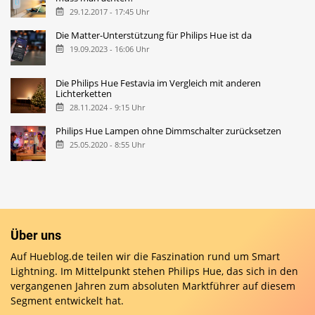
29.12.2017 - 17:45 Uhr
Die Matter-Unterstützung für Philips Hue ist da
19.09.2023 - 16:06 Uhr
Die Philips Hue Festavia im Vergleich mit anderen
Lichterketten
28.11.2024 - 9:15 Uhr
Philips Hue Lampen ohne Dimmschalter zurücksetzen
25.05.2020 - 8:55 Uhr
Über uns
Auf Hueblog.de teilen wir die Faszination rund um Smart
Lightning. Im Mittelpunkt stehen Philips Hue, das sich in den
vergangenen Jahren zum absoluten Marktführer auf diesem
Segment entwickelt hat.