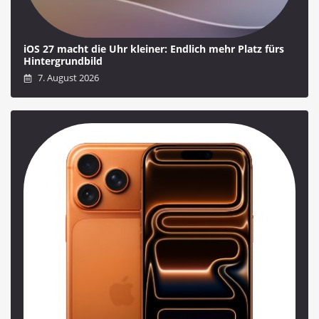
iOS 27 macht die Uhr kleiner: Endlich mehr Platz fürs
Hintergrundbild
7. August 2026