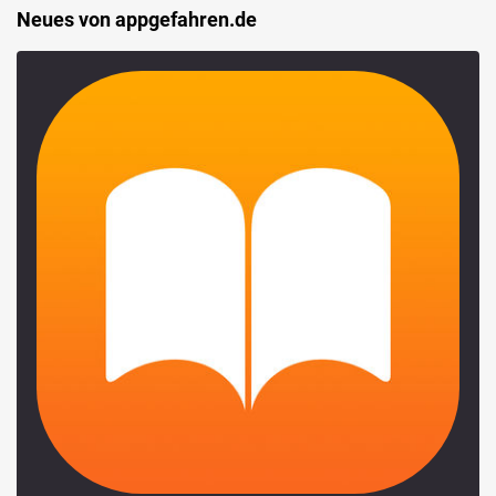
Neues von appgefahren.de