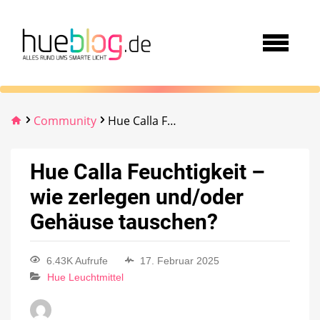
Community
Hue Calla Feuchtigkeit – wie zerlegen und/oder Gehäuse tauschen?
Hue Calla Feuchtigkeit –
wie zerlegen und/oder
Gehäuse tauschen?
6.43K Aufrufe
17. Februar 2025
Hue Leuchtmittel