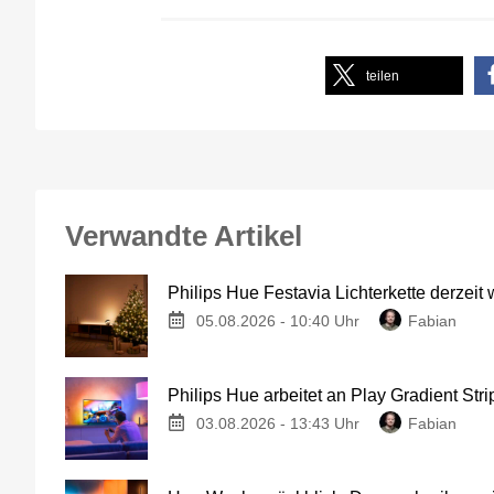
teilen
Verwandte Artikel
Philips Hue Festavia Lichterkette derzeit
05.08.2026 - 10:40 Uhr
Fabian
Philips Hue arbeitet an Play Gradient Stri
03.08.2026 - 13:43 Uhr
Fabian