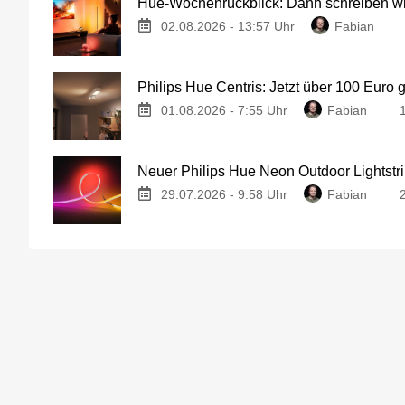
Hue-Wochenrückblick: Dann schreiben wir
02.08.2026 - 13:57 Uhr
Fabian
Philips Hue Centris: Jetzt über 100 Euro 
01.08.2026 - 7:55 Uhr
Fabian
Neuer Philips Hue Neon Outdoor Lightstri
29.07.2026 - 9:58 Uhr
Fabian