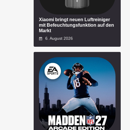
Xiaomi bringt neuen Luftreiniger
mit Befeuchtungsfunktion auf den
Markt
6. August 2026