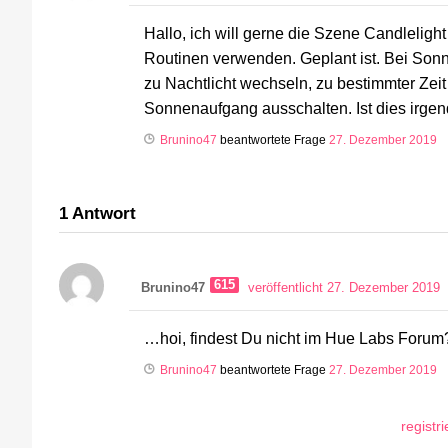
Hallo, ich will gerne die Szene Candlelig
Routinen verwenden. Geplant ist. Bei Sonn
zu Nachtlicht wechseln, zu bestimmter Zeit
Sonnenaufgang ausschalten. Ist dies irgen
Brunino47
beantwortete Frage
27. Dezember 2019
1
Antwort
615
Brunino47
veröffentlicht 27. Dezember 2019
…hoi, findest Du nicht im Hue Labs Foru
Brunino47
beantwortete Frage
27. Dezember 2019
registr