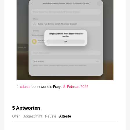
cduser
beantwortete Frage
8. Februar 2026
5
Antworten
Offen
Abgestimmt
Neuste
Älteste