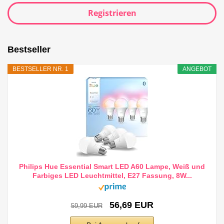
Registrieren
Bestseller
BESTSELLER NR. 1
ANGEBOT
Philips Hue Essential Smart LED A60 Lampe, Weiß und
Farbiges LED Leuchtmittel, E27 Fassung, 8W...
56,69 EUR
59,99 EUR