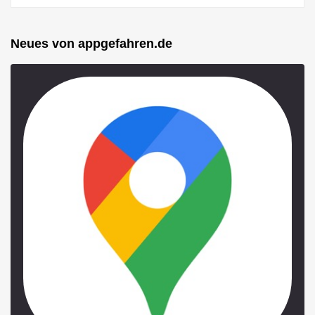
Neues von appgefahren.de