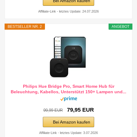
Bei Amazon kaufen
Affiliate-Link - letztes Update: 24.07.2026
BESTSELLER NR. 2
ANGEBOT
Philips Hue Bridge Pro, Smart Home Hub für
Beleuchtung, Kabellos, Unterstützt 150+ Lampen und...
79,95 EUR
99,99 EUR
Bei Amazon kaufen
Affiliate-Link - letztes Update: 3.07.2026