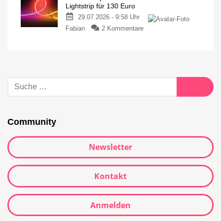
Lightstrip für 130 Euro
29.07.2026 - 9:58 Uhr
Fabian
2 Kommentare
Community
Newsletter
Kontakt
Anmelden