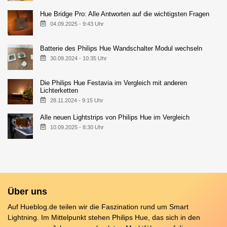
Hue Bridge Pro: Alle Antworten auf die wichtigsten Fragen
04.09.2025 - 9:43 Uhr
Batterie des Philips Hue Wandschalter Modul wechseln
30.09.2024 - 10:35 Uhr
Die Philips Hue Festavia im Vergleich mit anderen
Lichterketten
28.11.2024 - 9:15 Uhr
Alle neuen Lightstrips von Philips Hue im Vergleich
10.09.2025 - 8:30 Uhr
Über uns
Auf Hueblog.de teilen wir die Faszination rund um Smart
Lightning. Im Mittelpunkt stehen Philips Hue, das sich in den