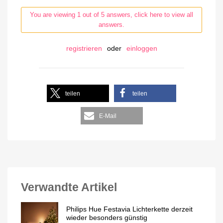
You are viewing 1 out of 5 answers, click here to view all
answers.
registrieren
oder
einloggen
teilen
teilen
E-Mail
Verwandte Artikel
Philips Hue Festavia Lichterkette derzeit
wieder besonders günstig