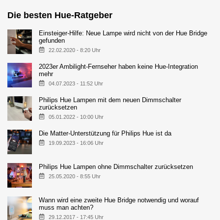
Die besten Hue-Ratgeber
Einsteiger-Hilfe: Neue Lampe wird nicht von der Hue Bridge
gefunden
22.02.2020 - 8:20 Uhr
2023er Ambilight-Fernseher haben keine Hue-Integration
mehr
04.07.2023 - 11:52 Uhr
Philips Hue Lampen mit dem neuen Dimmschalter
zurücksetzen
05.01.2022 - 10:00 Uhr
Die Matter-Unterstützung für Philips Hue ist da
19.09.2023 - 16:06 Uhr
Philips Hue Lampen ohne Dimmschalter zurücksetzen
25.05.2020 - 8:55 Uhr
Wann wird eine zweite Hue Bridge notwendig und worauf
muss man achten?
29.12.2017 - 17:45 Uhr