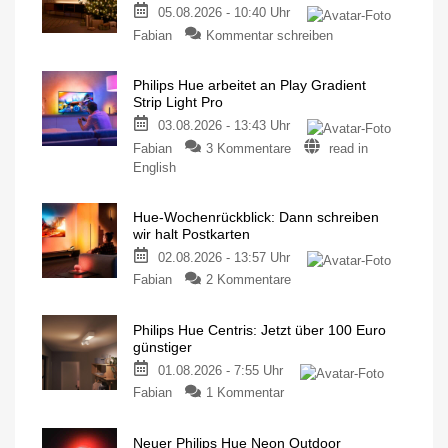
05.08.2026 - 10:40 Uhr
Fabian
Kommentar schreiben
Philips Hue arbeitet an Play Gradient
Strip Light Pro
03.08.2026 - 13:43 Uhr
Fabian
3 Kommentare
read in
English
Hue-Wochenrückblick: Dann schreiben
wir halt Postkarten
02.08.2026 - 13:57 Uhr
Fabian
2 Kommentare
Philips Hue Centris: Jetzt über 100 Euro
günstiger
01.08.2026 - 7:55 Uhr
Fabian
1 Kommentar
Neuer Philips Hue Neon Outdoor