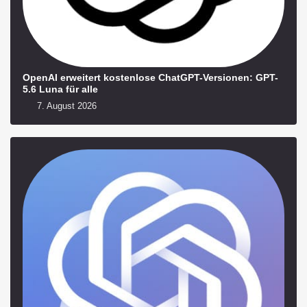
OpenAI erweitert kostenlose ChatGPT-Versionen: GPT-
5.6 Luna für alle
7. August 2026