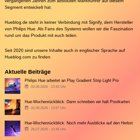
vergangenen Jahren zum absoluten Marktführer auf diesem
Segment entwickelt hat.
Hueblog.de steht in keiner Verbindung mit Signify, dem Hersteller
von Philips Hue. Als Fans des Systems wollen wir die Faszination
rund um das Produkt mit euch teilen.
Seit 2020 sind unsere Inhalte auch in englischer Sprache auf
Hueblog.com
zu finden.
Aktuelle Beiträge
Philips Hue arbeitet an Play Gradient Strip Light Pro
03.08.2026 - 13:43 Uhr
Hue-Wochenrückblick: Dann schreiben wir halt Postkarten
02.08.2026 - 13:57 Uhr
Hue-Wochenrückblick: Noch mehr Ausblicke auf den Herbst
26.07.2026 - 13:45 Uhr