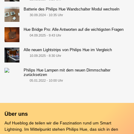
Batterie des Philips Hue Wandschalter Modul wechseln
30.09.2024 - 10:35 Uhr
Hue Bridge Pro: Alle Antworten auf die wichtigsten Fragen
04.09.2025 - 9:43 Uhr
Alle neuen Lightstrips von Philips Hue im Vergleich
10.09.2025 - 8:30 Uhr
Philips Hue Lampen mit dem neuen Dimmschalter
zurücksetzen
05.01.2022 - 10:00 Uhr
Über uns
Auf Hueblog.de teilen wir die Faszination rund um Smart
Lightning. Im Mittelpunkt stehen Philips Hue, das sich in den