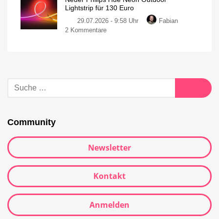
Lightstrip für 130 Euro
29.07.2026 - 9:58 Uhr
Fabian
2 Kommentare
Community
Newsletter
Kontakt
Anmelden