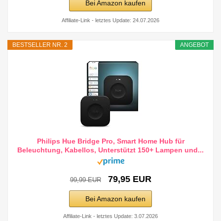
Bei Amazon kaufen
Affiliate-Link - letztes Update: 24.07.2026
BESTSELLER NR. 2
ANGEBOT
Philips Hue Bridge Pro, Smart Home Hub für
Beleuchtung, Kabellos, Unterstützt 150+ Lampen und...
79,95 EUR
99,99 EUR
Bei Amazon kaufen
Affiliate-Link - letztes Update: 3.07.2026