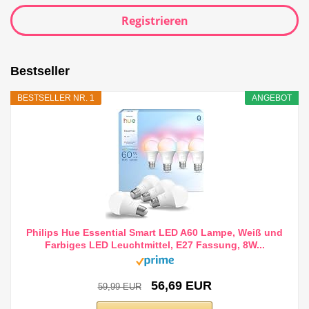
Registrieren
Bestseller
BESTSELLER NR. 1
ANGEBOT
Philips Hue Essential Smart LED A60 Lampe, Weiß und
Farbiges LED Leuchtmittel, E27 Fassung, 8W...
56,69 EUR
59,99 EUR