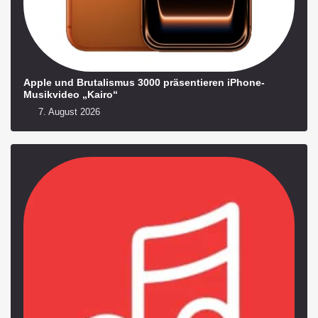
Apple und Brutalismus 3000 präsentieren iPhone-
Musikvideo „Kairo“
7. August 2026