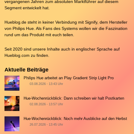
vergangenen Jahren zum absoluten Marktführer auf diesem
Segment entwickelt hat.
Hueblog.de steht in keiner Verbindung mit Signify, dem Hersteller
von Philips Hue. Als Fans des Systems wollen wir die Faszination
rund um das Produkt mit euch teilen.
Seit 2020 sind unsere Inhalte auch in englischer Sprache auf
Hueblog.com
zu finden.
Aktuelle Beiträge
Philips Hue arbeitet an Play Gradient Strip Light Pro
03.08.2026 - 13:43 Uhr
Hue-Wochenrückblick: Dann schreiben wir halt Postkarten
02.08.2026 - 13:57 Uhr
Hue-Wochenrückblick: Noch mehr Ausblicke auf den Herbst
26.07.2026 - 13:45 Uhr