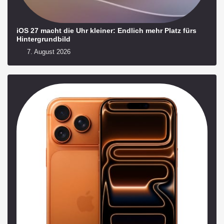
iOS 27 macht die Uhr kleiner: Endlich mehr Platz fürs
Hintergrundbild
7. August 2026