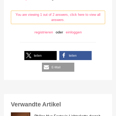
You are viewing 1 out of 2 answers, click here to view all
answers.
registrieren
oder
einloggen
teilen
teilen
E-Mail
Verwandte Artikel