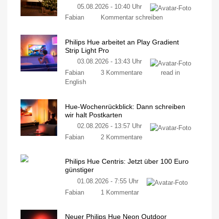
05.08.2026 - 10:40 Uhr
Fabian
Kommentar schreiben
Philips Hue arbeitet an Play Gradient
Strip Light Pro
03.08.2026 - 13:43 Uhr
Fabian
3 Kommentare
read in
English
Hue-Wochenrückblick: Dann schreiben
wir halt Postkarten
02.08.2026 - 13:57 Uhr
Fabian
2 Kommentare
Philips Hue Centris: Jetzt über 100 Euro
günstiger
01.08.2026 - 7:55 Uhr
Fabian
1 Kommentar
Neuer Philips Hue Neon Outdoor