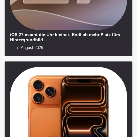
iOS 27 macht die Uhr kleiner: Endlich mehr Platz fürs
Hintergrundbild
7. August 2026