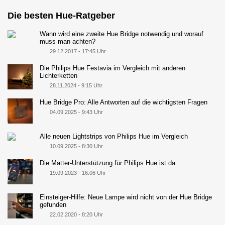
Die besten Hue-Ratgeber
Wann wird eine zweite Hue Bridge notwendig und worauf
muss man achten?
29.12.2017 - 17:45 Uhr
Die Philips Hue Festavia im Vergleich mit anderen
Lichterketten
28.11.2024 - 9:15 Uhr
Hue Bridge Pro: Alle Antworten auf die wichtigsten Fragen
04.09.2025 - 9:43 Uhr
Alle neuen Lightstrips von Philips Hue im Vergleich
10.09.2025 - 8:30 Uhr
Die Matter-Unterstützung für Philips Hue ist da
19.09.2023 - 16:06 Uhr
Einsteiger-Hilfe: Neue Lampe wird nicht von der Hue Bridge
gefunden
22.02.2020 - 8:20 Uhr