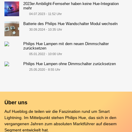
2023er Ambilight-Fernseher haben keine Hue-Integration
mehr
04.07.2023 - 11:52 Uhr
Batterie des Philips Hue Wandschalter Modul wechseln
30.09.2024 - 10:35 Uhr
Philips Hue Lampen mit dem neuen Dimmschalter
zurücksetzen
05.01.2022 - 10:00 Uhr
Philips Hue Lampen ohne Dimmschalter zurücksetzen
25.05.2020 - 8:55 Uhr
Über uns
Auf Hueblog.de teilen wir die Faszination rund um Smart
Lightning. Im Mittelpunkt stehen Philips Hue, das sich in den
vergangenen Jahren zum absoluten Marktführer auf diesem
Segment entwickelt hat.