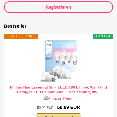
Registrieren
Bestseller
BESTSELLER NR. 1
ANGEBOT
Philips Hue Essential Smart LED A60 Lampe, Weiß und
Farbiges LED Leuchtmittel, E27 Fassung, 8W...
56,69 EUR
59,99 EUR