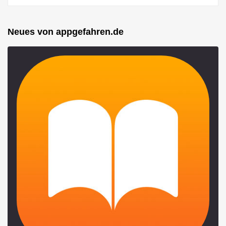
Neues von appgefahren.de