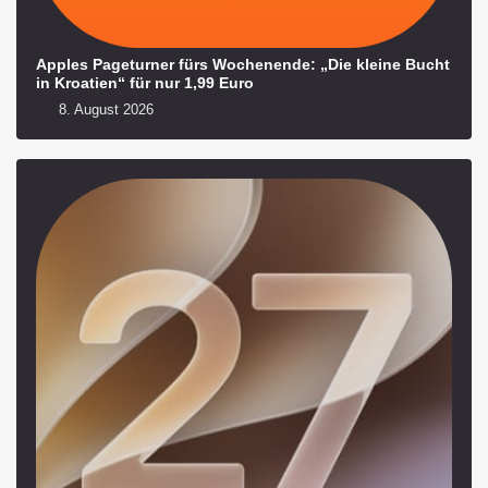
Apples Pageturner fürs Wochenende: „Die kleine Bucht
in Kroatien“ für nur 1,99 Euro
8. August 2026