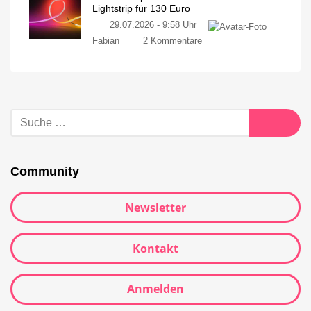
Lightstrip für 130 Euro
29.07.2026 - 9:58 Uhr
Fabian
2 Kommentare
Community
Newsletter
Kontakt
Anmelden