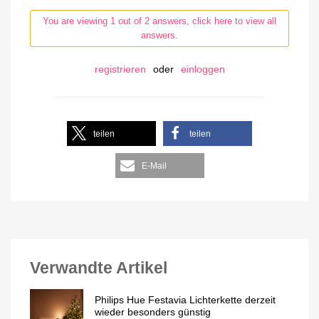
You are viewing 1 out of 2 answers, click here to view all
answers.
registrieren
oder
einloggen
teilen
teilen
E-Mail
Verwandte Artikel
Philips Hue Festavia Lichterkette derzeit
wieder besonders günstig