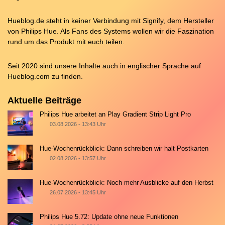
Hueblog.de steht in keiner Verbindung mit Signify, dem Hersteller
von Philips Hue. Als Fans des Systems wollen wir die Faszination
rund um das Produkt mit euch teilen.
Seit 2020 sind unsere Inhalte auch in englischer Sprache auf
Hueblog.com
zu finden.
Aktuelle Beiträge
Philips Hue arbeitet an Play Gradient Strip Light Pro
03.08.2026 - 13:43 Uhr
Hue-Wochenrückblick: Dann schreiben wir halt Postkarten
02.08.2026 - 13:57 Uhr
Hue-Wochenrückblick: Noch mehr Ausblicke auf den Herbst
26.07.2026 - 13:45 Uhr
Philips Hue 5.72: Update ohne neue Funktionen