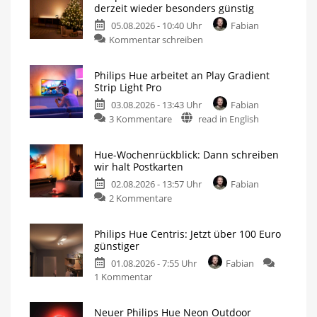
derzeit wieder besonders günstig
05.08.2026 - 10:40 Uhr
Fabian
Kommentar schreiben
Philips Hue arbeitet an Play Gradient
Strip Light Pro
03.08.2026 - 13:43 Uhr
Fabian
3 Kommentare
read in English
Hue-Wochenrückblick: Dann schreiben
wir halt Postkarten
02.08.2026 - 13:57 Uhr
Fabian
2 Kommentare
Philips Hue Centris: Jetzt über 100 Euro
günstiger
01.08.2026 - 7:55 Uhr
Fabian
1 Kommentar
Neuer Philips Hue Neon Outdoor