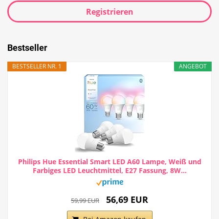
Registrieren
Bestseller
BESTSELLER NR. 1
ANGEBOT
Philips Hue Essential Smart LED A60 Lampe, Weiß und
Farbiges LED Leuchtmittel, E27 Fassung, 8W...
56,69 EUR
59,99 EUR