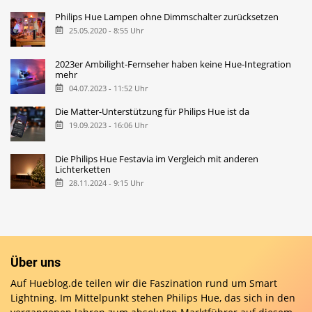
Philips Hue Lampen ohne Dimmschalter zurücksetzen
25.05.2020 - 8:55 Uhr
2023er Ambilight-Fernseher haben keine Hue-Integration
mehr
04.07.2023 - 11:52 Uhr
Die Matter-Unterstützung für Philips Hue ist da
19.09.2023 - 16:06 Uhr
Die Philips Hue Festavia im Vergleich mit anderen
Lichterketten
28.11.2024 - 9:15 Uhr
Über uns
Auf Hueblog.de teilen wir die Faszination rund um Smart
Lightning. Im Mittelpunkt stehen Philips Hue, das sich in den