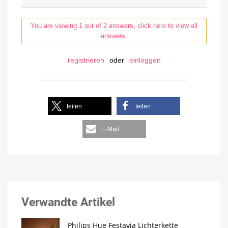
You are viewing 1 out of 2 answers, click here to view all
answers.
registrieren
oder
einloggen
teilen
teilen
E-Mail
Verwandte Artikel
Philips Hue Festavia Lichterkette