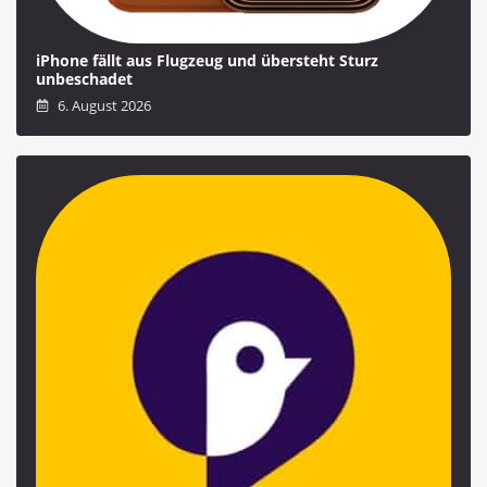
iPhone fällt aus Flugzeug und übersteht Sturz
unbeschadet
6. August 2026