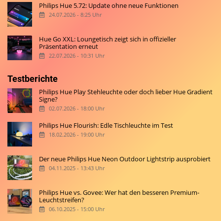
Philips Hue 5.72: Update ohne neue Funktionen
24.07.2026 - 8:25 Uhr
Hue Go XXL: Loungetisch zeigt sich in offizieller
Präsentation erneut
22.07.2026 - 10:31 Uhr
Testberichte
Philips Hue Play Stehleuchte oder doch lieber Hue Gradient
Signe?
02.07.2026 - 18:00 Uhr
Philips Hue Flourish: Edle Tischleuchte im Test
18.02.2026 - 19:00 Uhr
Der neue Philips Hue Neon Outdoor Lightstrip ausprobiert
04.11.2025 - 13:43 Uhr
Philips Hue vs. Govee: Wer hat den besseren Premium-
Leuchtstreifen?
06.10.2025 - 15:00 Uhr