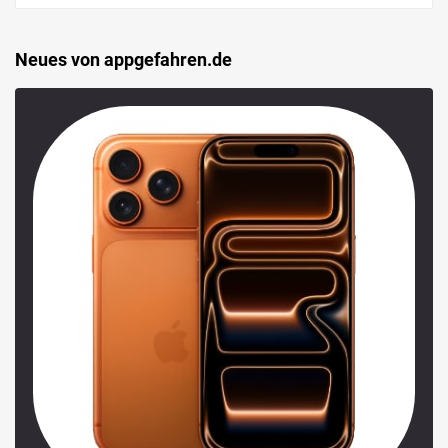
Neues von appgefahren.de