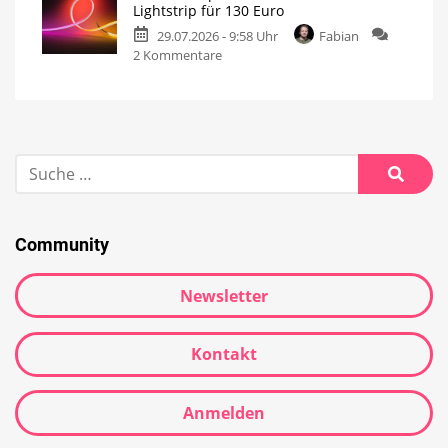
Lightstrip für 130 Euro
29.07.2026 - 9:58 Uhr
Fabian
2 Kommentare
Community
Newsletter
Kontakt
Anmelden