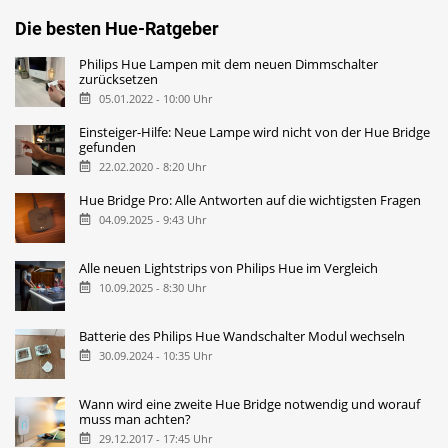
Die besten Hue-Ratgeber
Philips Hue Lampen mit dem neuen Dimmschalter
zurücksetzen
05.01.2022 - 10:00 Uhr
Einsteiger-Hilfe: Neue Lampe wird nicht von der Hue Bridge
gefunden
22.02.2020 - 8:20 Uhr
Hue Bridge Pro: Alle Antworten auf die wichtigsten Fragen
04.09.2025 - 9:43 Uhr
Alle neuen Lightstrips von Philips Hue im Vergleich
10.09.2025 - 8:30 Uhr
Batterie des Philips Hue Wandschalter Modul wechseln
30.09.2024 - 10:35 Uhr
Wann wird eine zweite Hue Bridge notwendig und worauf
muss man achten?
29.12.2017 - 17:45 Uhr