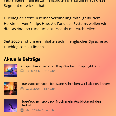
vergangenen Jahren zum absoluten Marktführer auf diesem
Segment entwickelt hat.
Hueblog.de steht in keiner Verbindung mit Signify, dem
Hersteller von Philips Hue. Als Fans des Systems wollen wir
die Faszination rund um das Produkt mit euch teilen.
Seit 2020 sind unsere Inhalte auch in englischer Sprache auf
Hueblog.com
zu finden.
Aktuelle Beiträge
Philips Hue arbeitet an Play Gradient Strip Light Pro
03.08.2026 - 13:43 Uhr
Hue-Wochenrückblick: Dann schreiben wir halt Postkarten
02.08.2026 - 13:57 Uhr
Hue-Wochenrückblick: Noch mehr Ausblicke auf den
Herbst
26.07.2026 - 13:45 Uhr