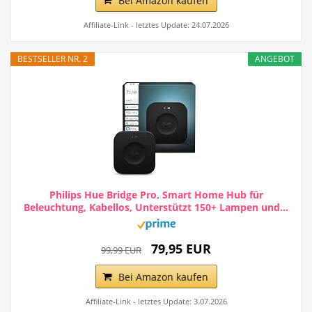
Bei Amazon kaufen
Affiliate-Link - letztes Update: 24.07.2026
BESTSELLER NR. 2
ANGEBOT
Philips Hue Bridge Pro, Smart Home Hub für
Beleuchtung, Kabellos, Unterstützt 150+ Lampen und...
79,95 EUR
99,99 EUR
Bei Amazon kaufen
Affiliate-Link - letztes Update: 3.07.2026