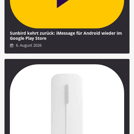
Sunbird kehrt zurück: iMessage für Android wieder im
Google Play Store
6. August 2026