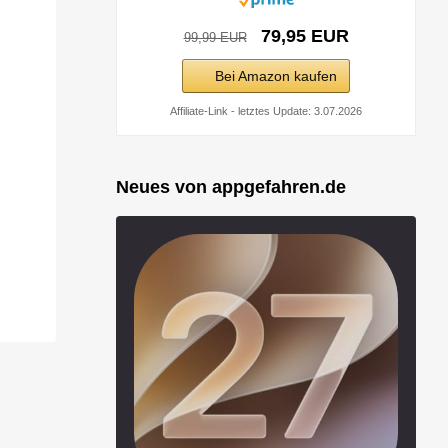
79,95 EUR
99,99 EUR
Bei Amazon kaufen
Affiliate-Link - letztes Update: 3.07.2026
Neues von appgefahren.de