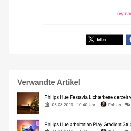
registr
teilen
Verwandte Artikel
Philips Hue Festavia Lichterkette derzeit
05.08.2026 - 10:40 Uhr
Fabian
Philips Hue arbeitet an Play Gradient Stri