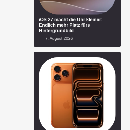
iOS 27 macht die Uhr kleiner:
Endlich mehr Platz fürs
Hintergrundbild
7. August 2026