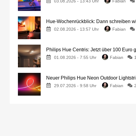
03.08.2026 - 13:43 Uhr
Fabian
Hue-Wochenrückblick: Dann schreiben wir
02.08.2026 - 13:57 Uhr
Fabian
Philips Hue Centris: Jetzt über 100 Euro 
01.08.2026 - 7:55 Uhr
Fabian
Neuer Philips Hue Neon Outdoor Lightstri
29.07.2026 - 9:58 Uhr
Fabian