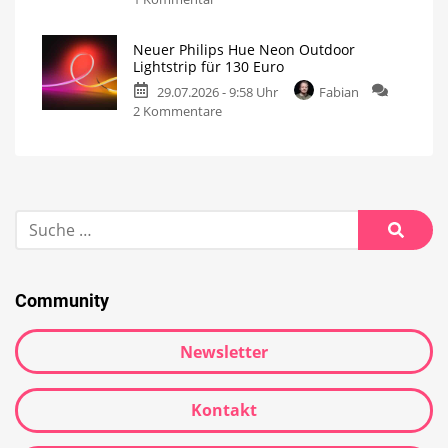
Neuer Philips Hue Neon Outdoor
Lightstrip für 130 Euro
29.07.2026 - 9:58 Uhr
Fabian
2 Kommentare
Community
Newsletter
Kontakt