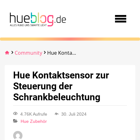
Community
Hue Kontaktsensor zur Steuerung der Schrankbeleuchtung
Hue Kontaktsensor zur
Steuerung der
Schrankbeleuchtung
4.76K Aufrufe
30. Juli 2024
Hue Zubehör