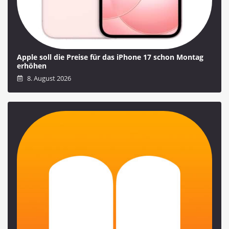
Apple soll die Preise für das iPhone 17 schon Montag
erhöhen
8. August 2026