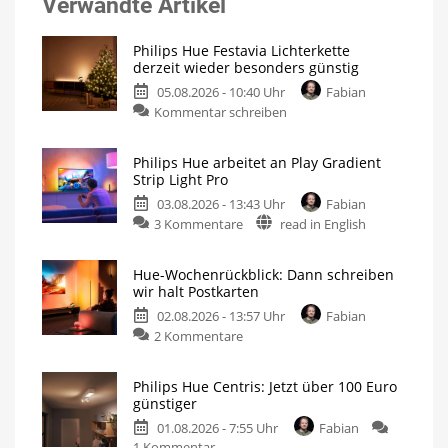
Verwandte Artikel
Philips Hue Festavia Lichterkette
derzeit wieder besonders günstig
05.08.2026 - 10:40 Uhr
Fabian
Kommentar schreiben
Philips Hue arbeitet an Play Gradient
Strip Light Pro
03.08.2026 - 13:43 Uhr
Fabian
3 Kommentare
read in English
Hue-Wochenrückblick: Dann schreiben
wir halt Postkarten
02.08.2026 - 13:57 Uhr
Fabian
2 Kommentare
Philips Hue Centris: Jetzt über 100 Euro
günstiger
01.08.2026 - 7:55 Uhr
Fabian
1 Kommentar