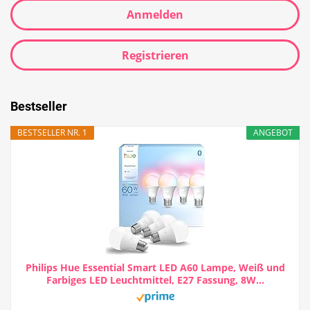
Anmelden
Registrieren
Bestseller
BESTSELLER NR. 1
ANGEBOT
Philips Hue Essential Smart LED A60 Lampe, Weiß und
Farbiges LED Leuchtmittel, E27 Fassung, 8W...