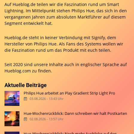
Auf Hueblog.de teilen wir die Faszination rund um Smart
Lightning. Im Mittelpunkt stehen Philips Hue, das sich in den
vergangenen Jahren zum absoluten Marktführer auf diesem
Segment entwickelt hat.
Hueblog.de steht in keiner Verbindung mit Signify, dem
Hersteller von Philips Hue. Als Fans des Systems wollen wir
die Faszination rund um das Produkt mit euch teilen.
Seit 2020 sind unsere Inhalte auch in englischer Sprache auf
Hueblog.com
zu finden.
Aktuelle Beiträge
Philips Hue arbeitet an Play Gradient Strip Light Pro
03.08.2026 - 13:43 Uhr
Hue-Wochenrückblick: Dann schreiben wir halt Postkarten
02.08.2026 - 13:57 Uhr
Hue-Wochenrückblick: Noch mehr Ausblicke auf den