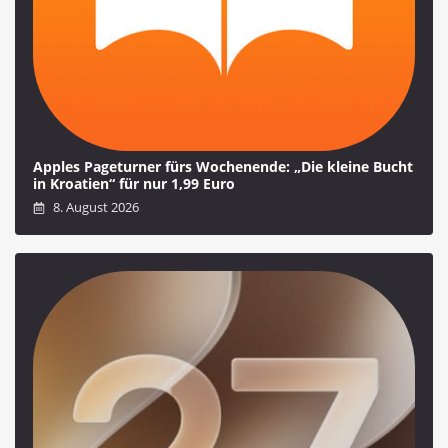
Apples Pageturner fürs Wochenende: „Die kleine Bucht
in Kroatien“ für nur 1,99 Euro
8. August 2026