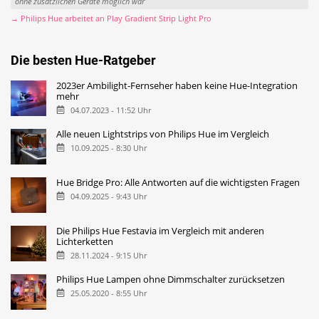
ohne zusätzlichen Geräte möglich war
→ Philips Hue arbeitet an Play Gradient Strip Light Pro
Die besten Hue-Ratgeber
2023er Ambilight-Fernseher haben keine Hue-Integration
mehr
04.07.2023 - 11:52 Uhr
Alle neuen Lightstrips von Philips Hue im Vergleich
10.09.2025 - 8:30 Uhr
Hue Bridge Pro: Alle Antworten auf die wichtigsten Fragen
04.09.2025 - 9:43 Uhr
Die Philips Hue Festavia im Vergleich mit anderen
Lichterketten
28.11.2024 - 9:15 Uhr
Philips Hue Lampen ohne Dimmschalter zurücksetzen
25.05.2020 - 8:55 Uhr