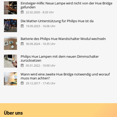
Einsteiger-Hilfe: Neue Lampe wird nicht von der Hue Bridge
gefunden
22.02.2020 - 8:20 Uhr
Die Matter-Unterstützung für Philips Hue ist da
19.09.2023 - 16:06 Uhr
Batterie des Philips Hue Wandschalter Modul wechseln
30.09.2024 - 10:35 Uhr
Philips Hue Lampen mit dem neuen Dimmschalter
zurücksetzen
05.01.2022 - 10:00 Uhr
Wann wird eine zweite Hue Bridge notwendig und worauf
muss man achten?
29.12.2017 - 17:45 Uhr
Über uns