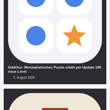
OddOne: Minimalistisches Puzzle erhält per Update 150
neue Level
5. August 2026