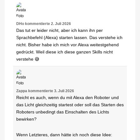
DHo
kommentierte
2. Juli 2026
Das tut er leider nicht, aber ich kann ihn per
Sprachbefehl (Alexa) starten lassen. Das verstehe ich
nicht. Bisher habe ich mich vor Alexa weitestgehend
gedrückt. Weil diese ich diese ganzen Skills nicht
verstehe 😅
Zappa
kommentierte
3. Juli 2026
Reicht es auch, wenn du mit Alexa den Roboter und
das Licht gleichzeitig startest oder soll das Starten des
Roboters unbedingt das Einschalten des Lichts
bewirken?
Wenn Letzteres, dann hätte ich noch diese Idee: