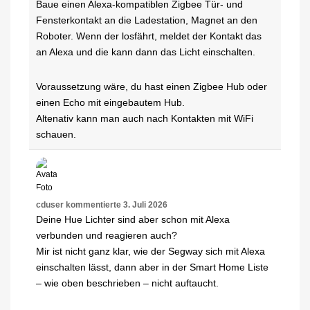
Baue einen Alexa-kompatiblen Zigbee Tür- und
Fensterkontakt an die Ladestation, Magnet an den
Roboter. Wenn der losfährt, meldet der Kontakt das
an Alexa und die kann dann das Licht einschalten.
Voraussetzung wäre, du hast einen Zigbee Hub oder
einen Echo mit eingebautem Hub.
Altenativ kann man auch nach Kontakten mit WiFi
schauen.
cduser
kommentierte
3. Juli 2026
Deine Hue Lichter sind aber schon mit Alexa
verbunden und reagieren auch?
Mir ist nicht ganz klar, wie der Segway sich mit Alexa
einschalten lässt, dann aber in der Smart Home Liste
– wie oben beschrieben – nicht auftaucht.