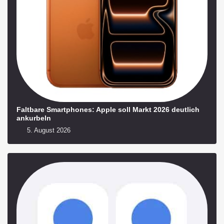
Faltbare Smartphones: Apple soll Markt 2026 deutlich
ankurbeln
5. August 2026