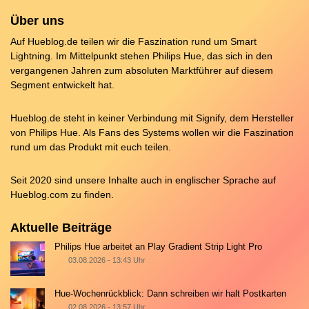
Über uns
Auf Hueblog.de teilen wir die Faszination rund um Smart
Lightning. Im Mittelpunkt stehen Philips Hue, das sich in den
vergangenen Jahren zum absoluten Marktführer auf diesem
Segment entwickelt hat.
Hueblog.de steht in keiner Verbindung mit Signify, dem Hersteller
von Philips Hue. Als Fans des Systems wollen wir die Faszination
rund um das Produkt mit euch teilen.
Seit 2020 sind unsere Inhalte auch in englischer Sprache auf
Hueblog.com
zu finden.
Aktuelle Beiträge
Philips Hue arbeitet an Play Gradient Strip Light Pro
03.08.2026 - 13:43 Uhr
Hue-Wochenrückblick: Dann schreiben wir halt Postkarten
02.08.2026 - 13:57 Uhr