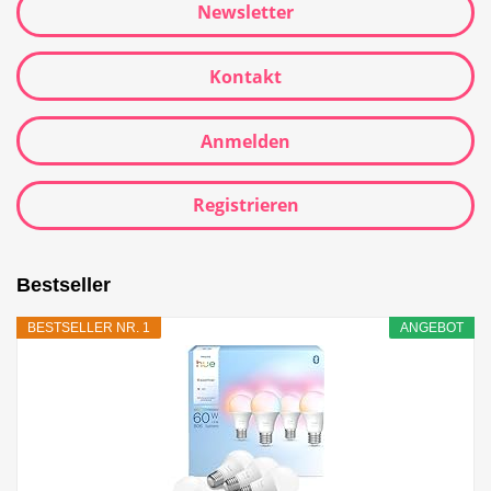
Newsletter
Kontakt
Anmelden
Registrieren
Bestseller
BESTSELLER NR. 1
ANGEBOT