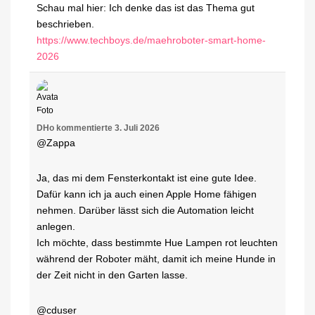
Schau mal hier: Ich denke das ist das Thema gut
beschrieben.
https://www.techboys.de/maehroboter-smart-home-
2026
DHo
kommentierte
3. Juli 2026
@Zappa
Ja, das mi dem Fensterkontakt ist eine gute Idee.
Dafür kann ich ja auch einen Apple Home fähigen
nehmen. Darüber lässt sich die Automation leicht
anlegen.
Ich möchte, dass bestimmte Hue Lampen rot leuchten
während der Roboter mäht, damit ich meine Hunde in
der Zeit nicht in den Garten lasse.
@cduser