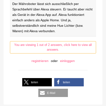
Der Mähroboter lässt sich ausschließlich per
Sprachbefehl über Alexa steuern. Er taucht aber nicht
als Gerät in der Alexa App auf. Alexa funktioniert
einfach anders als Apple Home. Und ja,
selbstverständlich sind meine Hue Lichter (bzw.
Waren) mit Alexa verbunden.
You are viewing 1 out of 2 answers, click here to view all
answers.
registrieren
oder
einloggen
teilen
teilen
E-Mail