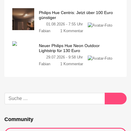
Philips Hue Centris: Jetzt über 100 Euro
günstiger
01.08.2026 - 7:55 Uhr
Fabian
1 Kommentar
Neuer Philips Hue Neon Outdoor
Lightstrip für 130 Euro
29.07.2026 - 9:58 Uhr
Fabian
1 Kommentar
Community