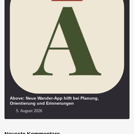
Above: Neue Wander-App hilft bei Planung,
Orientierung und Erinnerungen
5. August 2026