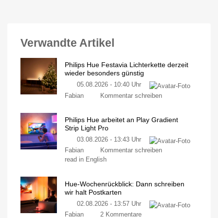
Verwandte Artikel
Philips Hue Festavia Lichterkette derzeit
wieder besonders günstig
05.08.2026 - 10:40 Uhr
Fabian
Kommentar schreiben
Philips Hue arbeitet an Play Gradient
Strip Light Pro
03.08.2026 - 13:43 Uhr
Fabian
Kommentar schreiben
read in English
Hue-Wochenrückblick: Dann schreiben
wir halt Postkarten
02.08.2026 - 13:57 Uhr
Fabian
2 Kommentare