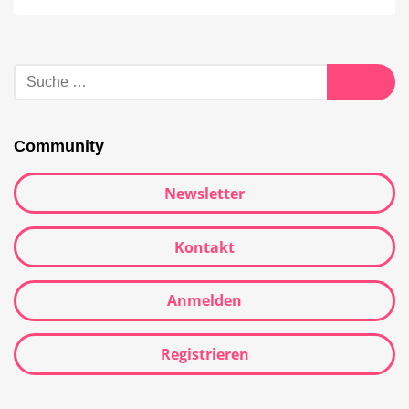
Community
Newsletter
Kontakt
Anmelden
Registrieren