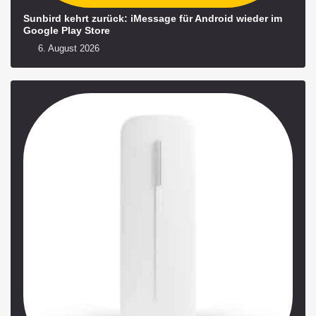
Sunbird kehrt zurück: iMessage für Android wieder im
Google Play Store
6. August 2026