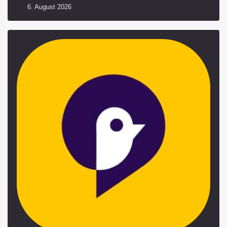
6. August 2026