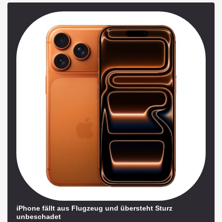
iPhone fällt aus Flugzeug und übersteht Sturz
unbeschadet