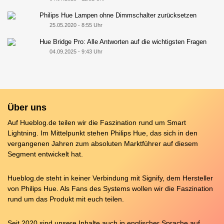
Philips Hue Lampen ohne Dimmschalter zurücksetzen
25.05.2020 - 8:55 Uhr
Hue Bridge Pro: Alle Antworten auf die wichtigsten Fragen
04.09.2025 - 9:43 Uhr
Über uns
Auf Hueblog.de teilen wir die Faszination rund um Smart
Lightning. Im Mittelpunkt stehen Philips Hue, das sich in den
vergangenen Jahren zum absoluten Marktführer auf diesem
Segment entwickelt hat.
Hueblog.de steht in keiner Verbindung mit Signify, dem Hersteller
von Philips Hue. Als Fans des Systems wollen wir die Faszination
rund um das Produkt mit euch teilen.
Seit 2020 sind unsere Inhalte auch in englischer Sprache auf