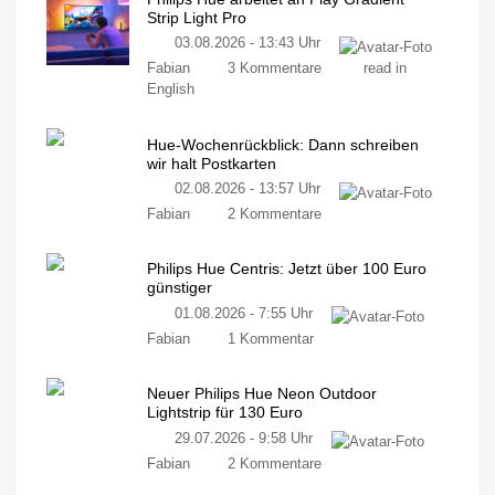
Strip Light Pro
03.08.2026 - 13:43 Uhr
Fabian
3 Kommentare
read in
English
Hue-Wochenrückblick: Dann schreiben
wir halt Postkarten
02.08.2026 - 13:57 Uhr
Fabian
2 Kommentare
Philips Hue Centris: Jetzt über 100 Euro
günstiger
01.08.2026 - 7:55 Uhr
Fabian
1 Kommentar
Neuer Philips Hue Neon Outdoor
Lightstrip für 130 Euro
29.07.2026 - 9:58 Uhr
Fabian
2 Kommentare