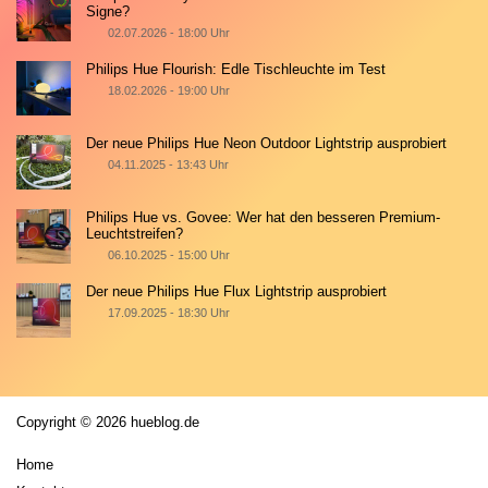
Signe?
02.07.2026 - 18:00 Uhr
Philips Hue Flourish: Edle Tischleuchte im Test
18.02.2026 - 19:00 Uhr
Der neue Philips Hue Neon Outdoor Lightstrip ausprobiert
04.11.2025 - 13:43 Uhr
Philips Hue vs. Govee: Wer hat den besseren Premium-
Leuchtstreifen?
06.10.2025 - 15:00 Uhr
Der neue Philips Hue Flux Lightstrip ausprobiert
17.09.2025 - 18:30 Uhr
Copyright © 2026 hueblog.de
Home