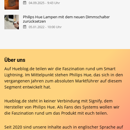
04.09.2025 - 9:43 Uhr
Philips Hue Lampen mit dem neuen Dimmschalter
zurücksetzen
05.01.2022 - 10:00 Uhr
Über uns
Auf Hueblog.de teilen wir die Faszination rund um Smart
Lightning. Im Mittelpunkt stehen Philips Hue, das sich in den
vergangenen Jahren zum absoluten Marktführer auf diesem
Segment entwickelt hat.
Hueblog.de steht in keiner Verbindung mit Signify, dem
Hersteller von Philips Hue. Als Fans des Systems wollen wir
die Faszination rund um das Produkt mit euch teilen.
Seit 2020 sind unsere Inhalte auch in englischer Sprache auf