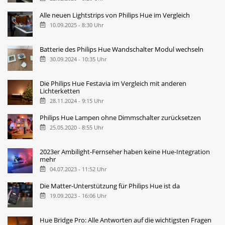
Alle neuen Lightstrips von Philips Hue im Vergleich
10.09.2025 - 8:30 Uhr
Batterie des Philips Hue Wandschalter Modul wechseln
30.09.2024 - 10:35 Uhr
Die Philips Hue Festavia im Vergleich mit anderen
Lichterketten
28.11.2024 - 9:15 Uhr
Philips Hue Lampen ohne Dimmschalter zurücksetzen
25.05.2020 - 8:55 Uhr
2023er Ambilight-Fernseher haben keine Hue-Integration
mehr
04.07.2023 - 11:52 Uhr
Die Matter-Unterstützung für Philips Hue ist da
19.09.2023 - 16:06 Uhr
Hue Bridge Pro: Alle Antworten auf die wichtigsten Fragen