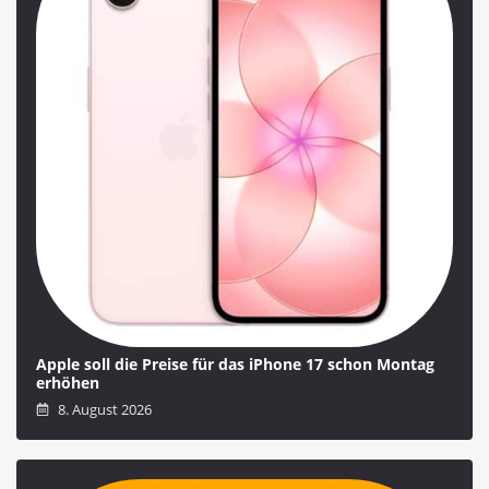
Apple soll die Preise für das iPhone 17 schon Montag
erhöhen
8. August 2026