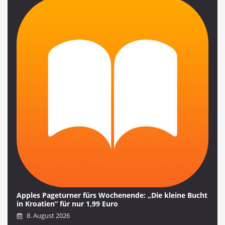
Apples Pageturner fürs Wochenende: „Die kleine Bucht
in Kroatien“ für nur 1,99 Euro
8. August 2026