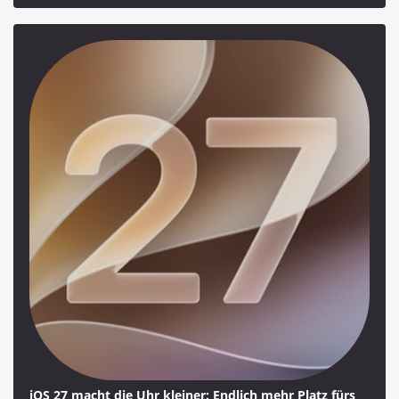
iOS 27 macht die Uhr kleiner: Endlich mehr Platz fürs