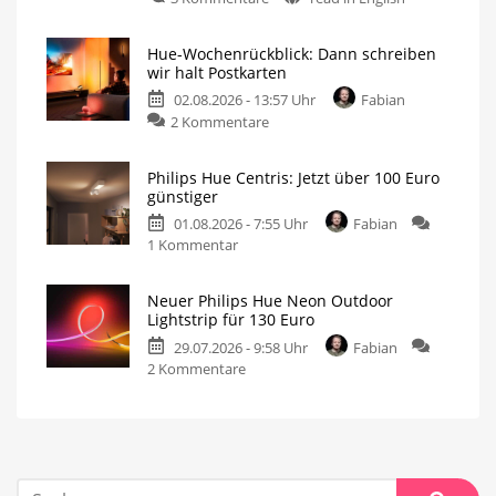
Hue-Wochenrückblick: Dann schreiben
wir halt Postkarten
02.08.2026 - 13:57 Uhr
Fabian
2 Kommentare
Philips Hue Centris: Jetzt über 100 Euro
günstiger
01.08.2026 - 7:55 Uhr
Fabian
1 Kommentar
Neuer Philips Hue Neon Outdoor
Lightstrip für 130 Euro
29.07.2026 - 9:58 Uhr
Fabian
2 Kommentare