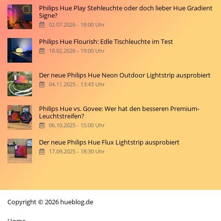
Philips Hue Play Stehleuchte oder doch lieber Hue Gradient
Signe?
02.07.2026 - 18:00 Uhr
Philips Hue Flourish: Edle Tischleuchte im Test
18.02.2026 - 19:00 Uhr
Der neue Philips Hue Neon Outdoor Lightstrip ausprobiert
04.11.2025 - 13:43 Uhr
Philips Hue vs. Govee: Wer hat den besseren Premium-
Leuchtstreifen?
06.10.2025 - 15:00 Uhr
Der neue Philips Hue Flux Lightstrip ausprobiert
17.09.2025 - 18:30 Uhr
Copyright © 2026 hueblog.de
Home