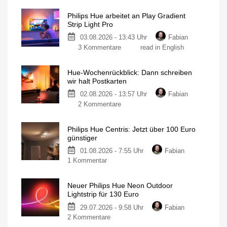
Philips Hue arbeitet an Play Gradient
Strip Light Pro
03.08.2026 - 13:43 Uhr
Fabian
3 Kommentare
read in English
Hue-Wochenrückblick: Dann schreiben
wir halt Postkarten
02.08.2026 - 13:57 Uhr
Fabian
2 Kommentare
Philips Hue Centris: Jetzt über 100 Euro
günstiger
01.08.2026 - 7:55 Uhr
Fabian
1 Kommentar
Neuer Philips Hue Neon Outdoor
Lightstrip für 130 Euro
29.07.2026 - 9:58 Uhr
Fabian
2 Kommentare