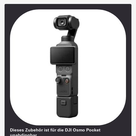
Dieses Zubehör ist für die DJI Osmo Pocket
unabdingbar