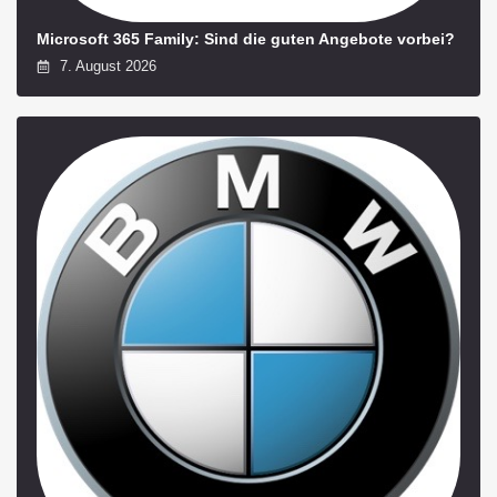
Microsoft 365 Family: Sind die guten Angebote vorbei?
7. August 2026