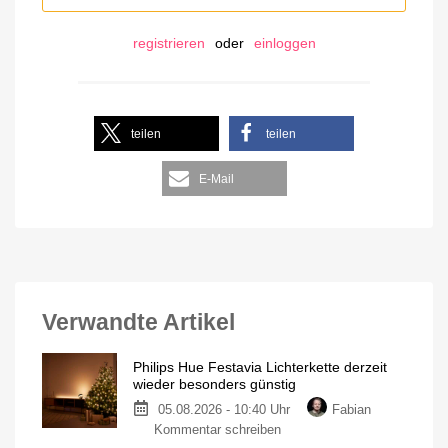
registrieren
oder
einloggen
teilen
teilen
E-Mail
Verwandte Artikel
Philips Hue Festavia Lichterkette derzeit
wieder besonders günstig
05.08.2026 - 10:40 Uhr
Fabian
Kommentar schreiben