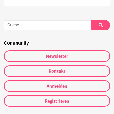
Community
Newsletter
Kontakt
Anmelden
Registrieren