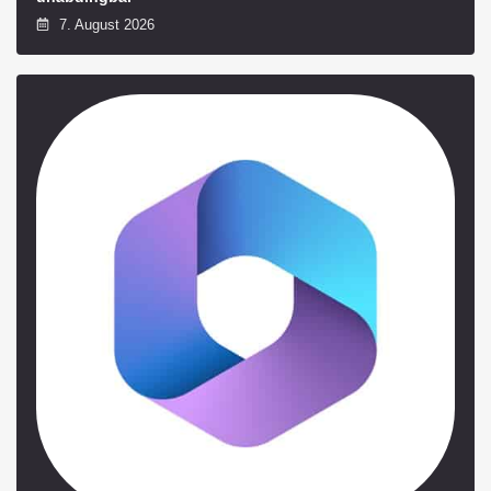
7. August 2026