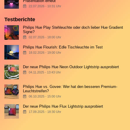
Präsentation erneut
22.07.2026 - 10:31 Uhr
Testberichte
Philips Hue Play Stehleuchte oder doch lieber Hue Gradient
Signe?
02.07.2026 - 18:00 Uhr
Philips Hue Flourish: Edle Tischleuchte im Test
18.02.2026 - 19:00 Uhr
Der neue Philips Hue Neon Outdoor Lightstrip ausprobiert
04.11.2025 - 13:43 Uhr
Philips Hue vs. Govee: Wer hat den besseren Premium-
Leuchtstreifen?
06.10.2025 - 15:00 Uhr
Der neue Philips Hue Flux Lightstrip ausprobiert
17.09.2025 - 18:30 Uhr