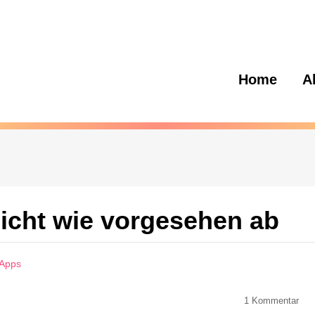
Home
A
nicht wie vorgesehen ab
-Apps
1
Kommentar