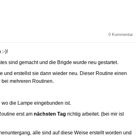
0
Kommentar
:-)!
ates sind gemacht und die Brigde wurde neu gestartet.
e und erstellst sie dann wieder neu. Dieser Routine einen
 bei mehreren Routinen.
 wo die Lampe eingebunden ist.
 Routine erst am
nächsten Tag
richtig arbeitet. (bei mir ist
nenuntergang, alle sind auf diese Weise erstellt worden und