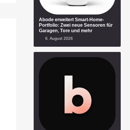
Abode erweitert Smart-Home-
Portfolio: Zwei neue Sensoren für
Garagen, Tore und mehr
6. August 2026