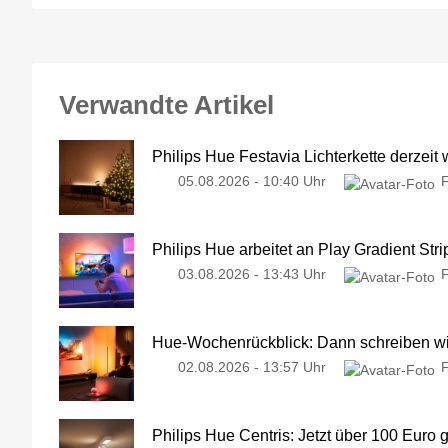
Verwandte Artikel
Philips Hue Festavia Lichterkette derzeit
05.08.2026 - 10:40 Uhr
Philips Hue arbeitet an Play Gradient Stri
03.08.2026 - 13:43 Uhr
Hue-Wochenrückblick: Dann schreiben wir
02.08.2026 - 13:57 Uhr
Philips Hue Centris: Jetzt über 100 Euro 