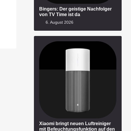
Bingers: Der geistige Nachfolger
von TV Time ist da
6. August 2026
Xiaomi bringt neuen Luftreiniger
mit Befeuchtungsfunktion auf den