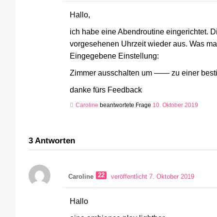
Hallo,
ich habe eine Abendroutine eingerichtet. D
vorgesehenen Uhrzeit wieder aus. Was mac
Eingegebene Einstellung:
Zimmer ausschalten um —— zu einer best
danke fürs Feedback
Caroline
beantwortete Frage
10. Oktober 2019
3
Antworten
22
Caroline
veröffentlicht 7. Oktober 2019
Hallo