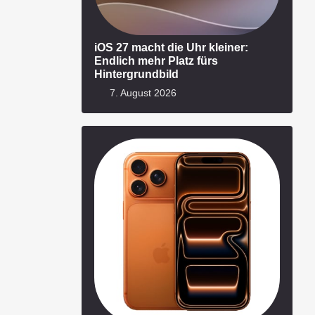
iOS 27 macht die Uhr kleiner:
Endlich mehr Platz fürs
Hintergrundbild
7. August 2026