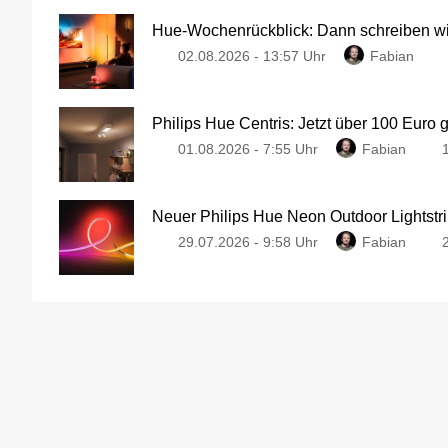
Hue-Wochenrückblick: Dann schreiben wir
02.08.2026 - 13:57 Uhr
Fabian
Philips Hue Centris: Jetzt über 100 Euro 
01.08.2026 - 7:55 Uhr
Fabian
Neuer Philips Hue Neon Outdoor Lightstri
29.07.2026 - 9:58 Uhr
Fabian