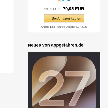
79,95 EUR
99,99 EUR
Bei Amazon kaufen
Affiliate-Link - letztes Update: 3.07.2026
Neues von appgefahren.de