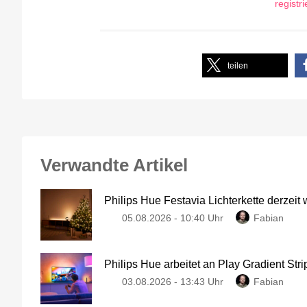
registr
teilen
Verwandte Artikel
Philips Hue Festavia Lichterkette derzeit
05.08.2026 - 10:40 Uhr
Fabian
Philips Hue arbeitet an Play Gradient Stri
03.08.2026 - 13:43 Uhr
Fabian