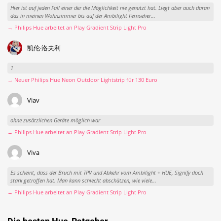
Hier ist auf jeden Fall einer der die Möglichkeit nie genutzt hat. Liegt aber auch daran
das in meinen Wohnzimmer bis auf der Ambilight Fernseher...
→ Philips Hue arbeitet an Play Gradient Strip Light Pro
凯伦·洛夫利
1
→ Neuer Philips Hue Neon Outdoor Lightstrip für 130 Euro
Viav
ohne zusätzlichen Geräte möglich war
→ Philips Hue arbeitet an Play Gradient Strip Light Pro
Viva
Es scheint, dass der Bruch mit TPV und Abkehr vom Ambilight + HUE, Signify doch
stark getroffen hat. Man kann schlecht abschätzen, wie viele...
→ Philips Hue arbeitet an Play Gradient Strip Light Pro