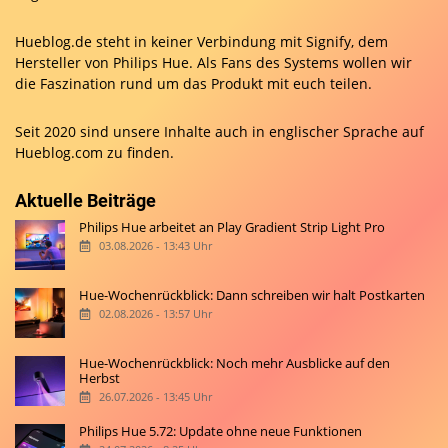
Hueblog.de steht in keiner Verbindung mit Signify, dem
Hersteller von Philips Hue. Als Fans des Systems wollen wir
die Faszination rund um das Produkt mit euch teilen.
Seit 2020 sind unsere Inhalte auch in englischer Sprache auf
Hueblog.com
zu finden.
Aktuelle Beiträge
Philips Hue arbeitet an Play Gradient Strip Light Pro
03.08.2026 - 13:43 Uhr
Hue-Wochenrückblick: Dann schreiben wir halt Postkarten
02.08.2026 - 13:57 Uhr
Hue-Wochenrückblick: Noch mehr Ausblicke auf den
Herbst
26.07.2026 - 13:45 Uhr
Philips Hue 5.72: Update ohne neue Funktionen