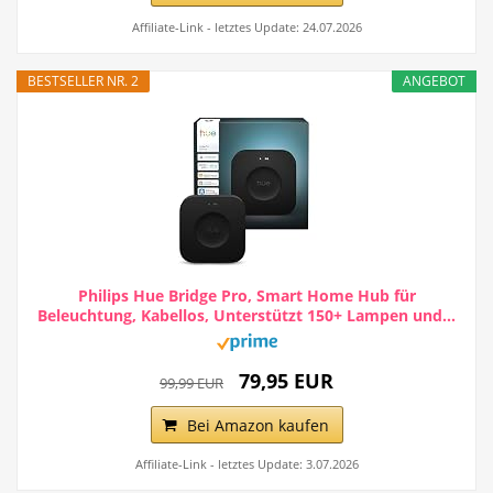
Affiliate-Link - letztes Update: 24.07.2026
BESTSELLER NR. 2
ANGEBOT
Philips Hue Bridge Pro, Smart Home Hub für
Beleuchtung, Kabellos, Unterstützt 150+ Lampen und...
79,95 EUR
99,99 EUR
Bei Amazon kaufen
Affiliate-Link - letztes Update: 3.07.2026