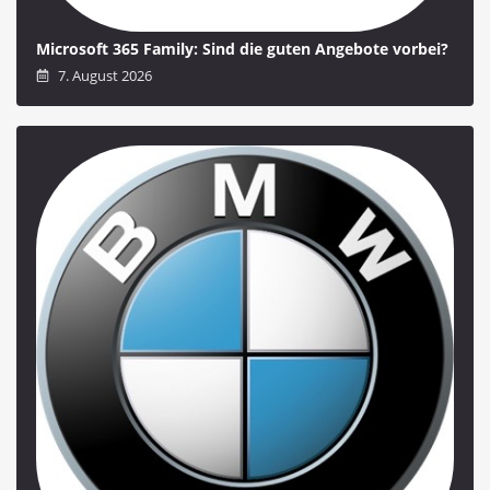
Microsoft 365 Family: Sind die guten Angebote vorbei?
7. August 2026