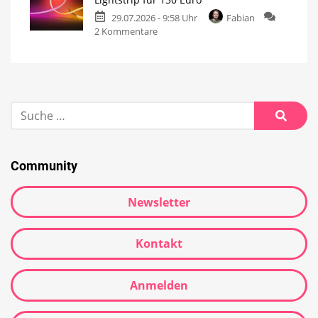
29.07.2026 - 9:58 Uhr
Fabian
2 Kommentare
Community
Newsletter
Kontakt
Anmelden