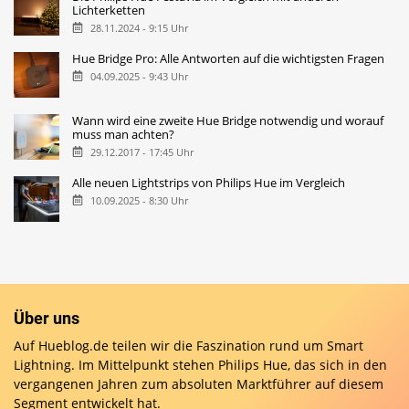
Lichterketten
28.11.2024 - 9:15 Uhr
Hue Bridge Pro: Alle Antworten auf die wichtigsten Fragen
04.09.2025 - 9:43 Uhr
Wann wird eine zweite Hue Bridge notwendig und worauf
muss man achten?
29.12.2017 - 17:45 Uhr
Alle neuen Lightstrips von Philips Hue im Vergleich
10.09.2025 - 8:30 Uhr
Über uns
Auf Hueblog.de teilen wir die Faszination rund um Smart
Lightning. Im Mittelpunkt stehen Philips Hue, das sich in den
vergangenen Jahren zum absoluten Marktführer auf diesem
Segment entwickelt hat.