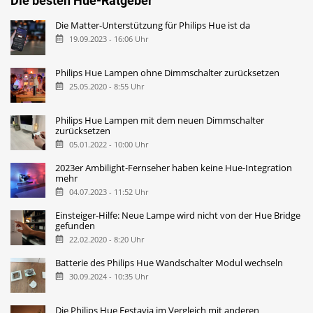
Die besten Hue-Ratgeber
Die Matter-Unterstützung für Philips Hue ist da
19.09.2023 - 16:06 Uhr
Philips Hue Lampen ohne Dimmschalter zurücksetzen
25.05.2020 - 8:55 Uhr
Philips Hue Lampen mit dem neuen Dimmschalter
zurücksetzen
05.01.2022 - 10:00 Uhr
2023er Ambilight-Fernseher haben keine Hue-Integration
mehr
04.07.2023 - 11:52 Uhr
Einsteiger-Hilfe: Neue Lampe wird nicht von der Hue Bridge
gefunden
22.02.2020 - 8:20 Uhr
Batterie des Philips Hue Wandschalter Modul wechseln
30.09.2024 - 10:35 Uhr
Die Philips Hue Festavia im Vergleich mit anderen