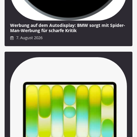
Werbung auf dem Autodisplay: BMW sorgt mit Spider-
Man-Werbung für scharfe Kritik
7. August 2026