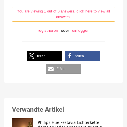
You are viewing 1 out of 3 answers, click here to view all
answers.
registrieren
oder
einloggen
teilen
teilen
E-Mail
Verwandte Artikel
Philips Hue Festavia Lichterkette