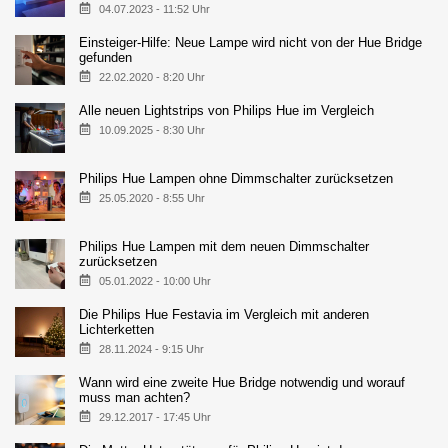
04.07.2023 - 11:52 Uhr
Einsteiger-Hilfe: Neue Lampe wird nicht von der Hue Bridge
gefunden
22.02.2020 - 8:20 Uhr
Alle neuen Lightstrips von Philips Hue im Vergleich
10.09.2025 - 8:30 Uhr
Philips Hue Lampen ohne Dimmschalter zurücksetzen
25.05.2020 - 8:55 Uhr
Philips Hue Lampen mit dem neuen Dimmschalter
zurücksetzen
05.01.2022 - 10:00 Uhr
Die Philips Hue Festavia im Vergleich mit anderen
Lichterketten
28.11.2024 - 9:15 Uhr
Wann wird eine zweite Hue Bridge notwendig und worauf
muss man achten?
29.12.2017 - 17:45 Uhr