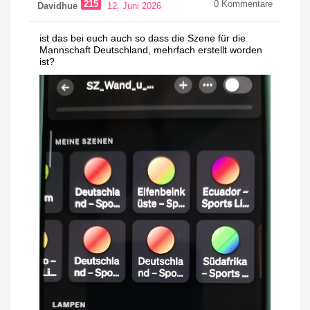
215
0
Kommentare
Davidhue
12. Juni 2026
ist das bei euch auch so dass die Szene für die
Mannschaft Deutschland, mehrfach erstellt worden
ist?