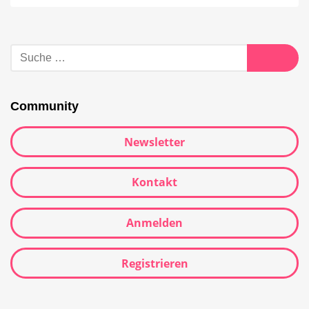
Community
Newsletter
Kontakt
Anmelden
Registrieren