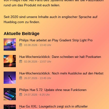
rund um das Produkt mit euch teilen.
Seit 2020 sind unsere Inhalte auch in englischer Sprache auf
Hueblog.com
zu finden.
Aktuelle Beiträge
Philips Hue arbeitet an Play Gradient Strip Light Pro
03.08.2026 - 13:43 Uhr
Hue-Wochenrückblick: Dann schreiben wir halt Postkarten
02.08.2026 - 13:57 Uhr
Hue-Wochenrückblick: Noch mehr Ausblicke auf den Herbst
26.07.2026 - 13:45 Uhr
Philips Hue 5.72: Update ohne neue Funktionen
24.07.2026 - 8:25 Uhr
Hue Go XXL: Loungetisch zeigt sich in offizieller