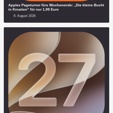
Apples Pageturner fürs Wochenende: „Die kleine Bucht
in Kroatien“ für nur 1,99 Euro
8. August 2026