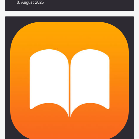
8. August 2026