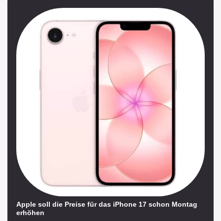
Apple soll die Preise für das iPhone 17 schon Montag
erhöhen