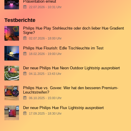
Präsentation erneut
22.07.2026 - 10:31 Uhr
Testberichte
Philips Hue Play Stehleuchte oder doch lieber Hue Gradient
Signe?
02.07.2026 - 18:00 Uhr
Philips Hue Flourish: Edle Tischleuchte im Test
18.02.2026 - 19:00 Uhr
Der neue Philips Hue Neon Outdoor Lightstrip ausprobiert
04.11.2025 - 13:43 Uhr
Philips Hue vs. Govee: Wer hat den besseren Premium-
Leuchtstreifen?
06.10.2025 - 15:00 Uhr
Der neue Philips Hue Flux Lightstrip ausprobiert
17.09.2025 - 18:30 Uhr