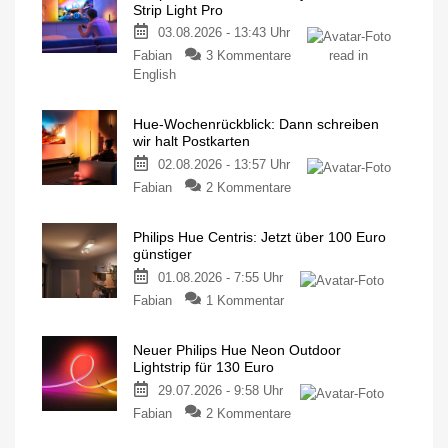
Strip Light Pro
03.08.2026 - 13:43 Uhr
Fabian
3 Kommentare
read in
English
Hue-Wochenrückblick: Dann schreiben
wir halt Postkarten
02.08.2026 - 13:57 Uhr
Fabian
2 Kommentare
Philips Hue Centris: Jetzt über 100 Euro
günstiger
01.08.2026 - 7:55 Uhr
Fabian
1 Kommentar
Neuer Philips Hue Neon Outdoor
Lightstrip für 130 Euro
29.07.2026 - 9:58 Uhr
Fabian
2 Kommentare