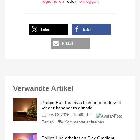
registrieren
oder
einloggen
teilen
teilen
E-Mail
Verwandte Artikel
Philips Hue Festavia Lichterkette derzeit
wieder besonders günstig
05.08.2026 - 10:40 Uhr
Fabian
Kommentar schreiben
Philips Hue arbeitet an Play Gradient