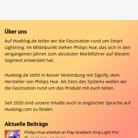
Über uns
Auf Hueblog.de teilen wir die Faszination rund um Smart
Lightning. Im Mittelpunkt stehen Philips Hue, das sich in den
vergangenen Jahren zum absoluten Marktführer auf diesem
Segment entwickelt hat.
Hueblog.de steht in keiner Verbindung mit Signify, dem
Hersteller von Philips Hue. Als Fans des Systems wollen wir
die Faszination rund um das Produkt mit euch teilen.
Seit 2020 sind unsere Inhalte auch in englischer Sprache auf
Hueblog.com
zu finden.
Aktuelle Beiträge
Philips Hue arbeitet an Play Gradient Strip Light Pro
03.08.2026 - 13:43 Uhr