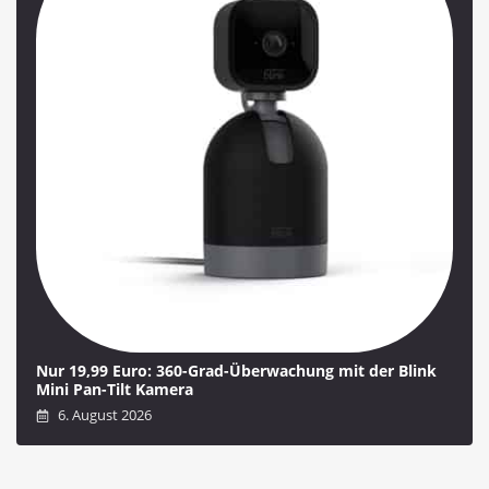
Nur 19,99 Euro: 360-Grad-Überwachung mit der Blink
Mini Pan-Tilt Kamera
6. August 2026