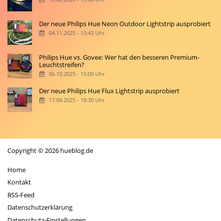
Der neue Philips Hue Neon Outdoor Lightstrip ausprobiert
04.11.2025 - 13:43 Uhr
Philips Hue vs. Govee: Wer hat den besseren Premium-
Leuchtstreifen?
06.10.2025 - 15:00 Uhr
Der neue Philips Hue Flux Lightstrip ausprobiert
17.09.2025 - 18:30 Uhr
Copyright © 2026 hueblog.de
Home
Kontakt
RSS-Feed
Datenschutzerklärung
Datenschutz-Einstellungen