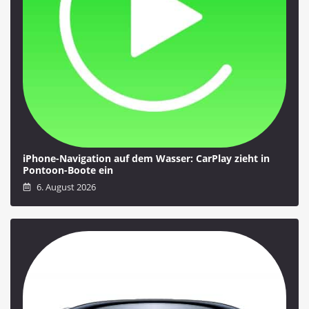
iPhone-Navigation auf dem Wasser: CarPlay zieht in
Pontoon-Boote ein
6. August 2026