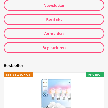
Newsletter
Kontakt
Anmelden
Registrieren
Bestseller
BESTSELLER NR. 1
ANGEBOT