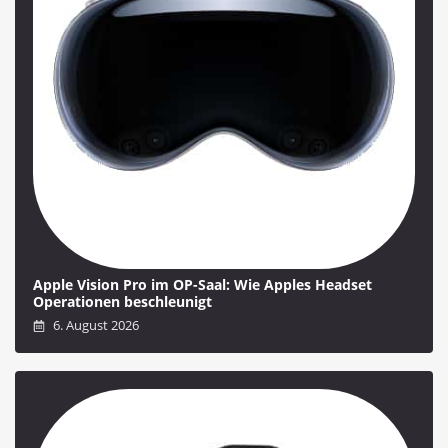
Apple Vision Pro im OP-Saal: Wie Apples Headset
Operationen beschleunigt
6. August 2026