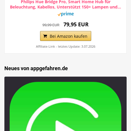
Philips Hue Bridge Pro, Smart Home Hub für
Beleuchtung, Kabellos, Unterstützt 150+ Lampen und...
79,95 EUR
99,99 EUR
Bei Amazon kaufen
Affiliate-Link - letztes Update: 3.07.2026
Neues von appgefahren.de