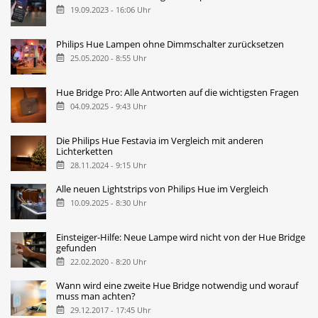
19.09.2023 - 16:06 Uhr
Philips Hue Lampen ohne Dimmschalter zurücksetzen
25.05.2020 - 8:55 Uhr
Hue Bridge Pro: Alle Antworten auf die wichtigsten Fragen
04.09.2025 - 9:43 Uhr
Die Philips Hue Festavia im Vergleich mit anderen
Lichterketten
28.11.2024 - 9:15 Uhr
Alle neuen Lightstrips von Philips Hue im Vergleich
10.09.2025 - 8:30 Uhr
Einsteiger-Hilfe: Neue Lampe wird nicht von der Hue Bridge
gefunden
22.02.2020 - 8:20 Uhr
Wann wird eine zweite Hue Bridge notwendig und worauf
muss man achten?
29.12.2017 - 17:45 Uhr