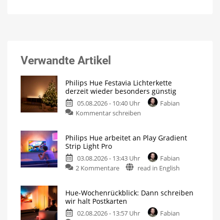
Verwandte Artikel
Philips Hue Festavia Lichterkette
derzeit wieder besonders günstig
05.08.2026 - 10:40 Uhr
Fabian
Kommentar schreiben
Philips Hue arbeitet an Play Gradient
Strip Light Pro
03.08.2026 - 13:43 Uhr
Fabian
2 Kommentare
read in English
Hue-Wochenrückblick: Dann schreiben
wir halt Postkarten
02.08.2026 - 13:57 Uhr
Fabian