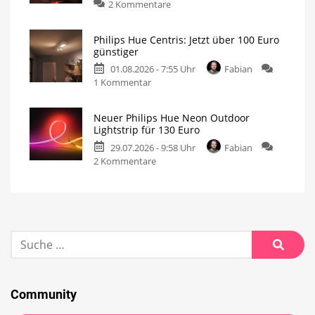
2 Kommentare
Philips Hue Centris: Jetzt über 100 Euro
günstiger
01.08.2026 - 7:55 Uhr
Fabian
1 Kommentar
Neuer Philips Hue Neon Outdoor
Lightstrip für 130 Euro
29.07.2026 - 9:58 Uhr
Fabian
2 Kommentare
Community