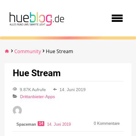
Community
Hue Stream
Hue Stream
9.87K Aufrufe
14. Juni 2019
Drittanbieter-Apps
14
0
Kommentare
Spaceman
14. Juni 2019