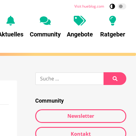
Visit hueblog.com
Aktuelles
Community
Angebote
Ratgeber
Community
Newsletter
Kontakt