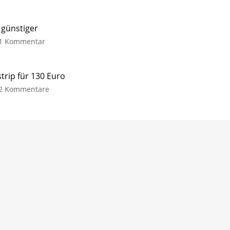
 günstiger
1 Kommentar
trip für 130 Euro
2 Kommentare