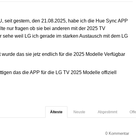
seit gestern, den 21.08.2025, habe ich die Hue Sync APP
te nur fragen ob sie bei anderen mit der 2025 TV
nur sehe weil LG ich gerade im starken Austausch mit dem LG
t wurde das sie jetz endlich für die 2025 Modelle Verfügbar
tigen das die APP für die LG TV 2025 Modelle offiziell
Älteste
Neuste
Abgestimmt
Off
0
Kommentar