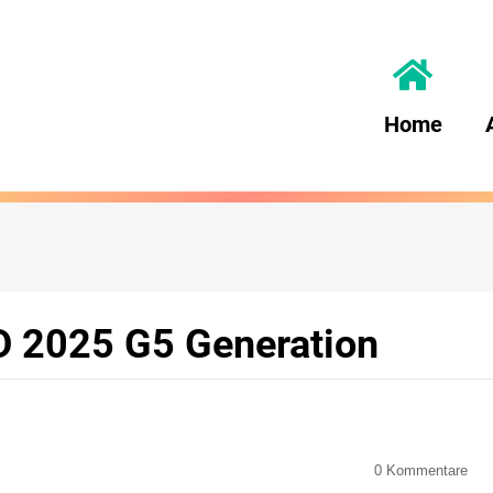
Home
 2025 G5 Generation
0
Kommentare