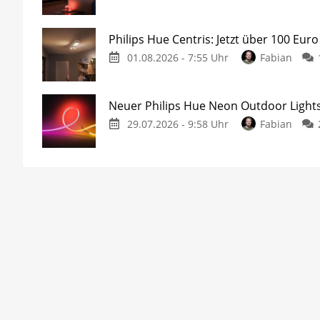
Philips Hue Centris: Jetzt über 100 Euro
01.08.2026 - 7:55 Uhr
Fabian
Neuer Philips Hue Neon Outdoor Lights
29.07.2026 - 9:58 Uhr
Fabian