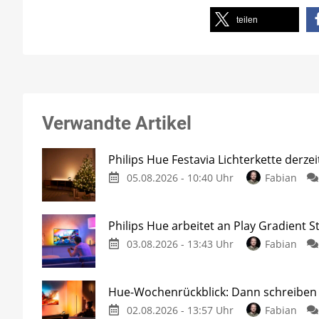
teilen
Verwandte Artikel
Philips Hue Festavia Lichterkette derze
05.08.2026 - 10:40 Uhr
Fabian
Philips Hue arbeitet an Play Gradient St
03.08.2026 - 13:43 Uhr
Fabian
Hue-Wochenrückblick: Dann schreiben w
02.08.2026 - 13:57 Uhr
Fabian