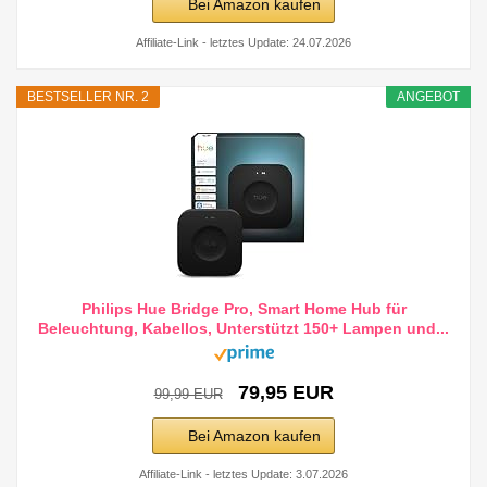
Bei Amazon kaufen
Affiliate-Link - letztes Update: 24.07.2026
BESTSELLER NR. 2
ANGEBOT
Philips Hue Bridge Pro, Smart Home Hub für
Beleuchtung, Kabellos, Unterstützt 150+ Lampen und...
79,95 EUR
99,99 EUR
Bei Amazon kaufen
Affiliate-Link - letztes Update: 3.07.2026