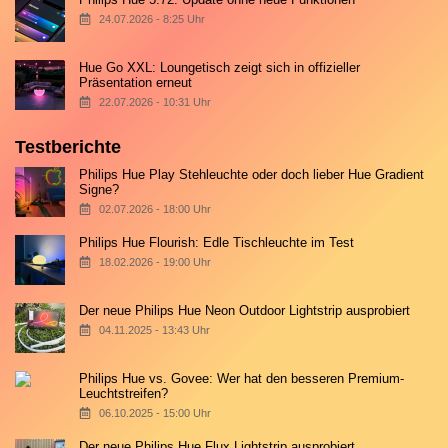
24.07.2026 - 8:25 Uhr
Hue Go XXL: Loungetisch zeigt sich in offizieller
Präsentation erneut
22.07.2026 - 10:31 Uhr
Testberichte
Philips Hue Play Stehleuchte oder doch lieber Hue Gradient
Signe?
02.07.2026 - 18:00 Uhr
Philips Hue Flourish: Edle Tischleuchte im Test
18.02.2026 - 19:00 Uhr
Der neue Philips Hue Neon Outdoor Lightstrip ausprobiert
04.11.2025 - 13:43 Uhr
Philips Hue vs. Govee: Wer hat den besseren Premium-
Leuchtstreifen?
06.10.2025 - 15:00 Uhr
Der neue Philips Hue Flux Lightstrip ausprobiert