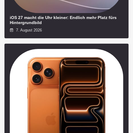
iOS 27 macht die Uhr kleiner: Endlich mehr Platz fürs
Hintergrundbild
7. August 2026