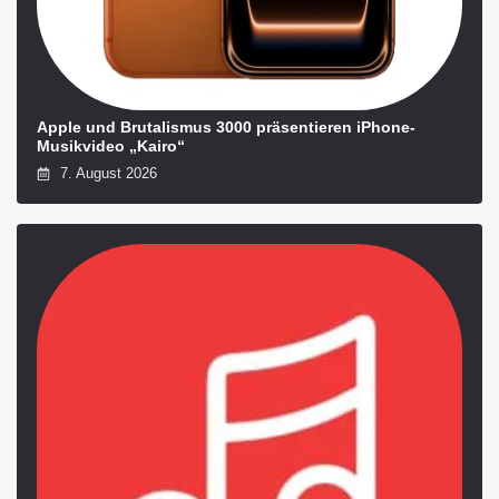
Apple und Brutalismus 3000 präsentieren iPhone-
Musikvideo „Kairo“
7. August 2026