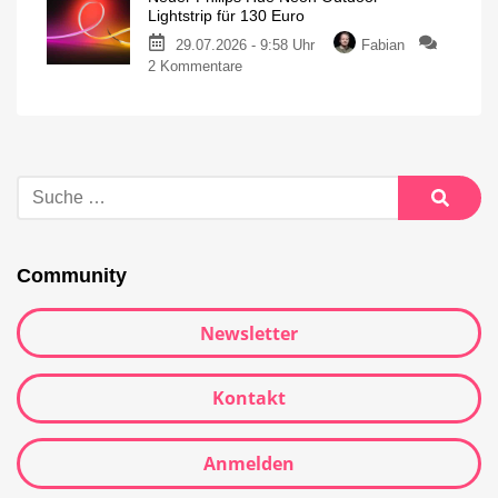
Lightstrip für 130 Euro
29.07.2026 - 9:58 Uhr
Fabian
2 Kommentare
Community
Newsletter
Kontakt
Anmelden