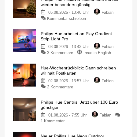
wieder besonders günstig
05.08.2026 - 10:40 Uhr
Fabian
Kommentar schreiben
Philips Hue arbeitet an Play Gradient
Strip Light Pro
03.08.2026 - 13:43 Uhr
Fabian
3 Kommentare
read in English
Hue-Wochenrückblick: Dann schreiben
wir halt Postkarten
02.08.2026 - 13:57 Uhr
Fabian
2 Kommentare
Philips Hue Centris: Jetzt über 100 Euro
günstiger
01.08.2026 - 7:55 Uhr
Fabian
1 Kommentar
Neuer Philips Hue Neon Outdoor