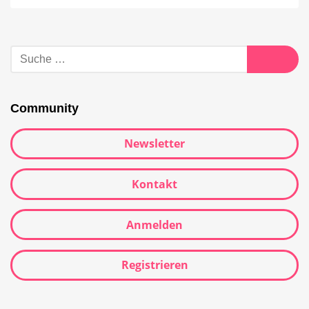
Community
Newsletter
Kontakt
Anmelden
Registrieren