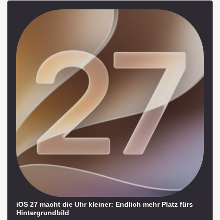
iOS 27 macht die Uhr kleiner: Endlich mehr Platz fürs
Hintergrundbild