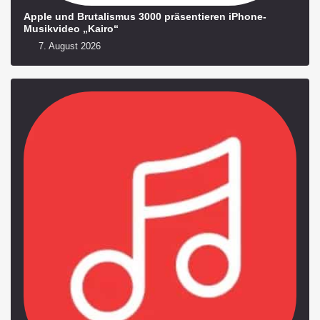
Apple und Brutalismus 3000 präsentieren iPhone-
Musikvideo „Kairo“
7. August 2026