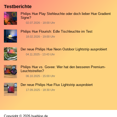
Testberichte
Philips Hue Play Stehleuchte oder doch lieber Hue Gradient
Signe?
02.07.2026 - 18:00 Uhr
Philips Hue Flourish: Edle Tischleuchte im Test
18.02.2026 - 19:00 Uhr
Der neue Philips Hue Neon Outdoor Lightstrip ausprobiert
04.11.2025 - 13:43 Uhr
Philips Hue vs. Govee: Wer hat den besseren Premium-
Leuchtstreifen?
06.10.2025 - 15:00 Uhr
Der neue Philips Hue Flux Lightstrip ausprobiert
17.09.2025 - 18:30 Uhr
Copyright © 2026 hueblog.de