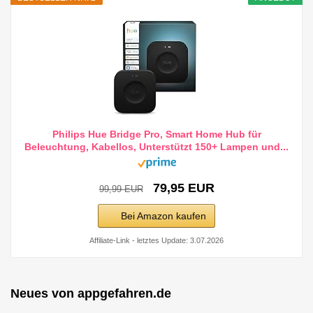
Philips Hue Bridge Pro, Smart Home Hub für
Beleuchtung, Kabellos, Unterstützt 150+ Lampen und...
79,95 EUR
99,99 EUR
Bei Amazon kaufen
Affiliate-Link - letztes Update: 3.07.2026
Neues von appgefahren.de