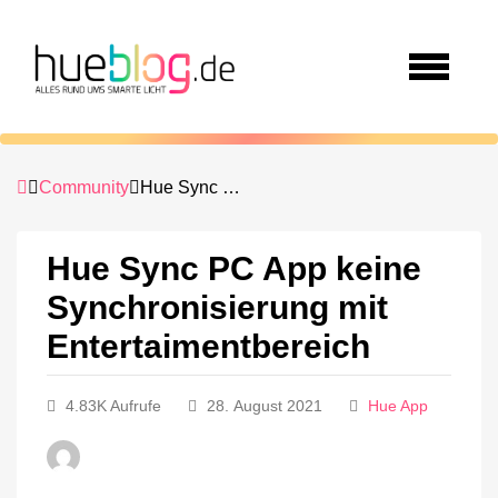
Community
Hue Sync PC App keine Synchronisierung mit Entertaimentbereich
Hue Sync PC App keine
Synchronisierung mit
Entertaimentbereich
4.83K Aufrufe
28. August 2021
Hue App