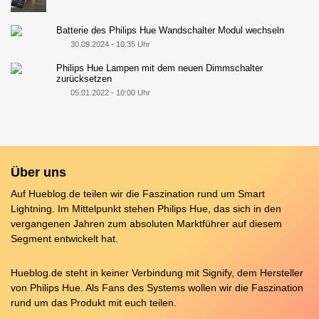
Batterie des Philips Hue Wandschalter Modul wechseln
30.09.2024 - 10:35 Uhr
Philips Hue Lampen mit dem neuen Dimmschalter
zurücksetzen
05.01.2022 - 10:00 Uhr
Über uns
Auf Hueblog.de teilen wir die Faszination rund um Smart
Lightning. Im Mittelpunkt stehen Philips Hue, das sich in den
vergangenen Jahren zum absoluten Marktführer auf diesem
Segment entwickelt hat.
Hueblog.de steht in keiner Verbindung mit Signify, dem Hersteller
von Philips Hue. Als Fans des Systems wollen wir die Faszination
rund um das Produkt mit euch teilen.