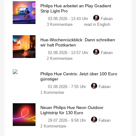
Philips Hue arbeitet an Play Gradient
Strip Light Pro
03.08.2026 - 13:43 Uhr
Fabian
3 Kommentare
read in English
Hue-Wochenrückblick: Dann schreiben
wir halt Postkarten
02.08.2026 - 13:57 Uhr
Fabian
2 Kommentare
Philips Hue Centris: Jetzt über 100 Euro
günstiger
01.08.2026 - 7:55 Uhr
Fabian
1 Kommentar
Neuer Philips Hue Neon Outdoor
Lightstrip für 130 Euro
29.07.2026 - 9:58 Uhr
Fabian
2 Kommentare