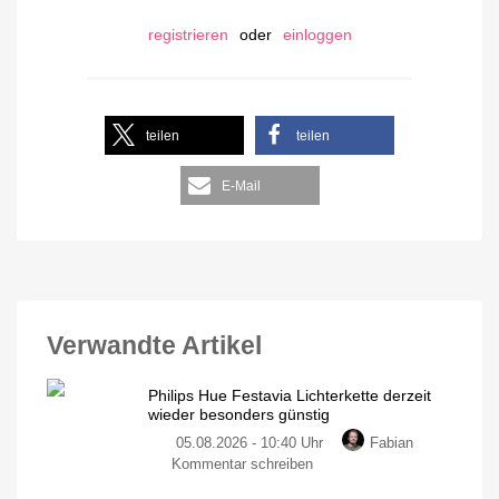
registrieren
oder
einloggen
teilen
teilen
E-Mail
Verwandte Artikel
Philips Hue Festavia Lichterkette derzeit
wieder besonders günstig
05.08.2026 - 10:40 Uhr
Fabian
Kommentar schreiben