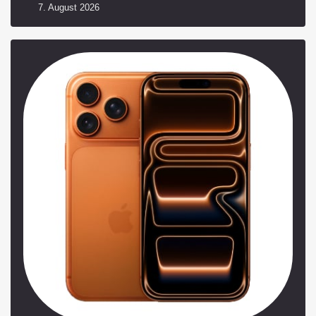
7. August 2026