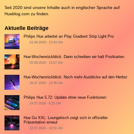
Seit 2020 sind unsere Inhalte auch in englischer Sprache auf
Hueblog.com
zu finden.
Aktuelle Beiträge
Philips Hue arbeitet an Play Gradient Strip Light Pro
03.08.2026 - 13:43 Uhr
Hue-Wochenrückblick: Dann schreiben wir halt Postkarten
02.08.2026 - 13:57 Uhr
Hue-Wochenrückblick: Noch mehr Ausblicke auf den Herbst
26.07.2026 - 13:45 Uhr
Philips Hue 5.72: Update ohne neue Funktionen
24.07.2026 - 8:25 Uhr
Hue Go XXL: Loungetisch zeigt sich in offizieller
Präsentation erneut
22.07.2026 - 10:31 Uhr