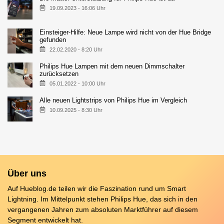
19.09.2023 - 16:06 Uhr
Einsteiger-Hilfe: Neue Lampe wird nicht von der Hue Bridge
gefunden
22.02.2020 - 8:20 Uhr
Philips Hue Lampen mit dem neuen Dimmschalter
zurücksetzen
05.01.2022 - 10:00 Uhr
Alle neuen Lightstrips von Philips Hue im Vergleich
10.09.2025 - 8:30 Uhr
Über uns
Auf Hueblog.de teilen wir die Faszination rund um Smart
Lightning. Im Mittelpunkt stehen Philips Hue, das sich in den
vergangenen Jahren zum absoluten Marktführer auf diesem
Segment entwickelt hat.