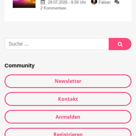
29.07.2026 - 9:58 Uhr
Fabian
2 Kommentare
Community
Newsletter
Kontakt
Anmelden
Registrieren