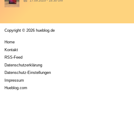
17.09.2025 - 18:30 Uhr
Copyright © 2026 hueblog.de
Home
Kontakt
RSS-Feed
Datenschutzerklärung
Datenschutz-Einstellungen
Impressum
Hueblog.com