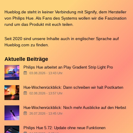
Hueblog.de steht in keiner Verbindung mit Signify, dem Hersteller
von Philips Hue. Als Fans des Systems wollen wir die Faszination
rund um das Produkt mit euch teilen.
Seit 2020 sind unsere Inhalte auch in englischer Sprache auf
Hueblog.com
zu finden.
Aktuelle Beiträge
Philips Hue arbeitet an Play Gradient Strip Light Pro
03.08.2026 - 13:43 Uhr
Hue-Wochenrückblick: Dann schreiben wir halt Postkarten
02.08.2026 - 13:57 Uhr
Hue-Wochenrückblick: Noch mehr Ausblicke auf den Herbst
26.07.2026 - 13:45 Uhr
Philips Hue 5.72: Update ohne neue Funktionen