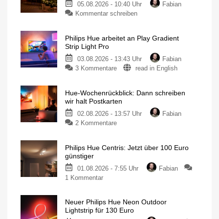
05.08.2026 - 10:40 Uhr
Fabian
Kommentar schreiben
Philips Hue arbeitet an Play Gradient
Strip Light Pro
03.08.2026 - 13:43 Uhr
Fabian
3 Kommentare
read in English
Hue-Wochenrückblick: Dann schreiben
wir halt Postkarten
02.08.2026 - 13:57 Uhr
Fabian
2 Kommentare
Philips Hue Centris: Jetzt über 100 Euro
günstiger
01.08.2026 - 7:55 Uhr
Fabian
1 Kommentar
Neuer Philips Hue Neon Outdoor
Lightstrip für 130 Euro