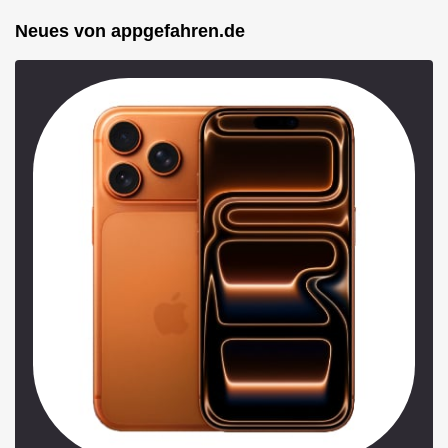
Neues von appgefahren.de