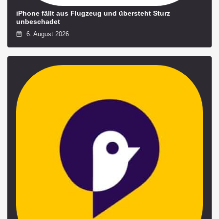
iPhone fällt aus Flugzeug und übersteht Sturz
unbeschadet
6. August 2026