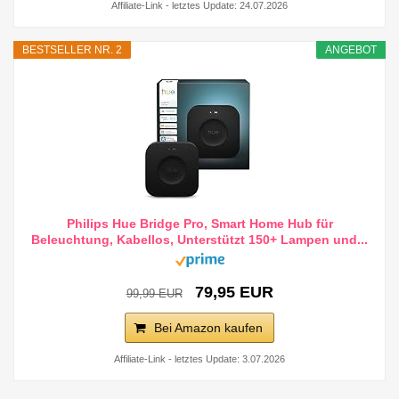
Affiliate-Link - letztes Update: 24.07.2026
BESTSELLER NR. 2
ANGEBOT
Philips Hue Bridge Pro, Smart Home Hub für
Beleuchtung, Kabellos, Unterstützt 150+ Lampen und...
79,95 EUR
99,99 EUR
Bei Amazon kaufen
Affiliate-Link - letztes Update: 3.07.2026