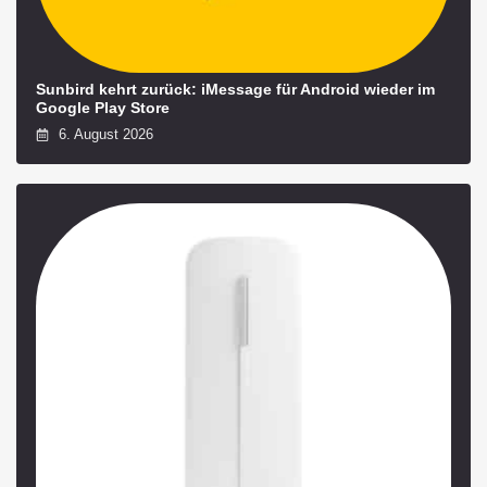
Sunbird kehrt zurück: iMessage für Android wieder im
Google Play Store
6. August 2026