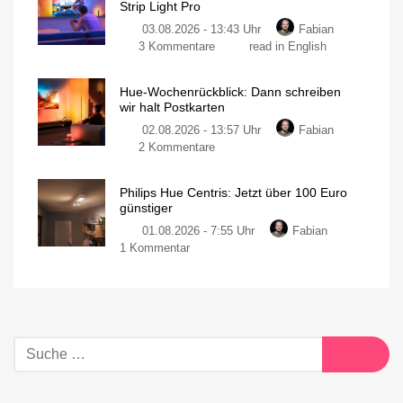
Strip Light Pro
03.08.2026 - 13:43 Uhr
Fabian
3 Kommentare
read in English
Hue-Wochenrückblick: Dann schreiben
wir halt Postkarten
02.08.2026 - 13:57 Uhr
Fabian
2 Kommentare
Philips Hue Centris: Jetzt über 100 Euro
günstiger
01.08.2026 - 7:55 Uhr
Fabian
1 Kommentar