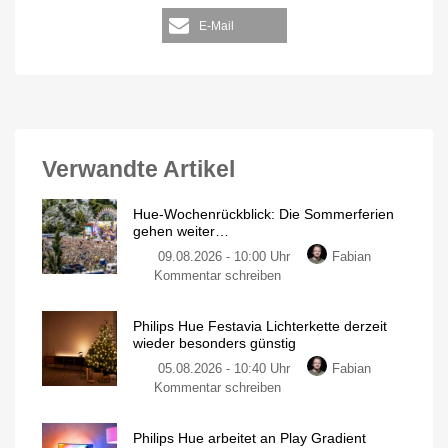
E-Mail
Verwandte Artikel
Hue-Wochenrückblick: Die Sommerferien
gehen weiter…
09.08.2026 - 10:00 Uhr
Fabian
Kommentar schreiben
Philips Hue Festavia Lichterkette derzeit
wieder besonders günstig
05.08.2026 - 10:40 Uhr
Fabian
Kommentar schreiben
Philips Hue arbeitet an Play Gradient