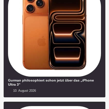
Gurman philosophiert schon jetzt über das „iPhone
Ultra 3“
10. August 2026