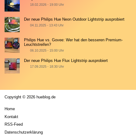
18.02.2026 - 19:00 Uhr
Der neue Philips Hue Neon Outdoor Lightstrip ausprobiert
04.11.2025 - 13:43 Uhr
Philips Hue vs. Govee: Wer hat den besseren Premium-
Leuchtstreifen?
06.10.2025 - 15:00 Uhr
Der neue Philips Hue Flux Lightstrip ausprobiert
17.09.2025 - 18:30 Uhr
Copyright © 2026 hueblog.de
Home
Kontakt
RSS-Feed
Datenschutzerklärung