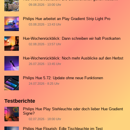
09.08.2026 - 10:00 Uhr
Philips Hue arbeitet an Play Gradient Strip Light Pro
03.08.2026 - 13:43 Uhr
Hue-Wochenrückblick: Dann schreiben wir halt Postkarten
02.08.2026 - 13:57 Uhr
Hue-Wochenrückblick: Noch mehr Ausblicke auf den Herbst
26.07.2026 - 13:45 Uhr
Philips Hue 5.72: Update ohne neue Funktionen
24.07.2026 - 8:25 Uhr
Testberichte
Philips Hue Play Stehleuchte oder doch lieber Hue Gradient
Signe?
02.07.2026 - 18:00 Uhr
Philips Hue Flourish: Edle Tischleuchte im Test