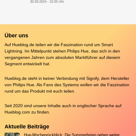
30.09.2024 - 10:35 Uhr
Über uns
Auf Hueblog.de teilen wir die Faszination rund um Smart
Lightning. Im Mittelpunkt stehen Philips Hue, das sich in den
vergangenen Jahren zum absoluten Marktführer auf diesem
Segment entwickelt hat.
Hueblog.de steht in keiner Verbindung mit Signify, dem Hersteller
von Philips Hue. Als Fans des Systems wollen wir die Faszination
rund um das Produkt mit euch teilen.
Seit 2020 sind unsere Inhalte auch in englischer Sprache auf
Hueblog.com
zu finden.
Aktuelle Beiträge
Hue-Wochenrückblick: Die Sommerferien gehen weiter…