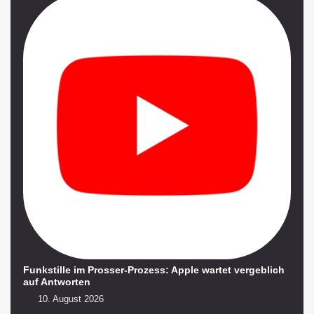
Funkstille im Prosser-Prozess: Apple wartet vergeblich
auf Antworten
10. August 2026