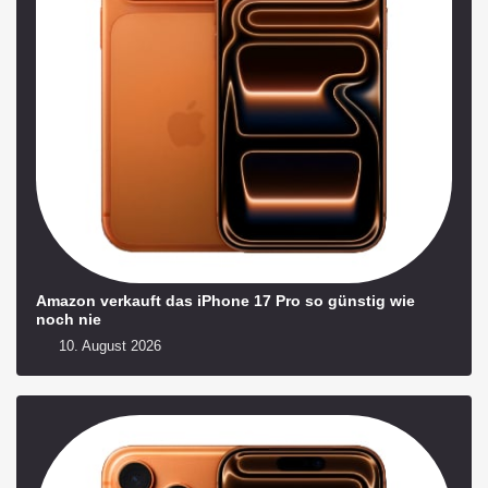
Amazon verkauft das iPhone 17 Pro so günstig wie
noch nie
10. August 2026