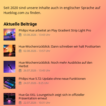
Seit 2020 sind unsere Inhalte auch in englischer Sprache auf
Hueblog.com
zu finden.
Aktuelle Beiträge
Philips Hue arbeitet an Play Gradient Strip Light Pro
03.08.2026 - 13:43 Uhr
Hue-Wochenrückblick: Dann schreiben wir halt Postkarten
02.08.2026 - 13:57 Uhr
Hue-Wochenrückblick: Noch mehr Ausblicke auf den
Herbst
26.07.2026 - 13:45 Uhr
Philips Hue 5.72: Update ohne neue Funktionen
24.07.2026 - 8:25 Uhr
Hue Go XXL: Loungetisch zeigt sich in offizieller
Präsentation erneut
22.07.2026 - 10:31 Uhr