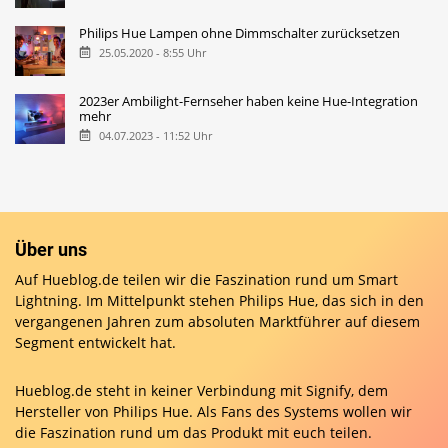
Philips Hue Lampen ohne Dimmschalter zurücksetzen
25.05.2020 - 8:55 Uhr
2023er Ambilight-Fernseher haben keine Hue-Integration
mehr
04.07.2023 - 11:52 Uhr
Über uns
Auf Hueblog.de teilen wir die Faszination rund um Smart
Lightning. Im Mittelpunkt stehen Philips Hue, das sich in den
vergangenen Jahren zum absoluten Marktführer auf diesem
Segment entwickelt hat.
Hueblog.de steht in keiner Verbindung mit Signify, dem
Hersteller von Philips Hue. Als Fans des Systems wollen wir
die Faszination rund um das Produkt mit euch teilen.