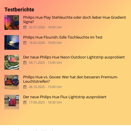
Testberichte
Philips Hue Play Stehleuchte oder doch lieber Hue Gradient
Signe?
02.07.2026 - 18:00 Uhr
Philips Hue Flourish: Edle Tischleuchte im Test
18.02.2026 - 19:00 Uhr
Der neue Philips Hue Neon Outdoor Lightstrip ausprobiert
04.11.2025 - 13:43 Uhr
Philips Hue vs. Govee: Wer hat den besseren Premium-
Leuchtstreifen?
06.10.2025 - 15:00 Uhr
Der neue Philips Hue Flux Lightstrip ausprobiert
17.09.2025 - 18:30 Uhr