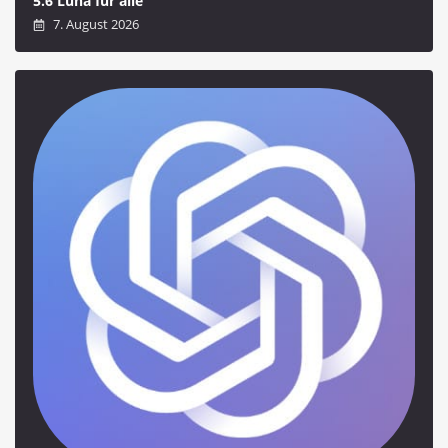
5.6 Luna für alle
7. August 2026