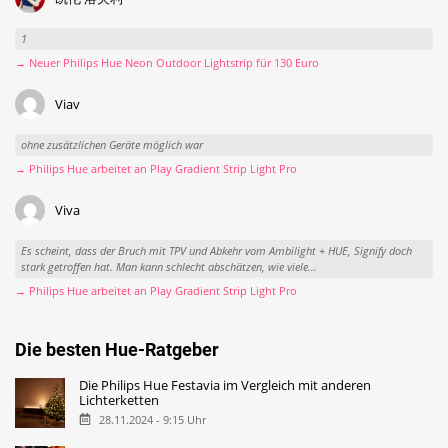
1
→ Neuer Philips Hue Neon Outdoor Lightstrip für 130 Euro
Viav
ohne zusätzlichen Geräte möglich war
→ Philips Hue arbeitet an Play Gradient Strip Light Pro
Viva
Es scheint, dass der Bruch mit TPV und Abkehr vom Ambilight + HUE, Signify doch
stark getroffen hat. Man kann schlecht abschätzen, wie viele...
→ Philips Hue arbeitet an Play Gradient Strip Light Pro
Die besten Hue-Ratgeber
Die Philips Hue Festavia im Vergleich mit anderen
Lichterketten
28.11.2024 - 9:15 Uhr