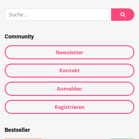
Community
Newsletter
Kontakt
Anmelden
Registrieren
Bestseller