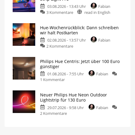
03.08.2026 - 13:43 Uhr
Fabian
3 Kommentare
read in English
Hue-Wochenrückblick: Dann schreiben
wir halt Postkarten
02.08.2026 - 13:57 Uhr
Fabian
2 Kommentare
Philips Hue Centris: Jetzt über 100 Euro
günstiger
01.08.2026 - 7:55 Uhr
Fabian
1 Kommentar
Neuer Philips Hue Neon Outdoor
Lightstrip für 130 Euro
29.07.2026 - 9:58 Uhr
Fabian
2 Kommentare