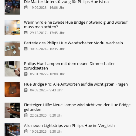
Die Matter-Unterstützung für Philips Hue ist da
19.09.2023 - 16:06 Uhr
Wann wird eine zweite Hue Bridge notwendig und worauf
muss man achten?
29.12.2017 - 17:45 Uhr
Batterie des Philips Hue Wandschalter Modul wechseln
30.09.2024 - 10:35 Uhr
Philips Hue Lampen mit dem neuen Dimmschalter
zurücksetzen
05.01.2022 - 10:00 Uhr
Hue Bridge Pro: Alle Antworten auf die wichtigsten Fragen
04.09.2025 - 9:43 Uhr
Einsteiger-Hilfe: Neue Lampe wird nicht von der Hue Bridge
gefunden
22.02.2020 - 8:20 Uhr
Alle neuen Lightstrips von Philips Hue im Vergleich
10.09.2025 - 8:30 Uhr