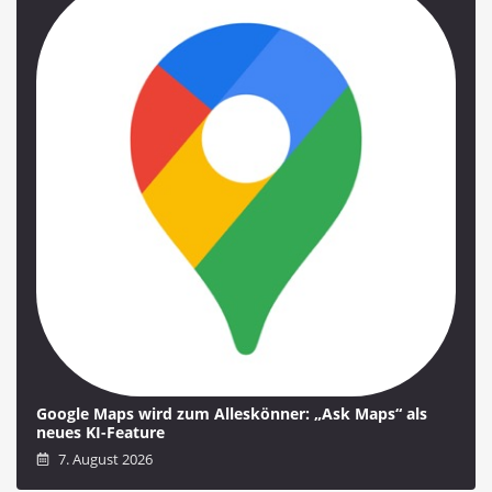
Google Maps wird zum Alleskönner: „Ask Maps“ als
neues KI-Feature
7. August 2026