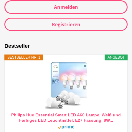
Anmelden
Registrieren
Bestseller
BESTSELLER NR. 1
ANGEBOT
Philips Hue Essential Smart LED A60 Lampe, Weiß und
Farbiges LED Leuchtmittel, E27 Fassung, 8W...