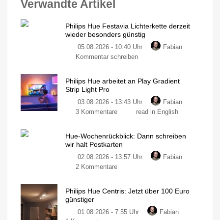
Verwandte Artikel
Philips Hue Festavia Lichterkette derzeit
wieder besonders günstig
05.08.2026 - 10:40 Uhr
Fabian
Kommentar schreiben
Philips Hue arbeitet an Play Gradient
Strip Light Pro
03.08.2026 - 13:43 Uhr
Fabian
3 Kommentare
read in English
Hue-Wochenrückblick: Dann schreiben
wir halt Postkarten
02.08.2026 - 13:57 Uhr
Fabian
2 Kommentare
Philips Hue Centris: Jetzt über 100 Euro
günstiger
01.08.2026 - 7:55 Uhr
Fabian