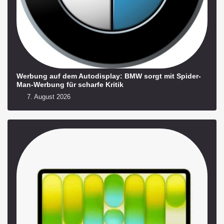
Werbung auf dem Autodisplay: BMW sorgt mit Spider-
Man-Werbung für scharfe Kritik
7. August 2026