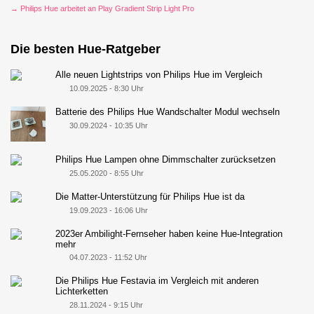
→ Philips Hue arbeitet an Play Gradient Strip Light Pro
Die besten Hue-Ratgeber
Alle neuen Lightstrips von Philips Hue im Vergleich
10.09.2025 - 8:30 Uhr
Batterie des Philips Hue Wandschalter Modul wechseln
30.09.2024 - 10:35 Uhr
Philips Hue Lampen ohne Dimmschalter zurücksetzen
25.05.2020 - 8:55 Uhr
Die Matter-Unterstützung für Philips Hue ist da
19.09.2023 - 16:06 Uhr
2023er Ambilight-Fernseher haben keine Hue-Integration
mehr
04.07.2023 - 11:52 Uhr
Die Philips Hue Festavia im Vergleich mit anderen
Lichterketten
28.11.2024 - 9:15 Uhr