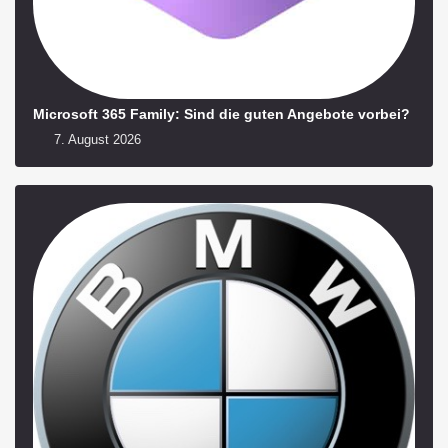
Microsoft 365 Family: Sind die guten Angebote vorbei?
7. August 2026