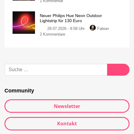
1 Kommentar
Neuer Philips Hue Neon Outdoor
Lightstrip für 130 Euro
29.07.2026 - 9:58 Uhr
Fabian
2 Kommentare
Community
Newsletter
Kontakt