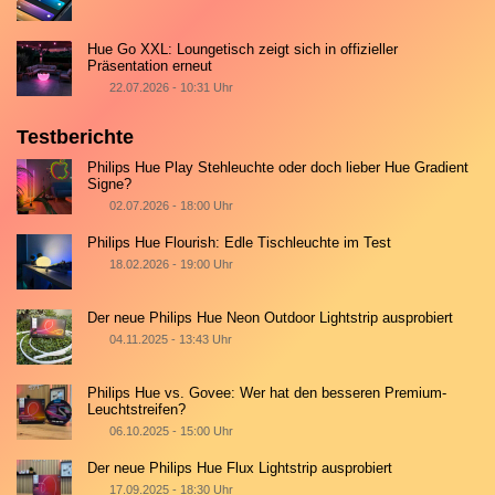
Hue Go XXL: Loungetisch zeigt sich in offizieller
Präsentation erneut
22.07.2026 - 10:31 Uhr
Testberichte
Philips Hue Play Stehleuchte oder doch lieber Hue Gradient
Signe?
02.07.2026 - 18:00 Uhr
Philips Hue Flourish: Edle Tischleuchte im Test
18.02.2026 - 19:00 Uhr
Der neue Philips Hue Neon Outdoor Lightstrip ausprobiert
04.11.2025 - 13:43 Uhr
Philips Hue vs. Govee: Wer hat den besseren Premium-
Leuchtstreifen?
06.10.2025 - 15:00 Uhr
Der neue Philips Hue Flux Lightstrip ausprobiert
17.09.2025 - 18:30 Uhr