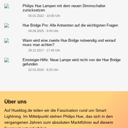
Philips Hue Lampen mit dem neuen Dimmschalter
zurücksetzen
05.01.2022 - 10:00 Uhr
Hue Bridge Pro: Alle Antworten auf die wichtigsten Fragen
04.09.2025 - 9:43 Uhr
Wann wird eine zweite Hue Bridge notwendig und worauf
muss man achten?
29.12.2017 - 17:45 Uhr
Einsteiger-Hilfe: Neue Lampe wird nicht von der Hue Bridge
gefunden
22.02.2020 - 8:20 Uhr
Über uns
Auf Hueblog.de teilen wir die Faszination rund um Smart
Lightning. Im Mittelpunkt stehen Philips Hue, das sich in den
vergangenen Jahren zum absoluten Marktführer auf diesem