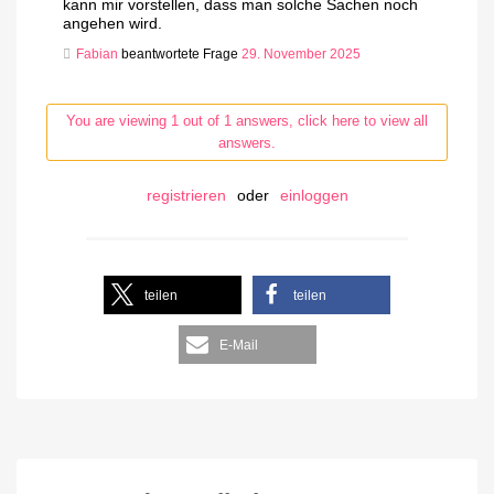
kann mir vorstellen, dass man solche Sachen noch
angehen wird.
Fabian
beantwortete Frage
29. November 2025
You are viewing 1 out of 1 answers, click here to view all
answers.
registrieren
oder
einloggen
teilen
teilen
E-Mail