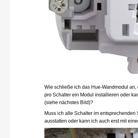
Wie schließe ich das Hue-Wandmodul an, da
pro Schalter ein Modul installieren oder k
(siehe nächstes Bild)?
Muss ich alle Schalter im entsprechenden
ausstatten oder kann ich auch erst mit ei