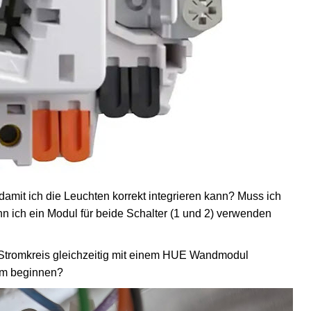
mit ich die Leuchten korrekt integrieren kann? Muss ich
ann ich ein Modul für beide Schalter (1 und 2) verwenden
 Stromkreis gleichzeitig mit einem HUE Wandmodul
nem beginnen?