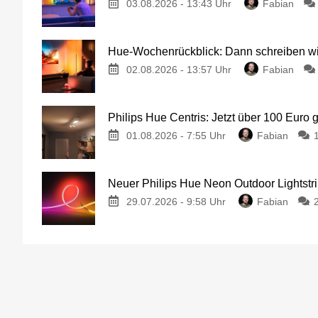
03.08.2026 - 13:43 Uhr
Fabian
Hue-Wochenrückblick: Dann schreiben wir
02.08.2026 - 13:57 Uhr
Fabian
Philips Hue Centris: Jetzt über 100 Euro 
01.08.2026 - 7:55 Uhr
Fabian
Neuer Philips Hue Neon Outdoor Lightstri
29.07.2026 - 9:58 Uhr
Fabian