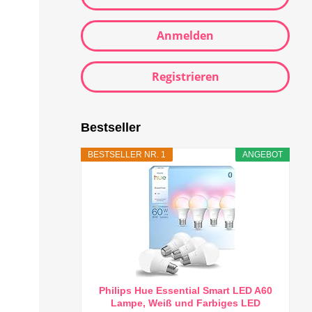
Anmelden
Registrieren
Bestseller
BESTSELLER NR. 1
ANGEBOT
Philips Hue Essential Smart LED A60
Lampe, Weiß und Farbiges LED