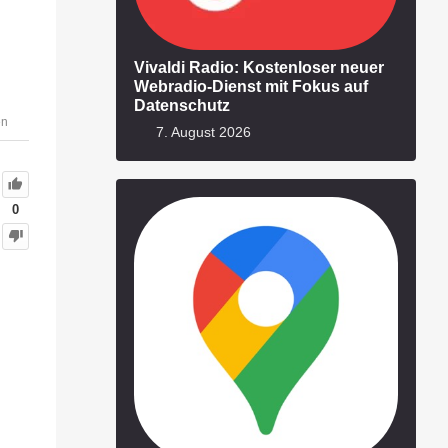
Vivaldi Radio: Kostenloser neuer
Webradio-Dienst mit Fokus auf
Datenschutz
en
7. August 2026
0