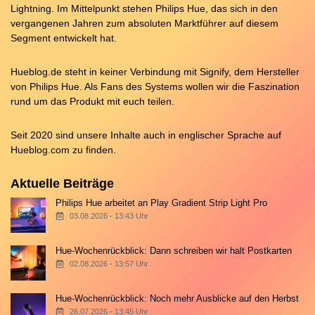
Lightning. Im Mittelpunkt stehen Philips Hue, das sich in den
vergangenen Jahren zum absoluten Marktführer auf diesem
Segment entwickelt hat.
Hueblog.de steht in keiner Verbindung mit Signify, dem Hersteller
von Philips Hue. Als Fans des Systems wollen wir die Faszination
rund um das Produkt mit euch teilen.
Seit 2020 sind unsere Inhalte auch in englischer Sprache auf
Hueblog.com
zu finden.
Aktuelle Beiträge
Philips Hue arbeitet an Play Gradient Strip Light Pro
03.08.2026 - 13:43 Uhr
Hue-Wochenrückblick: Dann schreiben wir halt Postkarten
02.08.2026 - 13:57 Uhr
Hue-Wochenrückblick: Noch mehr Ausblicke auf den Herbst
26.07.2026 - 13:45 Uhr