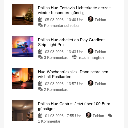
Philips Hue Festavia Lichterkette derzeit
wieder besonders günstig
05.08.2026 - 10:40 Uhr
Fabian
Kommentar schreiben
Philips Hue arbeitet an Play Gradient
Strip Light Pro
03.08.2026 - 13:43 Uhr
Fabian
3 Kommentare
read in English
Hue-Wochenrückblick: Dann schreiben
wir halt Postkarten
02.08.2026 - 13:57 Uhr
Fabian
2 Kommentare
Philips Hue Centris: Jetzt über 100 Euro
günstiger
01.08.2026 - 7:55 Uhr
Fabian
1 Kommentar