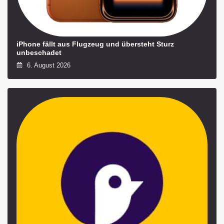
iPhone fällt aus Flugzeug und übersteht Sturz
unbeschadet
6. August 2026