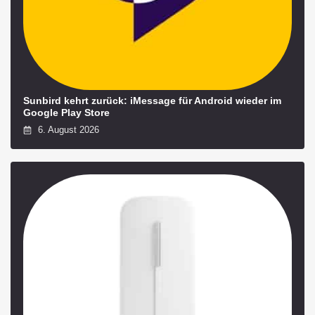
Sunbird kehrt zurück: iMessage für Android wieder im
Google Play Store
6. August 2026