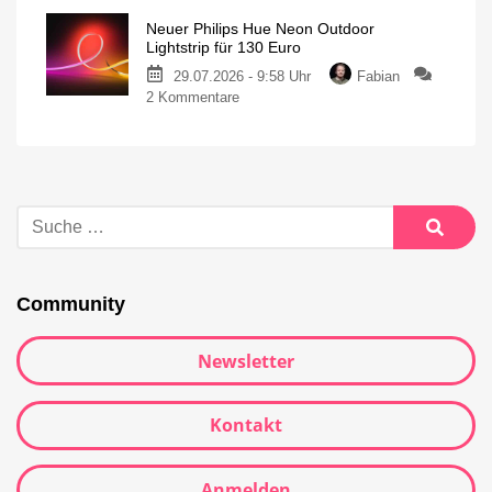
Neuer Philips Hue Neon Outdoor
Lightstrip für 130 Euro
29.07.2026 - 9:58 Uhr
Fabian
2 Kommentare
Community
Newsletter
Kontakt
Anmelden