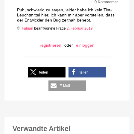
0
Kommentar
Puh, schwierig zu sagen, leider habe ich kein Tint-
Leuchtmittel hier. Ich kann mir aber vorstellen, dass
der Entwickler den Bug zeitnah behebt.
Fabian
beantwortete Frage
2. Februar 2019
registrieren
oder
einloggen
teilen
teilen
E-Mail
Verwandte Artikel