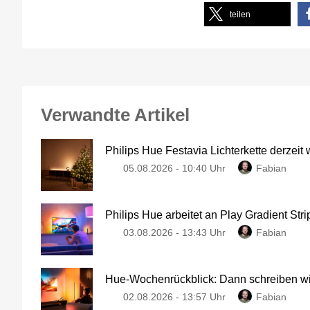
teilen
Verwandte Artikel
Philips Hue Festavia Lichterkette derzeit
05.08.2026 - 10:40 Uhr
Fabian
Philips Hue arbeitet an Play Gradient Stri
03.08.2026 - 13:43 Uhr
Fabian
Hue-Wochenrückblick: Dann schreiben wir
02.08.2026 - 13:57 Uhr
Fabian