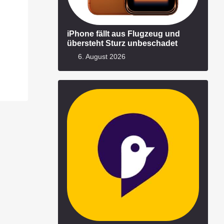
iPhone fällt aus Flugzeug und
übersteht Sturz unbeschadet
6. August 2026