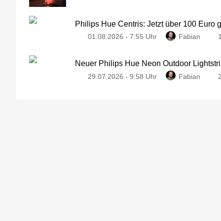
Philips Hue Centris: Jetzt über 100 Euro 
01.08.2026 - 7:55 Uhr
Fabian
Neuer Philips Hue Neon Outdoor Lightstri
29.07.2026 - 9:58 Uhr
Fabian