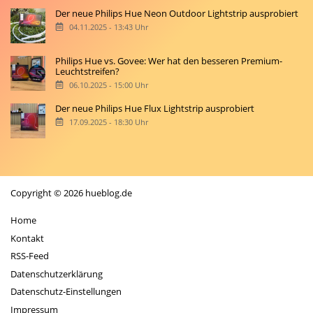
Der neue Philips Hue Neon Outdoor Lightstrip ausprobiert
04.11.2025 - 13:43 Uhr
Philips Hue vs. Govee: Wer hat den besseren Premium-
Leuchtstreifen?
06.10.2025 - 15:00 Uhr
Der neue Philips Hue Flux Lightstrip ausprobiert
17.09.2025 - 18:30 Uhr
Copyright © 2026 hueblog.de
Home
Kontakt
RSS-Feed
Datenschutzerklärung
Datenschutz-Einstellungen
Impressum