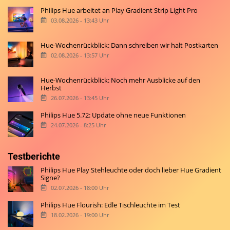
Philips Hue arbeitet an Play Gradient Strip Light Pro
03.08.2026 - 13:43 Uhr
Hue-Wochenrückblick: Dann schreiben wir halt Postkarten
02.08.2026 - 13:57 Uhr
Hue-Wochenrückblick: Noch mehr Ausblicke auf den
Herbst
26.07.2026 - 13:45 Uhr
Philips Hue 5.72: Update ohne neue Funktionen
24.07.2026 - 8:25 Uhr
Testberichte
Philips Hue Play Stehleuchte oder doch lieber Hue Gradient
Signe?
02.07.2026 - 18:00 Uhr
Philips Hue Flourish: Edle Tischleuchte im Test
18.02.2026 - 19:00 Uhr