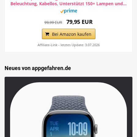
Beleuchtung, Kabellos, Unterstützt 150+ Lampen und...
79,95 EUR
99,99 EUR
Bei Amazon kaufen
Affiliate-Link - letztes Update: 3.07.2026
Neues von appgefahren.de