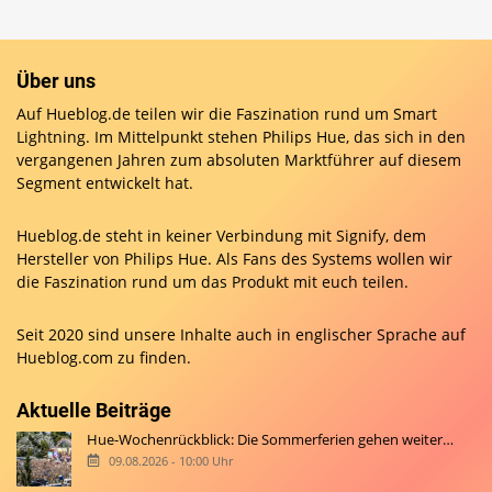
Über uns
Auf Hueblog.de teilen wir die Faszination rund um Smart
Lightning. Im Mittelpunkt stehen Philips Hue, das sich in den
vergangenen Jahren zum absoluten Marktführer auf diesem
Segment entwickelt hat.
Hueblog.de steht in keiner Verbindung mit Signify, dem
Hersteller von Philips Hue. Als Fans des Systems wollen wir
die Faszination rund um das Produkt mit euch teilen.
Seit 2020 sind unsere Inhalte auch in englischer Sprache auf
Hueblog.com
zu finden.
Aktuelle Beiträge
Hue-Wochenrückblick: Die Sommerferien gehen weiter…
09.08.2026 - 10:00 Uhr