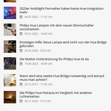
2023er Ambilight-Fernseher haben keine Hue-Integration
mehr
04.07.2023 - 11:52 Uhr
Philips Hue Lampen mit dem neuen Dimmschalter
zurücksetzen
05.01.2022 - 10:00 Uhr
Einsteiger-Hilfe: Neue Lampe wird nicht von der Hue Bridge
gefunden
22.02.2020 - 8:20 Uhr
Die Matter-Unterstützung für Philips Hue ist da
19.09.2023 - 16:06 Uhr
Wann wird eine zweite Hue Bridge notwendig und worauf
muss man achten?
29.12.2017 - 17:45 Uhr
Die Philips Hue Festavia im Vergleich mit anderen
Lichterketten
28.11.2024 - 9:15 Uhr