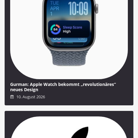
Gurman: Apple Watch bekommt „revolutionäres“
neues Design
10. August 2026