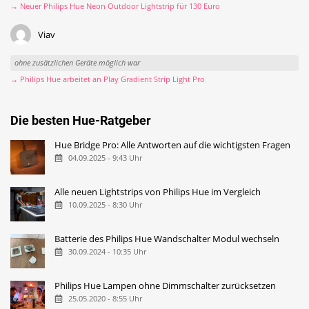
→ Neuer Philips Hue Neon Outdoor Lightstrip für 130 Euro
Viav
ohne zusätzlichen Geräte möglich war
→ Philips Hue arbeitet an Play Gradient Strip Light Pro
Die besten Hue-Ratgeber
Hue Bridge Pro: Alle Antworten auf die wichtigsten Fragen
04.09.2025 - 9:43 Uhr
Alle neuen Lightstrips von Philips Hue im Vergleich
10.09.2025 - 8:30 Uhr
Batterie des Philips Hue Wandschalter Modul wechseln
30.09.2024 - 10:35 Uhr
Philips Hue Lampen ohne Dimmschalter zurücksetzen
25.05.2020 - 8:55 Uhr