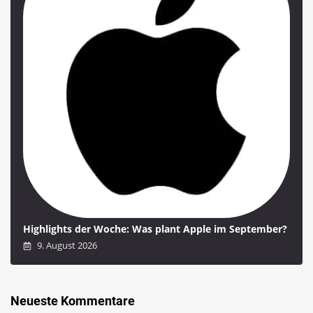
Highlights der Woche: Was plant Apple im September?
9. August 2026
Neueste Kommentare