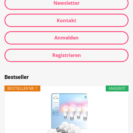
Newsletter
Kontakt
Anmelden
Registrieren
Bestseller
BESTSELLER NR. 1
ANGEBOT