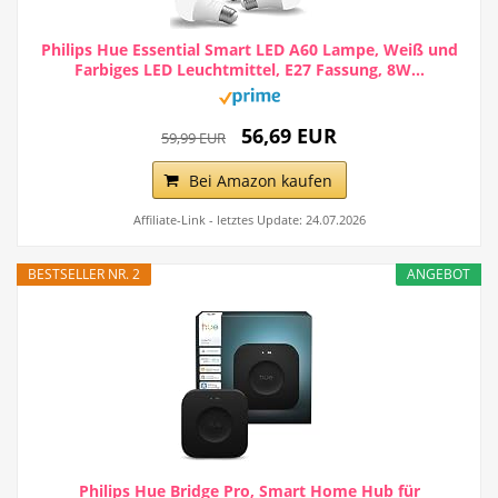
Philips Hue Essential Smart LED A60 Lampe, Weiß und
Farbiges LED Leuchtmittel, E27 Fassung, 8W...
56,69 EUR
59,99 EUR
Bei Amazon kaufen
Affiliate-Link - letztes Update: 24.07.2026
BESTSELLER NR. 2
ANGEBOT
Philips Hue Bridge Pro, Smart Home Hub für