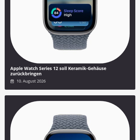
Apple Watch Series 12 soll Keramik-Gehäuse
zurückbringen
10. August 2026