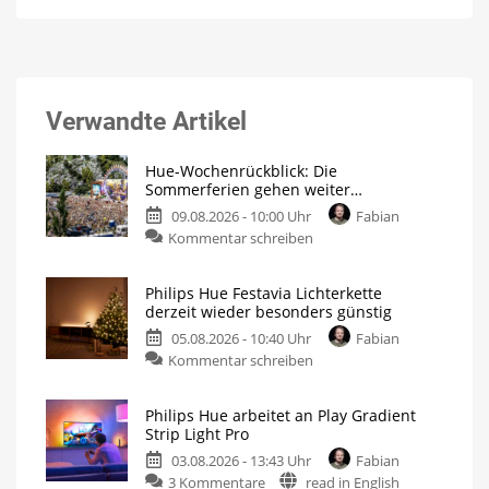
Verwandte Artikel
Hue-Wochenrückblick: Die
Sommerferien gehen weiter…
09.08.2026 - 10:00 Uhr
Fabian
Kommentar schreiben
Philips Hue Festavia Lichterkette
derzeit wieder besonders günstig
05.08.2026 - 10:40 Uhr
Fabian
Kommentar schreiben
Philips Hue arbeitet an Play Gradient
Strip Light Pro
03.08.2026 - 13:43 Uhr
Fabian
3 Kommentare
read in English