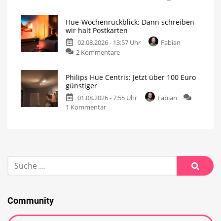
Hue-Wochenrückblick: Dann schreiben
wir halt Postkarten
02.08.2026 - 13:57 Uhr
Fabian
2 Kommentare
Philips Hue Centris: Jetzt über 100 Euro
günstiger
01.08.2026 - 7:55 Uhr
Fabian
1 Kommentar
Community