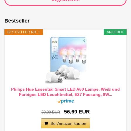
Bestseller
BESTSELLER NR. 1
ANGEBOT
Philips Hue Essential Smart LED A60 Lampe, Weiß und
Farbiges LED Leuchtmittel, E27 Fassung, 8W...
56,69 EUR
59,99 EUR
Bei Amazon kaufen