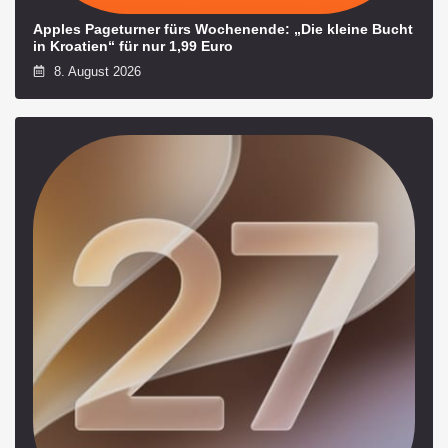
Apples Pageturner fürs Wochenende: „Die kleine Bucht
in Kroatien“ für nur 1,99 Euro
8. August 2026