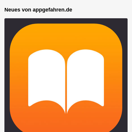
Neues von appgefahren.de