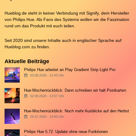
Hueblog.de steht in keiner Verbindung mit Signify, dem Hersteller
von Philips Hue. Als Fans des Systems wollen wir die Faszination
rund um das Produkt mit euch teilen.
Seit 2020 sind unsere Inhalte auch in englischer Sprache auf
Hueblog.com
zu finden.
Aktuelle Beiträge
Philips Hue arbeitet an Play Gradient Strip Light Pro
03.08.2026 - 13:43 Uhr
Hue-Wochenrückblick: Dann schreiben wir halt Postkarten
02.08.2026 - 13:57 Uhr
Hue-Wochenrückblick: Noch mehr Ausblicke auf den Herbst
26.07.2026 - 13:45 Uhr
Philips Hue 5.72: Update ohne neue Funktionen