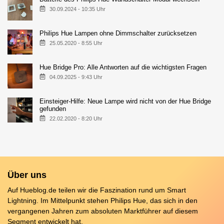
30.09.2024 - 10:35 Uhr
Philips Hue Lampen ohne Dimmschalter zurücksetzen
25.05.2020 - 8:55 Uhr
Hue Bridge Pro: Alle Antworten auf die wichtigsten Fragen
04.09.2025 - 9:43 Uhr
Einsteiger-Hilfe: Neue Lampe wird nicht von der Hue Bridge
gefunden
22.02.2020 - 8:20 Uhr
Über uns
Auf Hueblog.de teilen wir die Faszination rund um Smart
Lightning. Im Mittelpunkt stehen Philips Hue, das sich in den
vergangenen Jahren zum absoluten Marktführer auf diesem
Segment entwickelt hat.