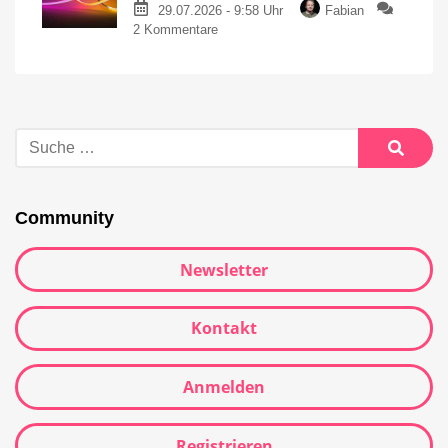
29.07.2026 - 9:58 Uhr
Fabian
2 Kommentare
Community
Newsletter
Kontakt
Anmelden
Registrieren