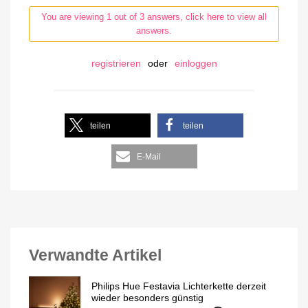
You are viewing 1 out of 3 answers, click here to view all
answers.
registrieren
oder
einloggen
teilen
teilen
E-Mail
Verwandte Artikel
Philips Hue Festavia Lichterkette derzeit
wieder besonders günstig