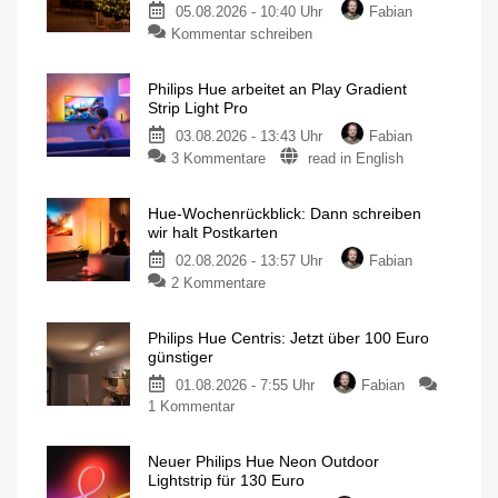
05.08.2026 - 10:40 Uhr
Fabian
Kommentar schreiben
Philips Hue arbeitet an Play Gradient
Strip Light Pro
03.08.2026 - 13:43 Uhr
Fabian
3 Kommentare
read in English
Hue-Wochenrückblick: Dann schreiben
wir halt Postkarten
02.08.2026 - 13:57 Uhr
Fabian
2 Kommentare
Philips Hue Centris: Jetzt über 100 Euro
günstiger
01.08.2026 - 7:55 Uhr
Fabian
1 Kommentar
Neuer Philips Hue Neon Outdoor
Lightstrip für 130 Euro