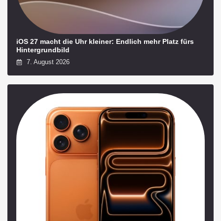
iOS 27 macht die Uhr kleiner: Endlich mehr Platz fürs
Hintergrundbild
7. August 2026