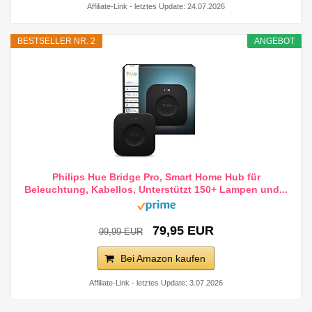
Affiliate-Link - letztes Update: 24.07.2026
BESTSELLER NR. 2
ANGEBOT
Philips Hue Bridge Pro, Smart Home Hub für
Beleuchtung, Kabellos, Unterstützt 150+ Lampen und...
79,95 EUR
99,99 EUR
Bei Amazon kaufen
Affiliate-Link - letztes Update: 3.07.2026