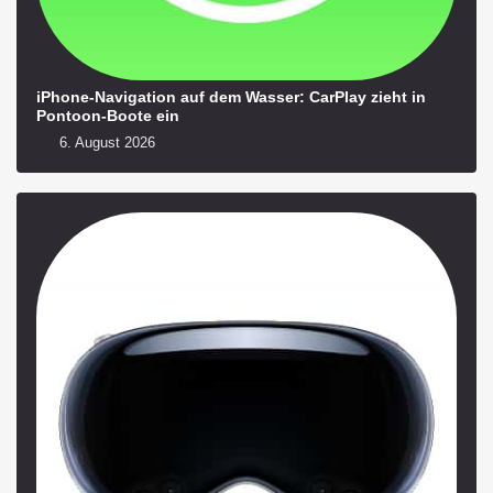
iPhone-Navigation auf dem Wasser: CarPlay zieht in
Pontoon-Boote ein
6. August 2026