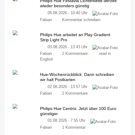
Philips Hue Festavia Lichterkette derzeit
wieder besonders günstig
05.08.2026 - 10:40 Uhr
Fabian
Kommentar schreiben
Philips Hue arbeitet an Play Gradient
Strip Light Pro
03.08.2026 - 13:43 Uhr
Fabian
2 Kommentare
read in
English
Hue-Wochenrückblick: Dann schreiben
wir halt Postkarten
02.08.2026 - 13:57 Uhr
Fabian
2 Kommentare
Philips Hue Centris: Jetzt über 100 Euro
günstiger
01.08.2026 - 7:55 Uhr
Fabian
1 Kommentar