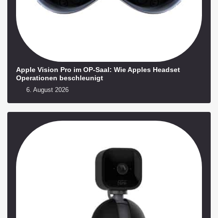
Apple Vision Pro im OP-Saal: Wie Apples Headset
Operationen beschleunigt
6. August 2026