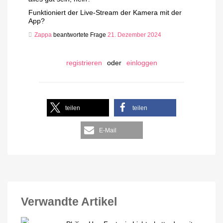
Funktioniert der Live-Stream der Kamera mit der
App?
Zappa
beantwortete Frage
21. Dezember 2024
registrieren
oder
einloggen
teilen
teilen
E-Mail
Verwandte Artikel