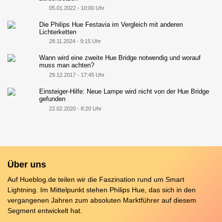
05.01.2022 - 10:00 Uhr
Die Philips Hue Festavia im Vergleich mit anderen
Lichterketten
28.11.2024 - 9:15 Uhr
Wann wird eine zweite Hue Bridge notwendig und worauf
muss man achten?
29.12.2017 - 17:45 Uhr
Einsteiger-Hilfe: Neue Lampe wird nicht von der Hue Bridge
gefunden
22.02.2020 - 8:20 Uhr
Über uns
Auf Hueblog.de teilen wir die Faszination rund um Smart
Lightning. Im Mittelpunkt stehen Philips Hue, das sich in den
vergangenen Jahren zum absoluten Marktführer auf diesem
Segment entwickelt hat.