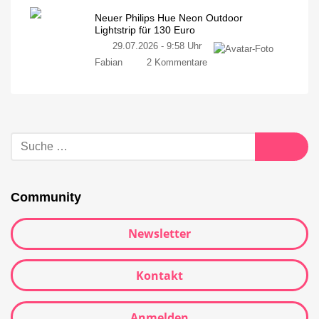
Neuer Philips Hue Neon Outdoor
Lightstrip für 130 Euro
29.07.2026 - 9:58 Uhr
Fabian
2 Kommentare
Community
Newsletter
Kontakt
Anmelden