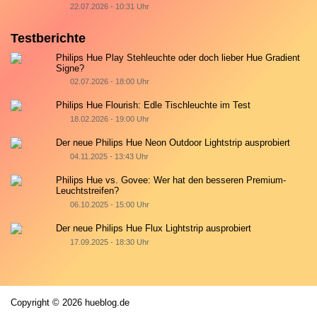
22.07.2026 - 10:31 Uhr
Testberichte
Philips Hue Play Stehleuchte oder doch lieber Hue Gradient
Signe?
02.07.2026 - 18:00 Uhr
Philips Hue Flourish: Edle Tischleuchte im Test
18.02.2026 - 19:00 Uhr
Der neue Philips Hue Neon Outdoor Lightstrip ausprobiert
04.11.2025 - 13:43 Uhr
Philips Hue vs. Govee: Wer hat den besseren Premium-
Leuchtstreifen?
06.10.2025 - 15:00 Uhr
Der neue Philips Hue Flux Lightstrip ausprobiert
17.09.2025 - 18:30 Uhr
Copyright © 2026 hueblog.de