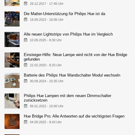
29.12.2017 - 17:45 Uhr
Die Matter-Unterstützung für Philips Hue ist da
19.09.2023 - 16:06 Uhr
Alle neuen Lightstrips von Philips Hue im Vergleich
10.09.2025 - 8:30 Uhr
Einsteiger-Hilfe: Neue Lampe wird nicht von der Hue Bridge
gefunden
22.02.2020 - 8:20 Uhr
Batterie des Philips Hue Wandschalter Modul wechseln
30.09.2024 - 10:35 Uhr
Philips Hue Lampen mit dem neuen Dimmschalter
zurücksetzen
05.01.2022 - 10:00 Uhr
Hue Bridge Pro: Alle Antworten auf die wichtigsten Fragen
04.09.2025 - 9:43 Uhr