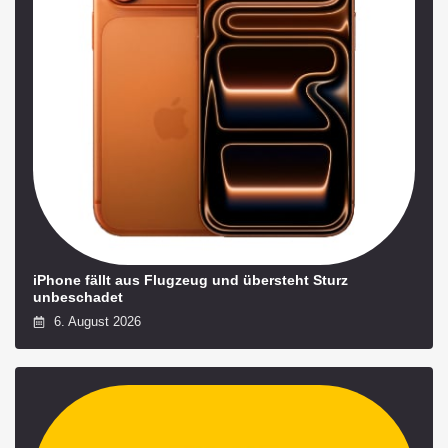
iPhone fällt aus Flugzeug und übersteht Sturz
unbeschadet
6. August 2026