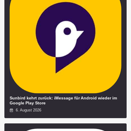
Sunbird kehrt zurück: iMessage für Android wieder im
Google Play Store
6. August 2026