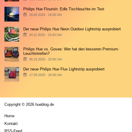
Philips Hue Flourish: Edle Tischleuchte im Test
18.02.2026 - 19:00 Uhr
Der neue Philips Hue Neon Outdoor Lightstrip ausprobiert
04.11.2025 - 13:43 Uhr
Philips Hue vs. Govee: Wer hat den besseren Premium-
Leuchtstreifen?
06.10.2025 - 15:00 Uhr
Der neue Philips Hue Flux Lightstrip ausprobiert
17.09.2025 - 18:30 Uhr
Copyright © 2026 hueblog.de
Home
Kontakt
RSS-Feed