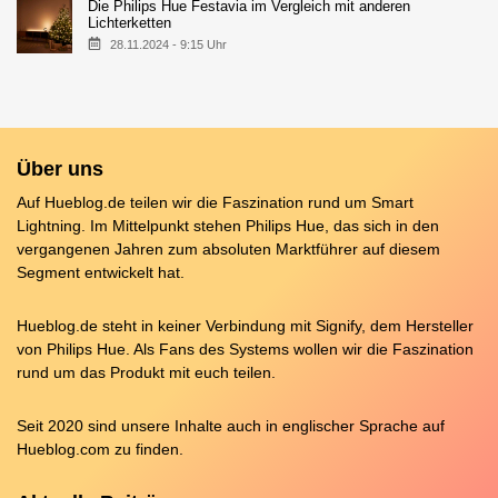
Die Philips Hue Festavia im Vergleich mit anderen
Lichterketten
28.11.2024 - 9:15 Uhr
Über uns
Auf Hueblog.de teilen wir die Faszination rund um Smart
Lightning. Im Mittelpunkt stehen Philips Hue, das sich in den
vergangenen Jahren zum absoluten Marktführer auf diesem
Segment entwickelt hat.
Hueblog.de steht in keiner Verbindung mit Signify, dem Hersteller
von Philips Hue. Als Fans des Systems wollen wir die Faszination
rund um das Produkt mit euch teilen.
Seit 2020 sind unsere Inhalte auch in englischer Sprache auf
Hueblog.com
zu finden.