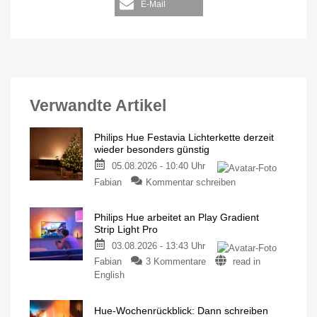
E-Mail
Verwandte Artikel
Philips Hue Festavia Lichterkette derzeit
wieder besonders günstig
05.08.2026 - 10:40 Uhr
Fabian
Kommentar schreiben
Philips Hue arbeitet an Play Gradient
Strip Light Pro
03.08.2026 - 13:43 Uhr
Fabian
3 Kommentare
read in
English
Hue-Wochenrückblick: Dann schreiben