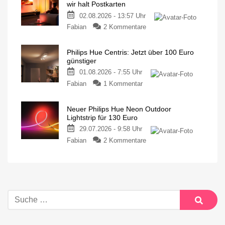
wir halt Postkarten
02.08.2026 - 13:57 Uhr
Fabian
2 Kommentare
Philips Hue Centris: Jetzt über 100 Euro
günstiger
01.08.2026 - 7:55 Uhr
Fabian
1 Kommentar
Neuer Philips Hue Neon Outdoor
Lightstrip für 130 Euro
29.07.2026 - 9:58 Uhr
Fabian
2 Kommentare