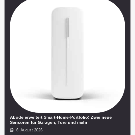
Abode erweitert Smart-Home-Portfolio: Zwei neue
Sensoren für Garagen, Tore und mehr
6. August 2026