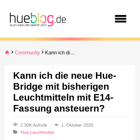
Community
Kann ich die neue Hue-Bridge mit bisherigen Leuchtmitteln mit E14-Fassung ansteuern?
Kann ich die neue Hue-
Bridge mit bisherigen
Leuchtmitteln mit E14-
Fassung ansteuern?
2.30K Aufrufe
1. Oktober 2025
Hue Leuchtmittel