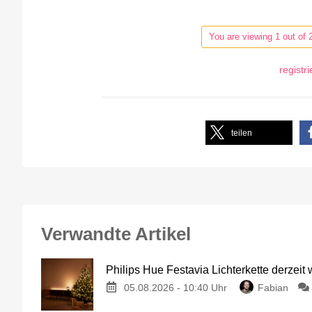
You are viewing 1 out of 
registr
teilen
Verwandte Artikel
Philips Hue Festavia Lichterkette derzeit
05.08.2026 - 10:40 Uhr
Fabian