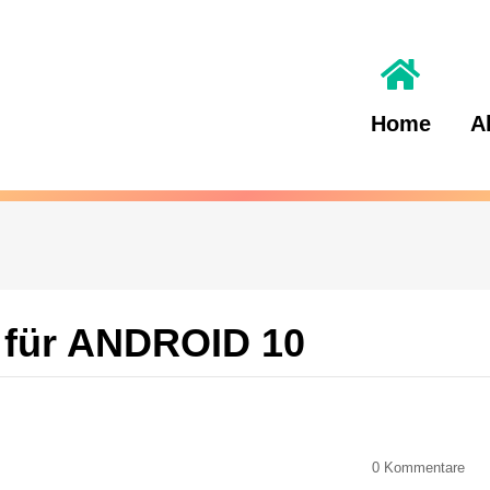
Home
A
 für ANDROID 10
0
Kommentare