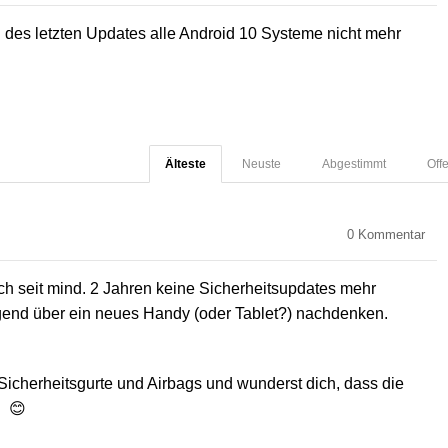
 des letzten Updates alle Android 10 Systeme nicht mehr
Älteste
Neuste
Abgestimmt
Off
0
Kommentar
h seit mind. 2 Jahren keine Sicherheitsupdates mehr
ngend über ein neues Handy (oder Tablet?) nachdenken.
Sicherheitsgurte und Airbags und wunderst dich, dass die
. 😊