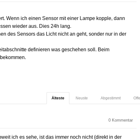
ert. Wenn ich einen Sensor mit einer Lampe kopple, dann
ssen wieder aus. Dies 24h lang.
en des Sensors das Licht nicht an geht, sonder nur in der
itabschnitte definieren was geschehen soll. Beim
n bekommen.
Älteste
Neuste
Abgestimmt
Off
0
Kommentar
eit ich es sehe, ist das immer noch nicht (direkt in der