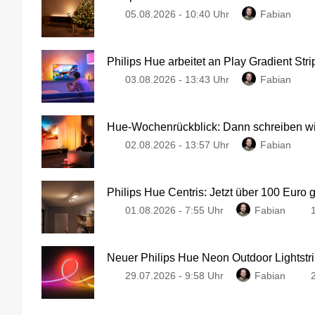
05.08.2026 - 10:40 Uhr
Fabian
Philips Hue arbeitet an Play Gradient Stri
03.08.2026 - 13:43 Uhr
Fabian
Hue-Wochenrückblick: Dann schreiben wir
02.08.2026 - 13:57 Uhr
Fabian
Philips Hue Centris: Jetzt über 100 Euro 
01.08.2026 - 7:55 Uhr
Fabian
Neuer Philips Hue Neon Outdoor Lightstri
29.07.2026 - 9:58 Uhr
Fabian