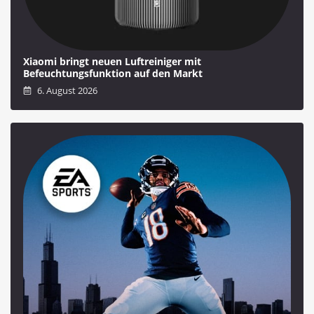
Xiaomi bringt neuen Luftreiniger mit
Befeuchtungsfunktion auf den Markt
6. August 2026