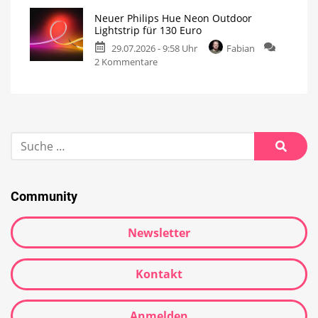
Neuer Philips Hue Neon Outdoor
Lightstrip für 130 Euro
29.07.2026 - 9:58 Uhr
Fabian
2 Kommentare
Community
Newsletter
Kontakt
Anmelden