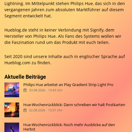
Lightning. Im Mittelpunkt stehen Philips Hue, das sich in den
vergangenen Jahren zum absoluten Marktführer auf diesem
Segment entwickelt hat.
Hueblog.de steht in keiner Verbindung mit Signify, dem
Hersteller von Philips Hue. Als Fans des Systems wollen wir
die Faszination rund um das Produkt mit euch teilen.
Seit 2020 sind unsere Inhalte auch in englischer Sprache auf
Hueblog.com
zu finden.
Aktuelle Beiträge
Philips Hue arbeitet an Play Gradient Strip Light Pro
03.08.2026 - 13:43 Uhr
Hue-Wochenrückblick: Dann schreiben wir halt Postkarten
02.08.2026 - 13:57 Uhr
Hue-Wochenrückblick: Noch mehr Ausblicke auf den
Herbst