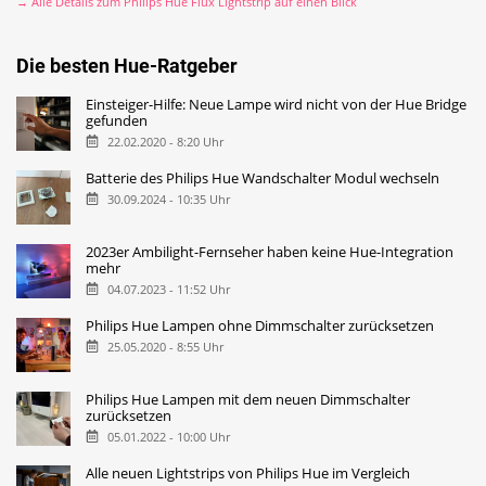
→ Alle Details zum Philips Hue Flux Lightstrip auf einen Blick
Die besten Hue-Ratgeber
Einsteiger-Hilfe: Neue Lampe wird nicht von der Hue Bridge
gefunden
22.02.2020 - 8:20 Uhr
Batterie des Philips Hue Wandschalter Modul wechseln
30.09.2024 - 10:35 Uhr
2023er Ambilight-Fernseher haben keine Hue-Integration
mehr
04.07.2023 - 11:52 Uhr
Philips Hue Lampen ohne Dimmschalter zurücksetzen
25.05.2020 - 8:55 Uhr
Philips Hue Lampen mit dem neuen Dimmschalter
zurücksetzen
05.01.2022 - 10:00 Uhr
Alle neuen Lightstrips von Philips Hue im Vergleich