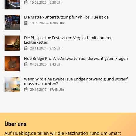
10.09.2025 - 8:30 Uhr
Die Matter-Unterstützung für Philips Hue ist da
19.09.2023 - 16:06 Uhr
Die Philips Hue Festavia im Vergleich mit anderen
Lichterketten
28.11.2024 - 9:15 Uhr
Hue Bridge Pro: Alle Antworten auf die wichtigsten Fragen
04.09.2025 - 9:43 Uhr
Wann wird eine zweite Hue Bridge notwendig und worauf
muss man achten?
29.12.2017 - 17:45 Uhr
Über uns
Auf Hueblog.de teilen wir die Faszination rund um Smart