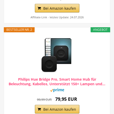
Bei Amazon kaufen
Affiliate-Link - letztes Update: 24.07.2026
BESTSELLER NR. 2
ANGEBOT
Philips Hue Bridge Pro, Smart Home Hub für
Beleuchtung, Kabellos, Unterstützt 150+ Lampen und...
79,95 EUR
99,99 EUR
Bei Amazon kaufen