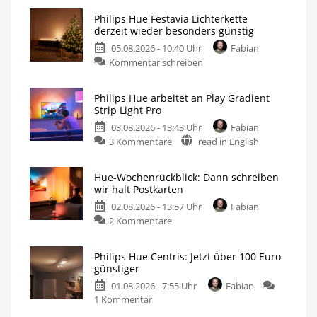
Philips Hue Festavia Lichterkette
derzeit wieder besonders günstig
05.08.2026 - 10:40 Uhr
Fabian
Kommentar schreiben
Philips Hue arbeitet an Play Gradient
Strip Light Pro
03.08.2026 - 13:43 Uhr
Fabian
3 Kommentare
read in English
Hue-Wochenrückblick: Dann schreiben
wir halt Postkarten
02.08.2026 - 13:57 Uhr
Fabian
2 Kommentare
Philips Hue Centris: Jetzt über 100 Euro
günstiger
01.08.2026 - 7:55 Uhr
Fabian
1 Kommentar