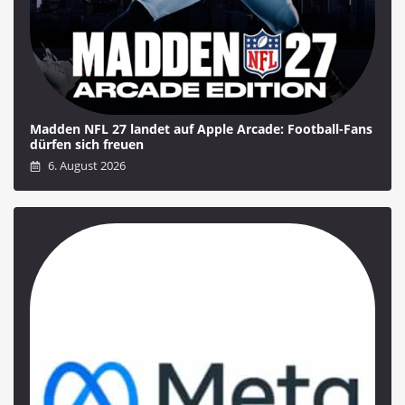
Madden NFL 27 landet auf Apple Arcade: Football-Fans
dürfen sich freuen
6. August 2026