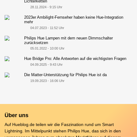
Lichterketten
28.11.2024 - 9:15 Uhr
2023er Ambilight-Fernseher haben keine Hue-Integration
mehr
04.07.2023 - 11:52 Uhr
Philips Hue Lampen mit dem neuen Dimmschalter
zurücksetzen
05.01.2022 - 10:00 Uhr
Hue Bridge Pro: Alle Antworten auf die wichtigsten Fragen
04.09.2025 - 9:43 Uhr
Die Matter-Unterstützung für Philips Hue ist da
19.09.2023 - 16:06 Uhr
Über uns
Auf Hueblog.de teilen wir die Faszination rund um Smart
Lightning. Im Mittelpunkt stehen Philips Hue, das sich in den