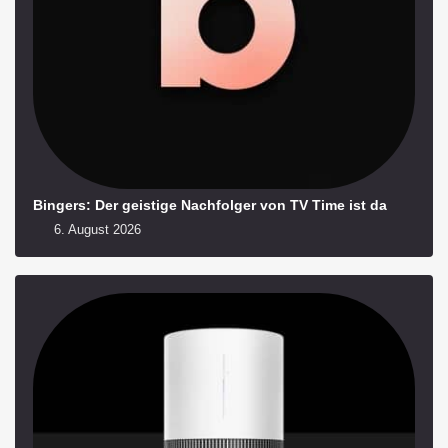
Bingers: Der geistige Nachfolger von TV Time ist da
6. August 2026