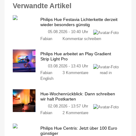
Verwandte Artikel
Philips Hue Festavia Lichterkette derzeit
wieder besonders günstig
05.08.2026 - 10:40 Uhr
Fabian
Kommentar schreiben
Philips Hue arbeitet an Play Gradient
Strip Light Pro
03.08.2026 - 13:43 Uhr
Fabian
3 Kommentare
read in
English
Hue-Wochenrückblick: Dann schreiben
wir halt Postkarten
02.08.2026 - 13:57 Uhr
Fabian
2 Kommentare
Philips Hue Centris: Jetzt über 100 Euro
günstiger