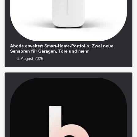
Abode erweitert Smart-Home-Portfolio: Zwei neue
Sensoren für Garagen, Tore und mehr
6. August 2026