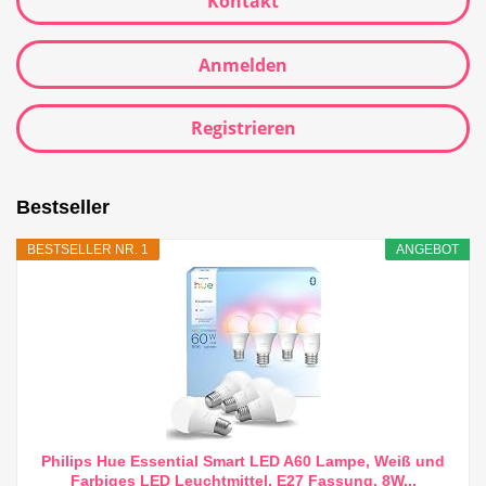
Kontakt
Anmelden
Registrieren
Bestseller
BESTSELLER NR. 1
ANGEBOT
Philips Hue Essential Smart LED A60 Lampe, Weiß und
Farbiges LED Leuchtmittel, E27 Fassung, 8W...