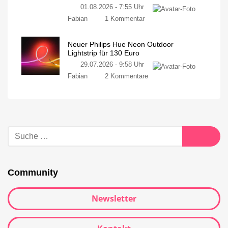
01.08.2026 - 7:55 Uhr
Fabian
1 Kommentar
Neuer Philips Hue Neon Outdoor
Lightstrip für 130 Euro
29.07.2026 - 9:58 Uhr
Fabian
2 Kommentare
Community
Newsletter