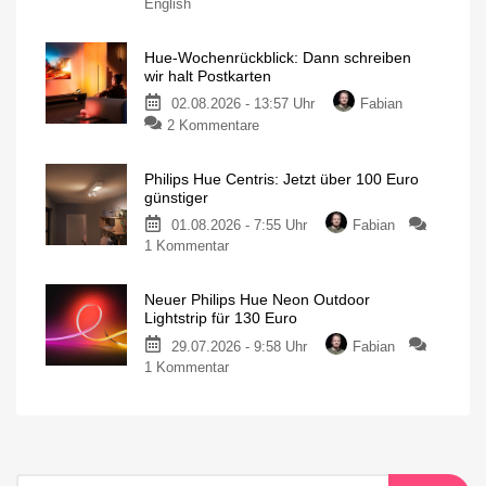
English
Hue-Wochenrückblick: Dann schreiben
wir halt Postkarten
02.08.2026 - 13:57 Uhr
Fabian
2 Kommentare
Philips Hue Centris: Jetzt über 100 Euro
günstiger
01.08.2026 - 7:55 Uhr
Fabian
1 Kommentar
Neuer Philips Hue Neon Outdoor
Lightstrip für 130 Euro
29.07.2026 - 9:58 Uhr
Fabian
1 Kommentar