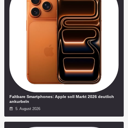
Faltbare Smartphones: Apple soll Markt 2026 deutlich
ankurbeln
5. August 2026