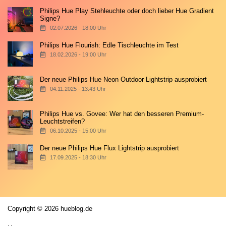
Philips Hue Play Stehleuchte oder doch lieber Hue Gradient
Signe?
02.07.2026 - 18:00 Uhr
Philips Hue Flourish: Edle Tischleuchte im Test
18.02.2026 - 19:00 Uhr
Der neue Philips Hue Neon Outdoor Lightstrip ausprobiert
04.11.2025 - 13:43 Uhr
Philips Hue vs. Govee: Wer hat den besseren Premium-
Leuchtstreifen?
06.10.2025 - 15:00 Uhr
Der neue Philips Hue Flux Lightstrip ausprobiert
17.09.2025 - 18:30 Uhr
Copyright © 2026 hueblog.de