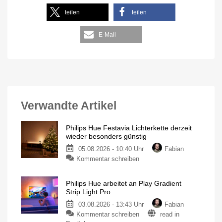
teilen
teilen
E-Mail
Verwandte Artikel
Philips Hue Festavia Lichterkette derzeit
wieder besonders günstig
05.08.2026 - 10:40 Uhr
Fabian
Kommentar schreiben
Philips Hue arbeitet an Play Gradient
Strip Light Pro
03.08.2026 - 13:43 Uhr
Fabian
Kommentar schreiben
read in