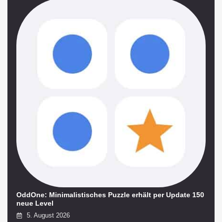
OddOne: Minimalistisches Puzzle erhält per Update 150
neue Level
5. August 2026