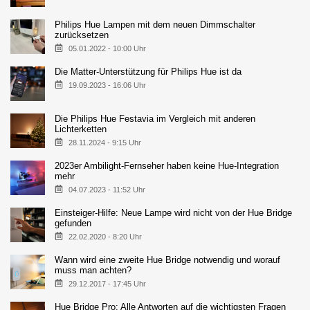
Philips Hue Lampen mit dem neuen Dimmschalter
zurücksetzen
05.01.2022 - 10:00 Uhr
Die Matter-Unterstützung für Philips Hue ist da
19.09.2023 - 16:06 Uhr
Die Philips Hue Festavia im Vergleich mit anderen
Lichterketten
28.11.2024 - 9:15 Uhr
2023er Ambilight-Fernseher haben keine Hue-Integration
mehr
04.07.2023 - 11:52 Uhr
Einsteiger-Hilfe: Neue Lampe wird nicht von der Hue Bridge
gefunden
22.02.2020 - 8:20 Uhr
Wann wird eine zweite Hue Bridge notwendig und worauf
muss man achten?
29.12.2017 - 17:45 Uhr
Hue Bridge Pro: Alle Antworten auf die wichtigsten Fragen