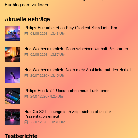
Hueblog.com
zu finden.
Aktuelle Beiträge
Philips Hue arbeitet an Play Gradient Strip Light Pro
03.08.2026 - 13:43 Uhr
Hue-Wochenrückblick: Dann schreiben wir halt Postkarten
02.08.2026 - 13:57 Uhr
Hue-Wochenrückblick: Noch mehr Ausblicke auf den Herbst
26.07.2026 - 13:45 Uhr
Philips Hue 5.72: Update ohne neue Funktionen
24.07.2026 - 8:25 Uhr
Hue Go XXL: Loungetisch zeigt sich in offizieller
Präsentation erneut
22.07.2026 - 10:31 Uhr
Testberichte