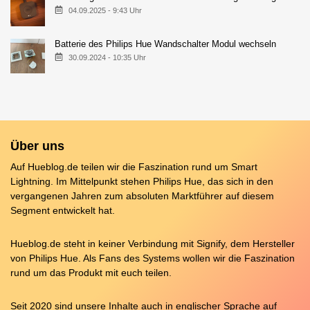
04.09.2025 - 9:43 Uhr
Batterie des Philips Hue Wandschalter Modul wechseln
30.09.2024 - 10:35 Uhr
Über uns
Auf Hueblog.de teilen wir die Faszination rund um Smart
Lightning. Im Mittelpunkt stehen Philips Hue, das sich in den
vergangenen Jahren zum absoluten Marktführer auf diesem
Segment entwickelt hat.
Hueblog.de steht in keiner Verbindung mit Signify, dem Hersteller
von Philips Hue. Als Fans des Systems wollen wir die Faszination
rund um das Produkt mit euch teilen.
Seit 2020 sind unsere Inhalte auch in englischer Sprache auf