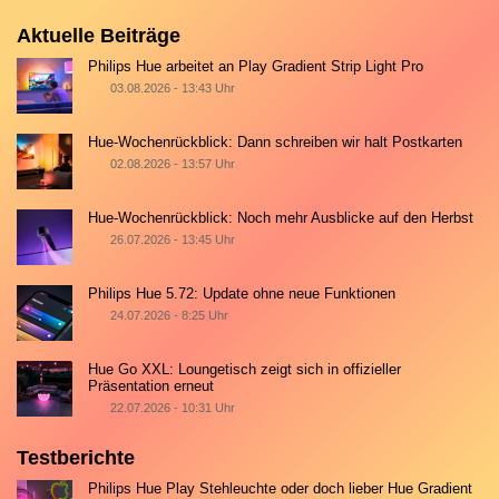
Aktuelle Beiträge
Philips Hue arbeitet an Play Gradient Strip Light Pro
03.08.2026 - 13:43 Uhr
Hue-Wochenrückblick: Dann schreiben wir halt Postkarten
02.08.2026 - 13:57 Uhr
Hue-Wochenrückblick: Noch mehr Ausblicke auf den Herbst
26.07.2026 - 13:45 Uhr
Philips Hue 5.72: Update ohne neue Funktionen
24.07.2026 - 8:25 Uhr
Hue Go XXL: Loungetisch zeigt sich in offizieller
Präsentation erneut
22.07.2026 - 10:31 Uhr
Testberichte
Philips Hue Play Stehleuchte oder doch lieber Hue Gradient