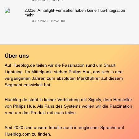
04.09.2025 - 9:43 Uhr
2023er Ambilight-Fernseher haben keine Hue-Integration
mehr
04.07.2023 - 11:52 Uhr
Über uns
Auf Hueblog.de teilen wir die Faszination rund um Smart
Lightning. Im Mittelpunkt stehen Philips Hue, das sich in den
vergangenen Jahren zum absoluten Marktführer auf diesem
Segment entwickelt hat.
Hueblog.de steht in keiner Verbindung mit Signify, dem Hersteller
von Philips Hue. Als Fans des Systems wollen wir die Faszination
rund um das Produkt mit euch teilen.
Seit 2020 sind unsere Inhalte auch in englischer Sprache auf
Hueblog.com
zu finden.