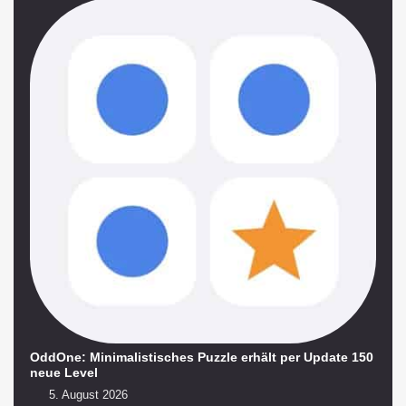
OddOne: Minimalistisches Puzzle erhält per Update 150
neue Level
5. August 2026