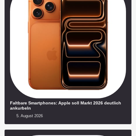
Faltbare Smartphones: Apple soll Markt 2026 deutlich
ankurbeln
5. August 2026