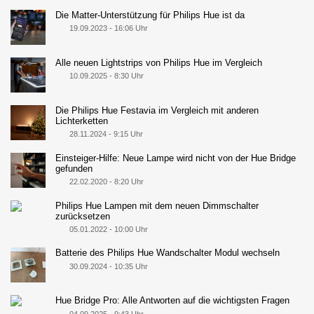
Die Matter-Unterstützung für Philips Hue ist da
19.09.2023 - 16:06 Uhr
Alle neuen Lightstrips von Philips Hue im Vergleich
10.09.2025 - 8:30 Uhr
Die Philips Hue Festavia im Vergleich mit anderen
Lichterketten
28.11.2024 - 9:15 Uhr
Einsteiger-Hilfe: Neue Lampe wird nicht von der Hue Bridge
gefunden
22.02.2020 - 8:20 Uhr
Philips Hue Lampen mit dem neuen Dimmschalter
zurücksetzen
05.01.2022 - 10:00 Uhr
Batterie des Philips Hue Wandschalter Modul wechseln
30.09.2024 - 10:35 Uhr
Hue Bridge Pro: Alle Antworten auf die wichtigsten Fragen