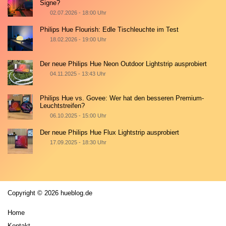
Signe?
02.07.2026 - 18:00 Uhr
Philips Hue Flourish: Edle Tischleuchte im Test
18.02.2026 - 19:00 Uhr
Der neue Philips Hue Neon Outdoor Lightstrip ausprobiert
04.11.2025 - 13:43 Uhr
Philips Hue vs. Govee: Wer hat den besseren Premium-
Leuchtstreifen?
06.10.2025 - 15:00 Uhr
Der neue Philips Hue Flux Lightstrip ausprobiert
17.09.2025 - 18:30 Uhr
Copyright © 2026 hueblog.de
Home
Kontakt