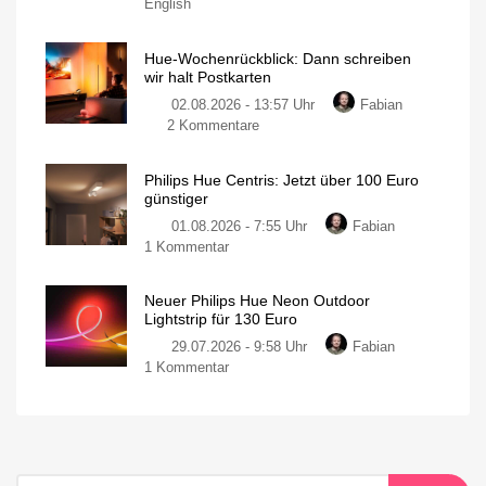
English
Hue-Wochenrückblick: Dann schreiben
wir halt Postkarten
02.08.2026 - 13:57 Uhr
Fabian
2 Kommentare
Philips Hue Centris: Jetzt über 100 Euro
günstiger
01.08.2026 - 7:55 Uhr
Fabian
1 Kommentar
Neuer Philips Hue Neon Outdoor
Lightstrip für 130 Euro
29.07.2026 - 9:58 Uhr
Fabian
1 Kommentar