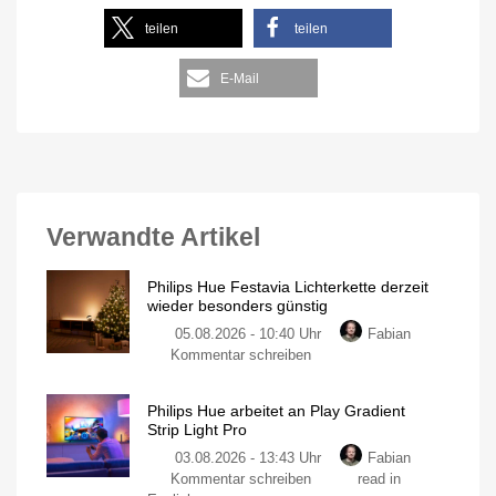
teilen
teilen
E-Mail
Verwandte Artikel
Philips Hue Festavia Lichterkette derzeit
wieder besonders günstig
05.08.2026 - 10:40 Uhr
Fabian
Kommentar schreiben
Philips Hue arbeitet an Play Gradient
Strip Light Pro
03.08.2026 - 13:43 Uhr
Fabian
Kommentar schreiben
read in