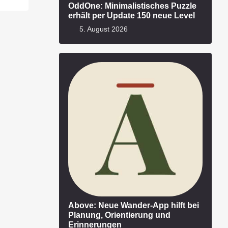
OddOne: Minimalistisches Puzzle
erhält per Update 150 neue Level
5. August 2026
Above: Neue Wander-App hilft bei
Planung, Orientierung und
Erinnerungen