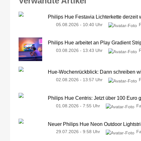
Verwandte Artikel
Philips Hue Festavia Lichterkette derzeit
05.08.2026 - 10:40 Uhr
Philips Hue arbeitet an Play Gradient Stri
03.08.2026 - 13:43 Uhr
Hue-Wochenrückblick: Dann schreiben wir
02.08.2026 - 13:57 Uhr
Philips Hue Centris: Jetzt über 100 Euro 
01.08.2026 - 7:55 Uhr
Fa
Neuer Philips Hue Neon Outdoor Lightstri
29.07.2026 - 9:58 Uhr
Fa