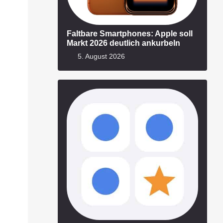
Faltbare Smartphones: Apple soll
Markt 2026 deutlich ankurbeln
5. August 2026