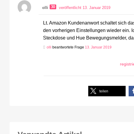
30
olli
veröffentlicht 13. Januar 2019
Lt. Amazon Kundenanwort schaltet sich da
den vorherigen Einstellungen wieder ein. I
Steckdose und Hue Bewegungsmelder, da i
olli
beantwortete Frage
13. Januar 2019
registr
teilen