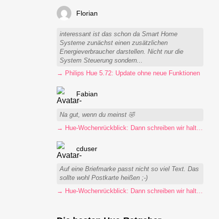
Florian
interessant ist das schon da Smart Home
Systeme zunächst einen zusätzlichen
Energieverbraucher darstellen. Nicht nur die
System Steuerung sondern...
→ Philips Hue 5.72: Update ohne neue Funktionen
Fabian
Na gut, wenn du meinst 🤣
→ Hue-Wochenrückblick: Dann schreiben wir halt Postkarten
cduser
Auf eine Briefmarke passt nicht so viel Text. Das
sollte wohl Postkarte heißen ;-)
→ Hue-Wochenrückblick: Dann schreiben wir halt Postkarten