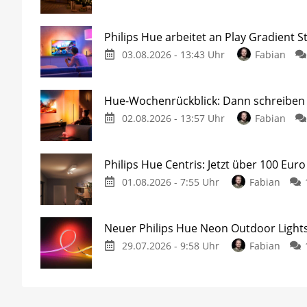
Philips Hue arbeitet an Play Gradient St
03.08.2026 - 13:43 Uhr
Fabian
Hue-Wochenrückblick: Dann schreiben w
02.08.2026 - 13:57 Uhr
Fabian
Philips Hue Centris: Jetzt über 100 Euro
01.08.2026 - 7:55 Uhr
Fabian
Neuer Philips Hue Neon Outdoor Lights
29.07.2026 - 9:58 Uhr
Fabian