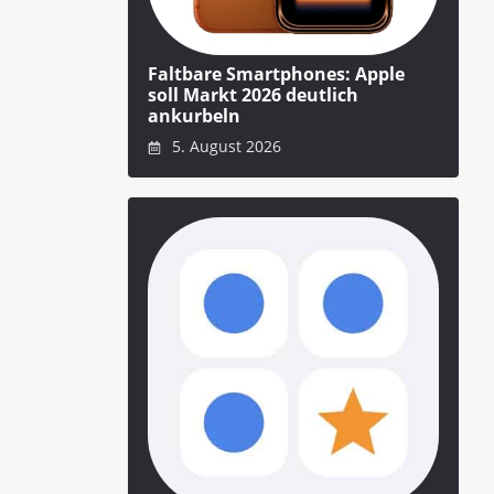
Faltbare Smartphones: Apple
soll Markt 2026 deutlich
ankurbeln
5. August 2026