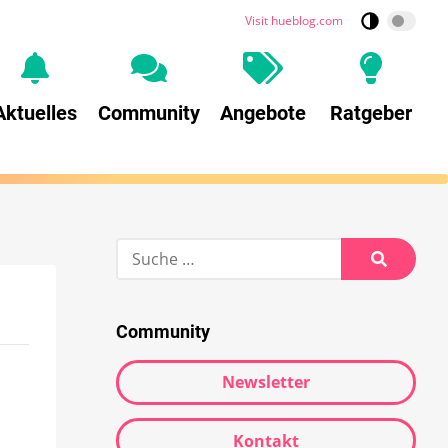
Visit hueblog.com
Aktuelles
Community
Angebote
Ratgeber
Community
Newsletter
Kontakt