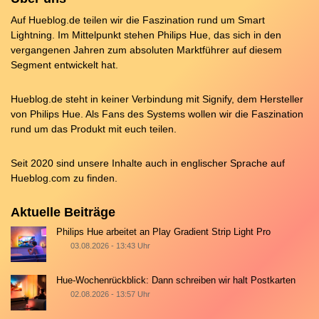
Auf Hueblog.de teilen wir die Faszination rund um Smart
Lightning. Im Mittelpunkt stehen Philips Hue, das sich in den
vergangenen Jahren zum absoluten Marktführer auf diesem
Segment entwickelt hat.
Hueblog.de steht in keiner Verbindung mit Signify, dem Hersteller
von Philips Hue. Als Fans des Systems wollen wir die Faszination
rund um das Produkt mit euch teilen.
Seit 2020 sind unsere Inhalte auch in englischer Sprache auf
Hueblog.com
zu finden.
Aktuelle Beiträge
Philips Hue arbeitet an Play Gradient Strip Light Pro
03.08.2026 - 13:43 Uhr
Hue-Wochenrückblick: Dann schreiben wir halt Postkarten
02.08.2026 - 13:57 Uhr