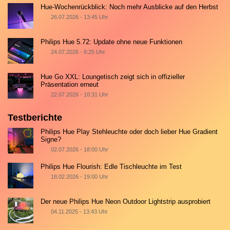
Hue-Wochenrückblick: Noch mehr Ausblicke auf den Herbst
26.07.2026 - 13:45 Uhr
Philips Hue 5.72: Update ohne neue Funktionen
24.07.2026 - 8:25 Uhr
Hue Go XXL: Loungetisch zeigt sich in offizieller
Präsentation erneut
22.07.2026 - 10:31 Uhr
Testberichte
Philips Hue Play Stehleuchte oder doch lieber Hue Gradient
Signe?
02.07.2026 - 18:00 Uhr
Philips Hue Flourish: Edle Tischleuchte im Test
18.02.2026 - 19:00 Uhr
Der neue Philips Hue Neon Outdoor Lightstrip ausprobiert
04.11.2025 - 13:43 Uhr