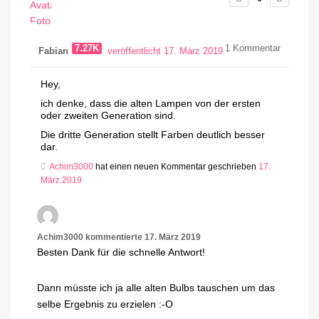
7.27K
1
Kommentar
Fabian
veröffentlicht 17. März 2019
Hey,
ich denke, dass die alten Lampen von der ersten
oder zweiten Generation sind.
Die dritte Generation stellt Farben deutlich besser
dar.
Achim3000
hat einen neuen Kommentar geschrieben
17.
März 2019
Achim3000
kommentierte
17. März 2019
Besten Dank für die schnelle Antwort!
Dann müsste ich ja alle alten Bulbs tauschen um das
selbe Ergebnis zu erzielen :-O