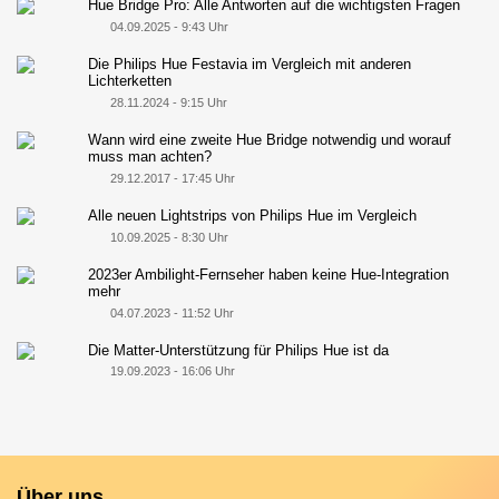
Hue Bridge Pro: Alle Antworten auf die wichtigsten Fragen
04.09.2025 - 9:43 Uhr
Die Philips Hue Festavia im Vergleich mit anderen
Lichterketten
28.11.2024 - 9:15 Uhr
Wann wird eine zweite Hue Bridge notwendig und worauf
muss man achten?
29.12.2017 - 17:45 Uhr
Alle neuen Lightstrips von Philips Hue im Vergleich
10.09.2025 - 8:30 Uhr
2023er Ambilight-Fernseher haben keine Hue-Integration
mehr
04.07.2023 - 11:52 Uhr
Die Matter-Unterstützung für Philips Hue ist da
19.09.2023 - 16:06 Uhr
Über uns