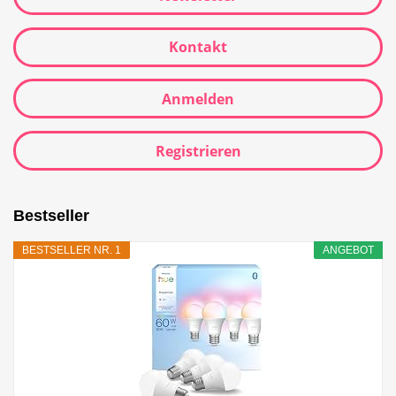
Kontakt
Anmelden
Registrieren
Bestseller
BESTSELLER NR. 1
ANGEBOT