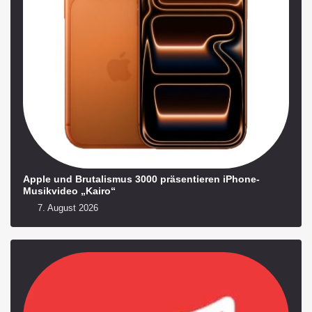
Apple und Brutalismus 3000 präsentieren iPhone-
Musikvideo „Kairo“
7. August 2026