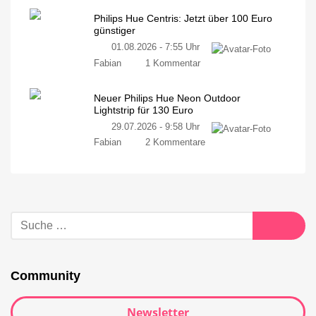
Philips Hue Centris: Jetzt über 100 Euro
günstiger
01.08.2026 - 7:55 Uhr
Fabian
1 Kommentar
Neuer Philips Hue Neon Outdoor
Lightstrip für 130 Euro
29.07.2026 - 9:58 Uhr
Fabian
2 Kommentare
Community
Newsletter