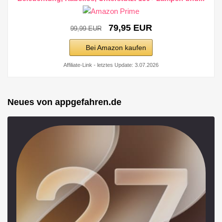
79,95 EUR
99,99 EUR
Bei Amazon kaufen
Affiliate-Link - letztes Update: 3.07.2026
Neues von appgefahren.de