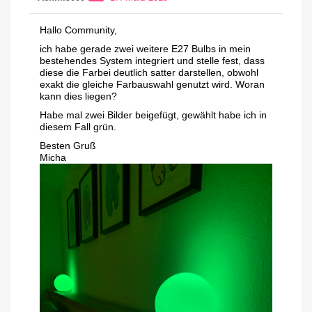
Hallo Community,
ich habe gerade zwei weitere E27 Bulbs in mein
bestehendes System integriert und stelle fest, dass
diese die Farbei deutlich satter darstellen, obwohl
exakt die gleiche Farbauswahl genutzt wird. Woran
kann dies liegen?
Habe mal zwei Bilder beigefügt, gewählt habe ich in
diesem Fall grün.
Besten Gruß
Micha