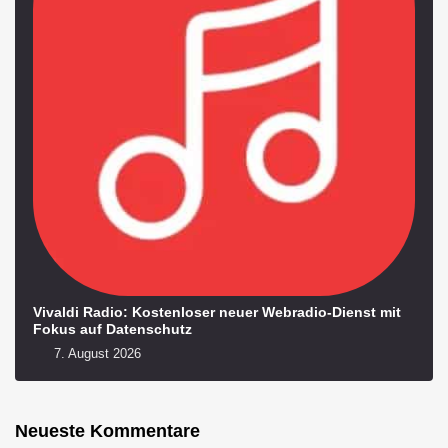
Vivaldi Radio: Kostenloser neuer Webradio-Dienst mit
Fokus auf Datenschutz
7. August 2026
Neueste Kommentare