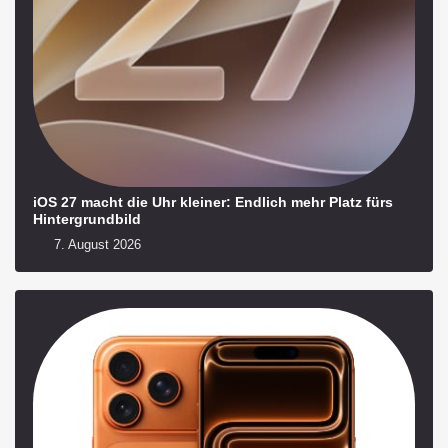
iOS 27 macht die Uhr kleiner: Endlich mehr Platz fürs
Hintergrundbild
7. August 2026