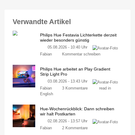
Verwandte Artikel
Philips Hue Festavia Lichterkette derzeit
wieder besonders günstig
05.08.2026 - 10:40 Uhr
Fabian
Kommentar schreiben
Philips Hue arbeitet an Play Gradient
Strip Light Pro
03.08.2026 - 13:43 Uhr
Fabian
3 Kommentare
read in
English
Hue-Wochenrückblick: Dann schreiben
wir halt Postkarten
02.08.2026 - 13:57 Uhr
Fabian
2 Kommentare