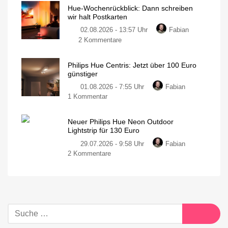
Hue-Wochenrückblick: Dann schreiben
wir halt Postkarten
02.08.2026 - 13:57 Uhr
Fabian
2 Kommentare
Philips Hue Centris: Jetzt über 100 Euro
günstiger
01.08.2026 - 7:55 Uhr
Fabian
1 Kommentar
Neuer Philips Hue Neon Outdoor
Lightstrip für 130 Euro
29.07.2026 - 9:58 Uhr
Fabian
2 Kommentare