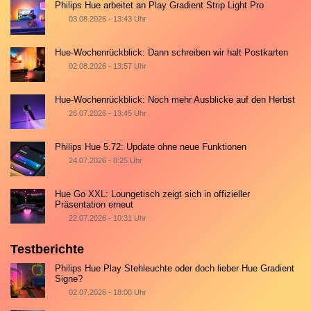
Philips Hue arbeitet an Play Gradient Strip Light Pro
03.08.2026 - 13:43 Uhr
Hue-Wochenrückblick: Dann schreiben wir halt Postkarten
02.08.2026 - 13:57 Uhr
Hue-Wochenrückblick: Noch mehr Ausblicke auf den Herbst
26.07.2026 - 13:45 Uhr
Philips Hue 5.72: Update ohne neue Funktionen
24.07.2026 - 8:25 Uhr
Hue Go XXL: Loungetisch zeigt sich in offizieller
Präsentation erneut
22.07.2026 - 10:31 Uhr
Testberichte
Philips Hue Play Stehleuchte oder doch lieber Hue Gradient
Signe?
02.07.2026 - 18:00 Uhr