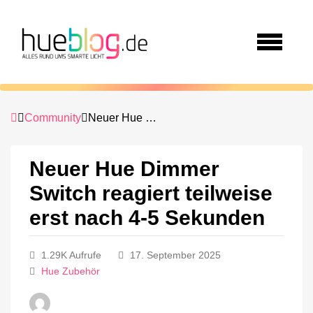
Community
Neuer Hue Dimmer Switch reagiert teilweise erst nach 4-5 Sekunden
Neuer Hue Dimmer
Switch reagiert teilweise
erst nach 4-5 Sekunden
1.29K Aufrufe
17. September 2025
Hue Zubehör