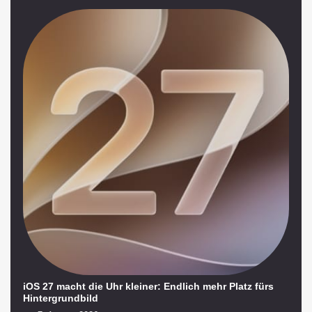
iOS 27 macht die Uhr kleiner: Endlich mehr Platz fürs
Hintergrundbild