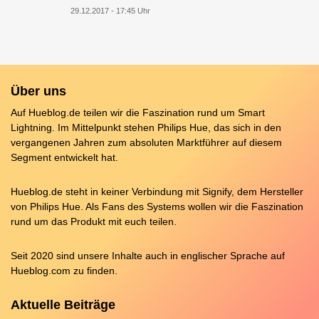
29.12.2017 - 17:45 Uhr
Über uns
Auf Hueblog.de teilen wir die Faszination rund um Smart
Lightning. Im Mittelpunkt stehen Philips Hue, das sich in den
vergangenen Jahren zum absoluten Marktführer auf diesem
Segment entwickelt hat.
Hueblog.de steht in keiner Verbindung mit Signify, dem Hersteller
von Philips Hue. Als Fans des Systems wollen wir die Faszination
rund um das Produkt mit euch teilen.
Seit 2020 sind unsere Inhalte auch in englischer Sprache auf
Hueblog.com
zu finden.
Aktuelle Beiträge