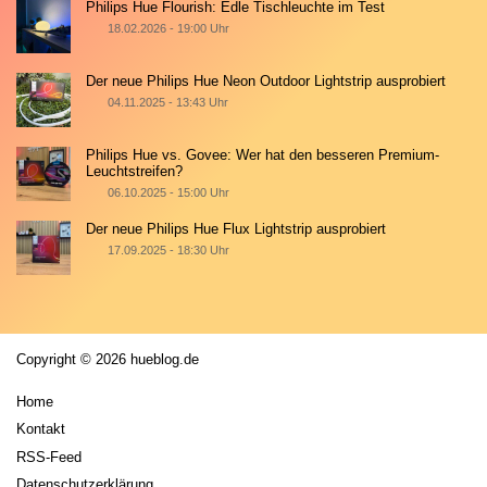
Philips Hue Flourish: Edle Tischleuchte im Test
18.02.2026 - 19:00 Uhr
Der neue Philips Hue Neon Outdoor Lightstrip ausprobiert
04.11.2025 - 13:43 Uhr
Philips Hue vs. Govee: Wer hat den besseren Premium-
Leuchtstreifen?
06.10.2025 - 15:00 Uhr
Der neue Philips Hue Flux Lightstrip ausprobiert
17.09.2025 - 18:30 Uhr
Copyright © 2026 hueblog.de
Home
Kontakt
RSS-Feed
Datenschutzerklärung