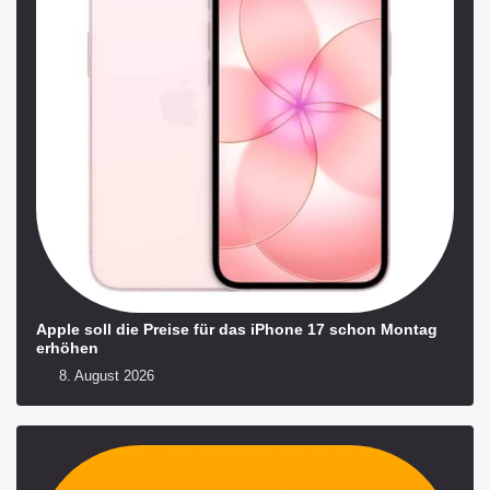
Apple soll die Preise für das iPhone 17 schon Montag
erhöhen
8. August 2026