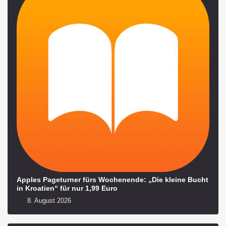
Apples Pageturner fürs Wochenende: „Die kleine Bucht
in Kroatien“ für nur 1,99 Euro
8. August 2026