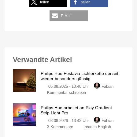
teilen
teilen
E-Mail
Verwandte Artikel
Philips Hue Festavia Lichterkette derzeit
wieder besonders günstig
05.08.2026 - 10:40 Uhr
Fabian
Kommentar schreiben
Philips Hue arbeitet an Play Gradient
Strip Light Pro
03.08.2026 - 13:43 Uhr
Fabian
3 Kommentare
read in English