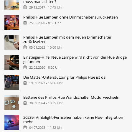
muss man achten?
29.12.2017 - 17:45 Uhr
Philips Hue Lampen ohne Dimmschalter zurücksetzen
25.05.2020 - 8:55 Uhr
Philips Hue Lampen mit dem neuen Dimmschalter
zurücksetzen
05.01.2022 - 10:00 Uhr
Einsteiger-Hilfe: Neue Lampe wird nicht von der Hue Bridge
gefunden
22.02.2020 - 8:20 Uhr
Die Matter-Unterstützung für Philips Hue ist da
19.09.2023 - 16:06 Uhr
Batterie des Philips Hue Wandschalter Modul wechseln
30.09.2024 - 10:35 Uhr
2023er Ambilight-Fernseher haben keine Hue-Integration
mehr
04.07.2023 - 11:52 Uhr