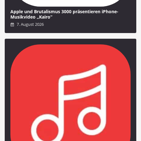
Apple und Brutalismus 3000 präsentieren iPhone-
Musikvideo „Kairo“
7. August 2026