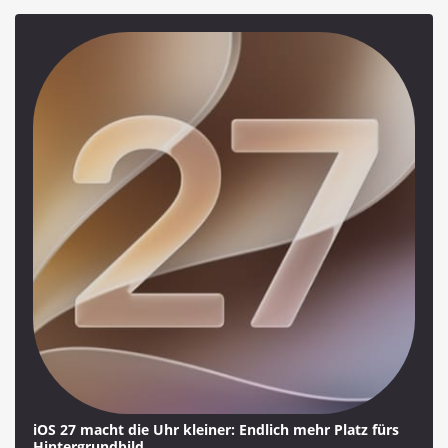
iOS 27 macht die Uhr kleiner: Endlich mehr Platz fürs
Hintergrundbild