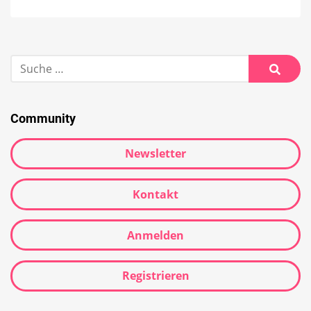
Community
Newsletter
Kontakt
Anmelden
Registrieren