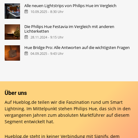
Alle neuen Lightstrips von Philips Hue im Vergleich
10.09.2025 - 8:30 Uhr
Die Philips Hue Festavia im Vergleich mit anderen
Lichterketten
28.11.2024 - 9:15 Uhr
Hue Bridge Pro: Alle Antworten auf die wichtigsten Fragen
04.09.2025 - 9:43 Uhr
Über uns
Auf Hueblog.de teilen wir die Faszination rund um Smart
Lightning. Im Mittelpunkt stehen Philips Hue, das sich in den
vergangenen Jahren zum absoluten Marktführer auf diesem
Segment entwickelt hat.
Hueblog.de steht in keiner Verbindung mit Signify, dem