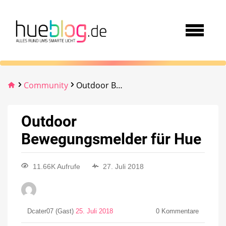
Community
Outdoor Bewegungsmelder für Hue
Outdoor
Bewegungsmelder für Hue
11.66K Aufrufe
27. Juli 2018
Dcater07 (Gast)
25. Juli 2018
0
Kommentare