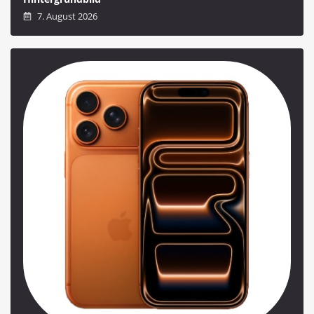
7. August 2026