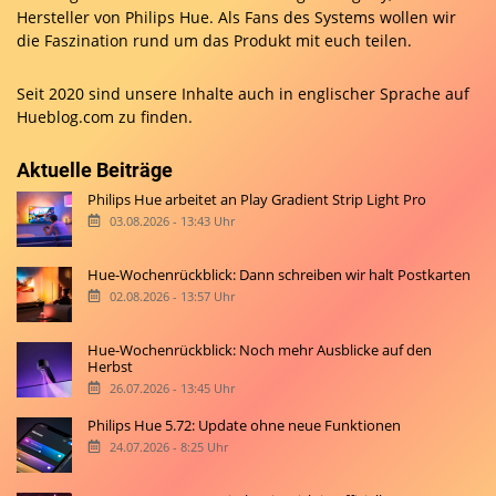
Hersteller von Philips Hue. Als Fans des Systems wollen wir
die Faszination rund um das Produkt mit euch teilen.
Seit 2020 sind unsere Inhalte auch in englischer Sprache auf
Hueblog.com
zu finden.
Aktuelle Beiträge
Philips Hue arbeitet an Play Gradient Strip Light Pro
03.08.2026 - 13:43 Uhr
Hue-Wochenrückblick: Dann schreiben wir halt Postkarten
02.08.2026 - 13:57 Uhr
Hue-Wochenrückblick: Noch mehr Ausblicke auf den
Herbst
26.07.2026 - 13:45 Uhr
Philips Hue 5.72: Update ohne neue Funktionen
24.07.2026 - 8:25 Uhr