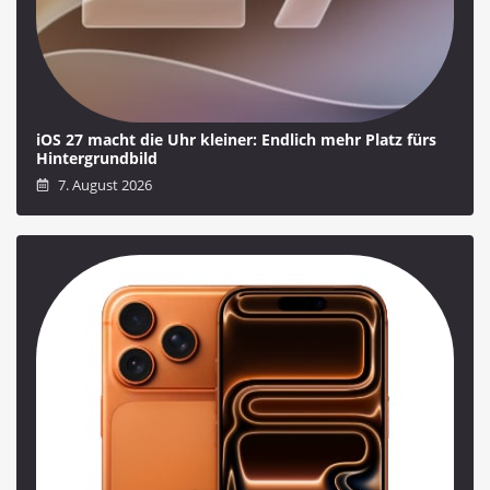
iOS 27 macht die Uhr kleiner: Endlich mehr Platz fürs
Hintergrundbild
7. August 2026