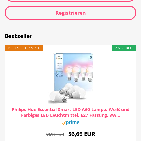
Registrieren
Bestseller
BESTSELLER NR. 1
ANGEBOT
Philips Hue Essential Smart LED A60 Lampe, Weiß und
Farbiges LED Leuchtmittel, E27 Fassung, 8W...
56,69 EUR
59,99 EUR