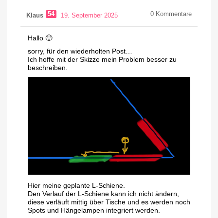
54
0
Kommentare
Klaus
19. September 2025
Hallo 🙂
sorry, für den wiederholten Post…
Ich hoffe mit der Skizze mein Problem besser zu
beschreiben.
Hier meine geplante L-Schiene.
Den Verlauf der L-Schiene kann ich nicht ändern,
diese verläuft mittig über Tische und es werden noch
Spots und Hängelampen integriert werden.