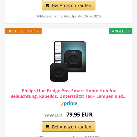
Bei Amazon kaufen
Affiliate-Link - letztes Update: 24.07.2026
BESTSELLER NR. 2
ANGEBOT
Philips Hue Bridge Pro, Smart Home Hub für
Beleuchtung, Kabellos, Unterstützt 150+ Lampen und...
79,95 EUR
99,99 EUR
Bei Amazon kaufen