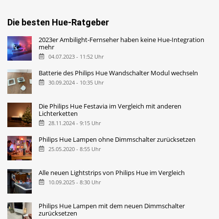
Die besten Hue-Ratgeber
2023er Ambilight-Fernseher haben keine Hue-Integration
mehr
04.07.2023 - 11:52 Uhr
Batterie des Philips Hue Wandschalter Modul wechseln
30.09.2024 - 10:35 Uhr
Die Philips Hue Festavia im Vergleich mit anderen
Lichterketten
28.11.2024 - 9:15 Uhr
Philips Hue Lampen ohne Dimmschalter zurücksetzen
25.05.2020 - 8:55 Uhr
Alle neuen Lightstrips von Philips Hue im Vergleich
10.09.2025 - 8:30 Uhr
Philips Hue Lampen mit dem neuen Dimmschalter
zurücksetzen