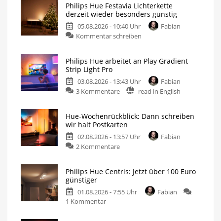
Philips Hue Festavia Lichterkette
derzeit wieder besonders günstig
05.08.2026 - 10:40 Uhr
Fabian
Kommentar schreiben
Philips Hue arbeitet an Play Gradient
Strip Light Pro
03.08.2026 - 13:43 Uhr
Fabian
3 Kommentare
read in English
Hue-Wochenrückblick: Dann schreiben
wir halt Postkarten
02.08.2026 - 13:57 Uhr
Fabian
2 Kommentare
Philips Hue Centris: Jetzt über 100 Euro
günstiger
01.08.2026 - 7:55 Uhr
Fabian
1 Kommentar