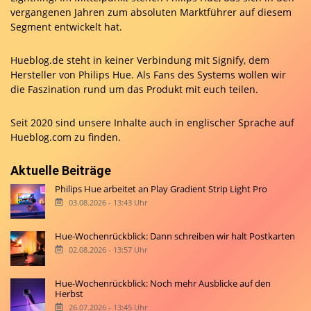
vergangenen Jahren zum absoluten Marktführer auf diesem
Segment entwickelt hat.
Hueblog.de steht in keiner Verbindung mit Signify, dem
Hersteller von Philips Hue. Als Fans des Systems wollen wir
die Faszination rund um das Produkt mit euch teilen.
Seit 2020 sind unsere Inhalte auch in englischer Sprache auf
Hueblog.com
zu finden.
Aktuelle Beiträge
Philips Hue arbeitet an Play Gradient Strip Light Pro
03.08.2026 - 13:43 Uhr
Hue-Wochenrückblick: Dann schreiben wir halt Postkarten
02.08.2026 - 13:57 Uhr
Hue-Wochenrückblick: Noch mehr Ausblicke auf den
Herbst
26.07.2026 - 13:45 Uhr