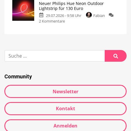
Neuer Philips Hue Neon Outdoor
Lightstrip für 130 Euro
29.07.2026 - 9:58 Uhr
Fabian
2 Kommentare
Community
Newsletter
Kontakt
Anmelden