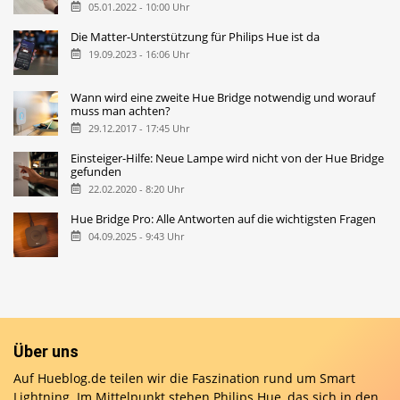
05.01.2022 - 10:00 Uhr
Die Matter-Unterstützung für Philips Hue ist da
19.09.2023 - 16:06 Uhr
Wann wird eine zweite Hue Bridge notwendig und worauf
muss man achten?
29.12.2017 - 17:45 Uhr
Einsteiger-Hilfe: Neue Lampe wird nicht von der Hue Bridge
gefunden
22.02.2020 - 8:20 Uhr
Hue Bridge Pro: Alle Antworten auf die wichtigsten Fragen
04.09.2025 - 9:43 Uhr
Über uns
Auf Hueblog.de teilen wir die Faszination rund um Smart
Lightning. Im Mittelpunkt stehen Philips Hue, das sich in den