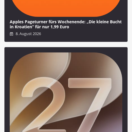
Apples Pageturner fürs Wochenende: „Die kleine Bucht
in Kroatien“ für nur 1,99 Euro
8. August 2026