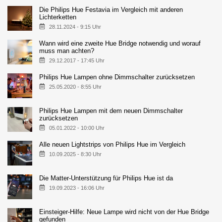
Die Philips Hue Festavia im Vergleich mit anderen
Lichterketten
28.11.2024 - 9:15 Uhr
Wann wird eine zweite Hue Bridge notwendig und worauf
muss man achten?
29.12.2017 - 17:45 Uhr
Philips Hue Lampen ohne Dimmschalter zurücksetzen
25.05.2020 - 8:55 Uhr
Philips Hue Lampen mit dem neuen Dimmschalter
zurücksetzen
05.01.2022 - 10:00 Uhr
Alle neuen Lightstrips von Philips Hue im Vergleich
10.09.2025 - 8:30 Uhr
Die Matter-Unterstützung für Philips Hue ist da
19.09.2023 - 16:06 Uhr
Einsteiger-Hilfe: Neue Lampe wird nicht von der Hue Bridge
gefunden