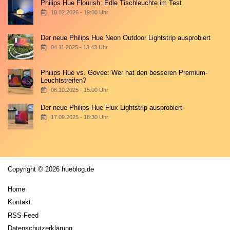
Philips Hue Flourish: Edle Tischleuchte im Test
18.02.2026 - 19:00 Uhr
Der neue Philips Hue Neon Outdoor Lightstrip ausprobiert
04.11.2025 - 13:43 Uhr
Philips Hue vs. Govee: Wer hat den besseren Premium-
Leuchtstreifen?
06.10.2025 - 15:00 Uhr
Der neue Philips Hue Flux Lightstrip ausprobiert
17.09.2025 - 18:30 Uhr
Copyright © 2026 hueblog.de
Home
Kontakt
RSS-Feed
Datenschutzerklärung