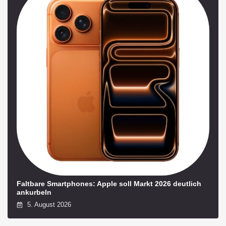
Faltbare Smartphones: Apple soll Markt 2026 deutlich
ankurbeln
5. August 2026