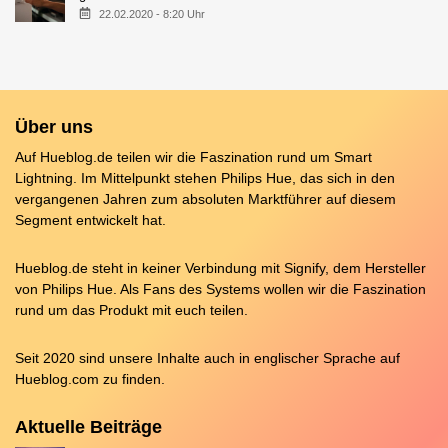
22.02.2020 - 8:20 Uhr
Über uns
Auf Hueblog.de teilen wir die Faszination rund um Smart
Lightning. Im Mittelpunkt stehen Philips Hue, das sich in den
vergangenen Jahren zum absoluten Marktführer auf diesem
Segment entwickelt hat.
Hueblog.de steht in keiner Verbindung mit Signify, dem Hersteller
von Philips Hue. Als Fans des Systems wollen wir die Faszination
rund um das Produkt mit euch teilen.
Seit 2020 sind unsere Inhalte auch in englischer Sprache auf
Hueblog.com
zu finden.
Aktuelle Beiträge