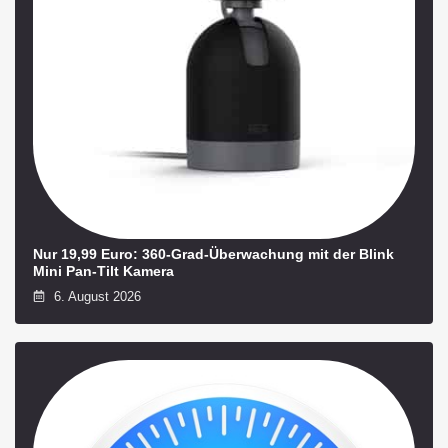
Nur 19,99 Euro: 360-Grad-Überwachung mit der Blink
Mini Pan-Tilt Kamera
6. August 2026