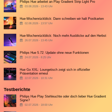
Philips Hue arbeitet an Play Gradient Strip Light Pro
03.08.2026 - 13:43 Uhr
Hue-Wochenrückblick: Dann schreiben wir halt Postkarten
02.08.2026 - 13:57 Uhr
Hue-Wochenrückblick: Noch mehr Ausblicke auf den Herbst
26.07.2026 - 13:45 Uhr
Philips Hue 5.72: Update ohne neue Funktionen
24.07.2026 - 8:25 Uhr
Hue Go XXL: Loungetisch zeigt sich in offizieller
Präsentation erneut
22.07.2026 - 10:31 Uhr
Testberichte
Philips Hue Play Stehleuchte oder doch lieber Hue Gradient
Signe?
02.07.2026 - 18:00 Uhr