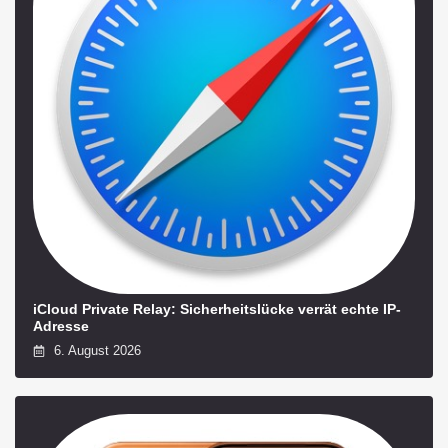
iCloud Private Relay: Sicherheitslücke verrät echte IP-
Adresse
6. August 2026