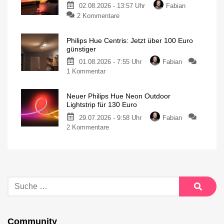
02.08.2026 - 13:57 Uhr
Fabian
2 Kommentare
Philips Hue Centris: Jetzt über 100 Euro
günstiger
01.08.2026 - 7:55 Uhr
Fabian
1 Kommentar
Neuer Philips Hue Neon Outdoor
Lightstrip für 130 Euro
29.07.2026 - 9:58 Uhr
Fabian
2 Kommentare
Community