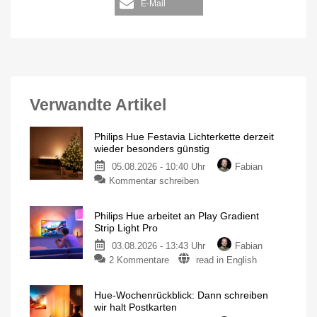
E-Mail
Verwandte Artikel
Philips Hue Festavia Lichterkette derzeit
wieder besonders günstig
05.08.2026 - 10:40 Uhr
Fabian
Kommentar schreiben
Philips Hue arbeitet an Play Gradient
Strip Light Pro
03.08.2026 - 13:43 Uhr
Fabian
2 Kommentare
read in English
Hue-Wochenrückblick: Dann schreiben
wir halt Postkarten