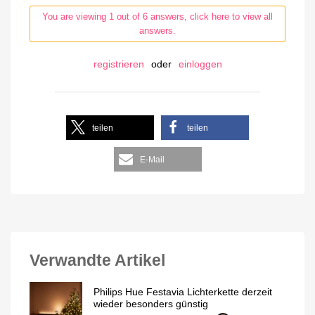
You are viewing 1 out of 6 answers, click here to view all
answers.
registrieren
oder
einloggen
teilen
teilen
E-Mail
Verwandte Artikel
Philips Hue Festavia Lichterkette derzeit
wieder besonders günstig