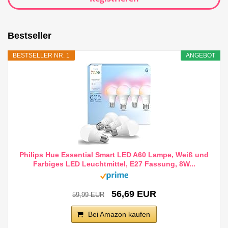
Bestseller
BESTSELLER NR. 1
ANGEBOT
Philips Hue Essential Smart LED A60 Lampe, Weiß und
Farbiges LED Leuchtmittel, E27 Fassung, 8W...
56,69 EUR
59,99 EUR
Bei Amazon kaufen