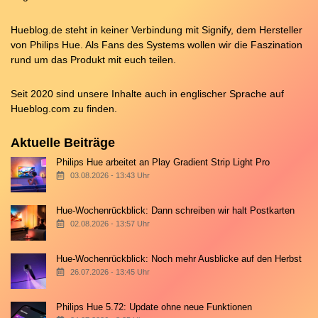
Hueblog.de steht in keiner Verbindung mit Signify, dem Hersteller
von Philips Hue. Als Fans des Systems wollen wir die Faszination
rund um das Produkt mit euch teilen.
Seit 2020 sind unsere Inhalte auch in englischer Sprache auf
Hueblog.com
zu finden.
Aktuelle Beiträge
Philips Hue arbeitet an Play Gradient Strip Light Pro
03.08.2026 - 13:43 Uhr
Hue-Wochenrückblick: Dann schreiben wir halt Postkarten
02.08.2026 - 13:57 Uhr
Hue-Wochenrückblick: Noch mehr Ausblicke auf den Herbst
26.07.2026 - 13:45 Uhr
Philips Hue 5.72: Update ohne neue Funktionen