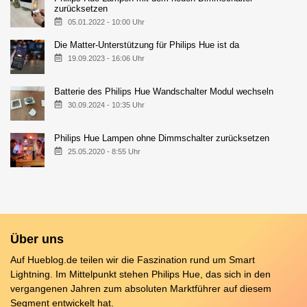
zurücksetzen
05.01.2022 - 10:00 Uhr
Die Matter-Unterstützung für Philips Hue ist da
19.09.2023 - 16:06 Uhr
Batterie des Philips Hue Wandschalter Modul wechseln
30.09.2024 - 10:35 Uhr
Philips Hue Lampen ohne Dimmschalter zurücksetzen
25.05.2020 - 8:55 Uhr
Über uns
Auf Hueblog.de teilen wir die Faszination rund um Smart
Lightning. Im Mittelpunkt stehen Philips Hue, das sich in den
vergangenen Jahren zum absoluten Marktführer auf diesem
Segment entwickelt hat.