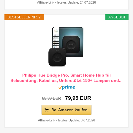
Affiliate-Link - letztes Update: 24.07.2026
BESTSELLER NR. 2
ANGEBOT
Philips Hue Bridge Pro, Smart Home Hub für
Beleuchtung, Kabellos, Unterstützt 150+ Lampen und...
79,95 EUR
99,99 EUR
Bei Amazon kaufen
Affiliate-Link - letztes Update: 3.07.2026