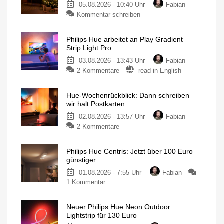
05.08.2026 - 10:40 Uhr
Fabian
Kommentar schreiben
Philips Hue arbeitet an Play Gradient
Strip Light Pro
03.08.2026 - 13:43 Uhr
Fabian
2 Kommentare
read in English
Hue-Wochenrückblick: Dann schreiben
wir halt Postkarten
02.08.2026 - 13:57 Uhr
Fabian
2 Kommentare
Philips Hue Centris: Jetzt über 100 Euro
günstiger
01.08.2026 - 7:55 Uhr
Fabian
1 Kommentar
Neuer Philips Hue Neon Outdoor
Lightstrip für 130 Euro