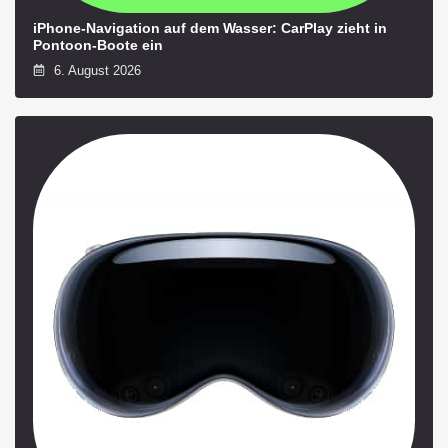
iPhone-Navigation auf dem Wasser: CarPlay zieht in
Pontoon-Boote ein
6. August 2026