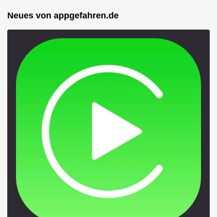
Neues von appgefahren.de