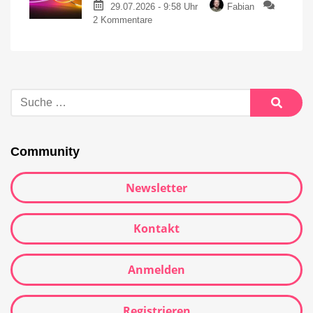
29.07.2026 - 9:58 Uhr
Fabian
2 Kommentare
Community
Newsletter
Kontakt
Anmelden
Registrieren