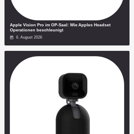
Apple Vision Pro im OP-Saal: Wie Apples Headset
Operationen beschleunigt
6. August 2026