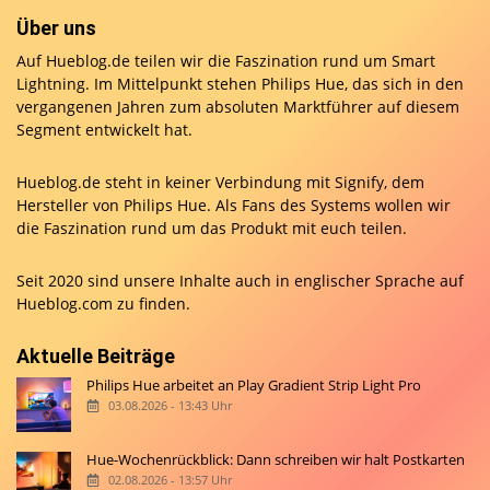
Über uns
Auf Hueblog.de teilen wir die Faszination rund um Smart
Lightning. Im Mittelpunkt stehen Philips Hue, das sich in den
vergangenen Jahren zum absoluten Marktführer auf diesem
Segment entwickelt hat.
Hueblog.de steht in keiner Verbindung mit Signify, dem
Hersteller von Philips Hue. Als Fans des Systems wollen wir
die Faszination rund um das Produkt mit euch teilen.
Seit 2020 sind unsere Inhalte auch in englischer Sprache auf
Hueblog.com
zu finden.
Aktuelle Beiträge
Philips Hue arbeitet an Play Gradient Strip Light Pro
03.08.2026 - 13:43 Uhr
Hue-Wochenrückblick: Dann schreiben wir halt Postkarten
02.08.2026 - 13:57 Uhr