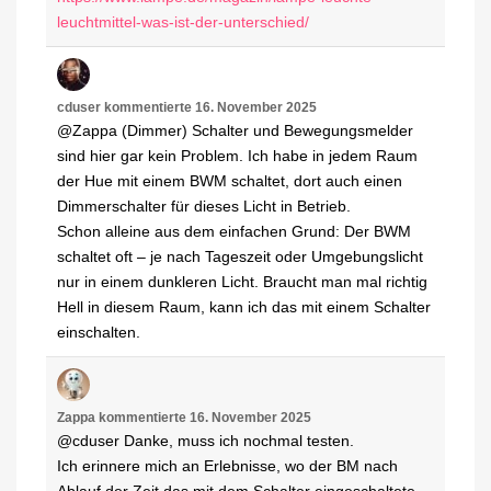
leuchtmittel-was-ist-der-unterschied/
cduser
kommentierte
16. November 2025
@Zappa (Dimmer) Schalter und Bewegungsmelder
sind hier gar kein Problem. Ich habe in jedem Raum
der Hue mit einem BWM schaltet, dort auch einen
Dimmerschalter für dieses Licht in Betrieb.
Schon alleine aus dem einfachen Grund: Der BWM
schaltet oft – je nach Tageszeit oder Umgebungslicht
nur in einem dunkleren Licht. Braucht man mal richtig
Hell in diesem Raum, kann ich das mit einem Schalter
einschalten.
Zappa
kommentierte
16. November 2025
@cduser Danke, muss ich nochmal testen.
Ich erinnere mich an Erlebnisse, wo der BM nach