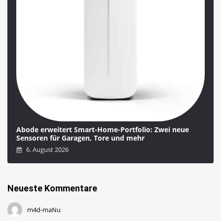
Abode erweitert Smart-Home-Portfolio: Zwei neue
Sensoren für Garagen, Tore und mehr
6. August 2026
Neueste Kommentare
m4d-maNu