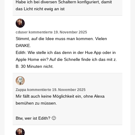
Habe ich bei diversen Schaltern konfiguriert, damit
das Licht nicht ewig an ist
cduser
kommentierte
19. November 2025
Stimmt, auf die Idee muss man kommen. Vielen
DANKE.
Edith: Wie stelle ich das denn in der Hue App oder in
Apple Home ein? Auf die Schnelle finde ich das mit z.
B. 30 Minuten nicht.
Zappa
kommentierte
19. November 2025
Mir fällt auch keine Möglichkeit ein, ohne Alexa
bemühen zu müssen.
Btw, wer ist Edith? 🙂