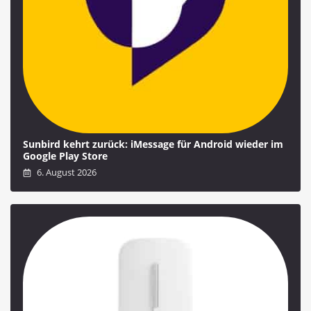
Sunbird kehrt zurück: iMessage für Android wieder im
Google Play Store
6. August 2026