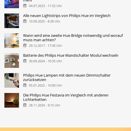
mehr
04.07.2023 - 11:52 Uhr
Alle neuen Lightstrips von Philips Hue im Vergleich
10.09.2025 - 8:30 Uhr
Wann wird eine zweite Hue Bridge notwendig und worauf
muss man achten?
29.12.2017 - 17:45 Uhr
Batterie des Philips Hue Wandschalter Modul wechseln
30.09.2024 - 10:35 Uhr
Philips Hue Lampen mit dem neuen Dimmschalter
zurücksetzen
05.01.2022 - 10:00 Uhr
Die Philips Hue Festavia im Vergleich mit anderen
Lichterketten
28.11.2024 - 9:15 Uhr