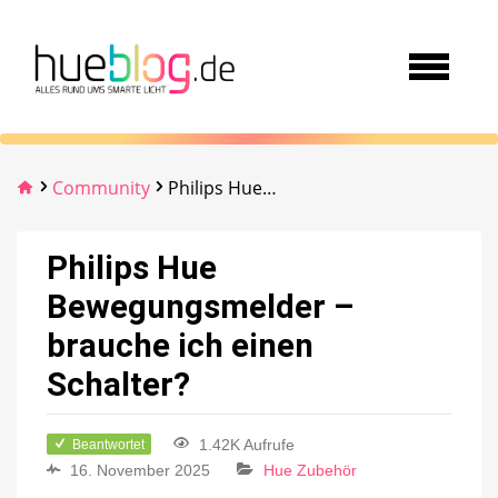
Community
Philips Hue Bewegungsmelder – brauche ich einen Schalter?
Philips Hue
Bewegungsmelder –
brauche ich einen
Schalter?
1.42K Aufrufe
Beantwortet
16. November 2025
Hue Zubehör