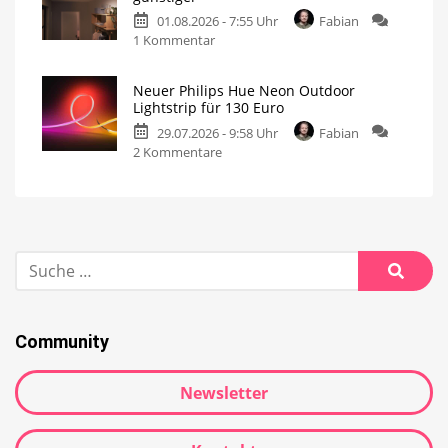
01.08.2026 - 7:55 Uhr
Fabian
1 Kommentar
Neuer Philips Hue Neon Outdoor
Lightstrip für 130 Euro
29.07.2026 - 9:58 Uhr
Fabian
2 Kommentare
Community
Newsletter