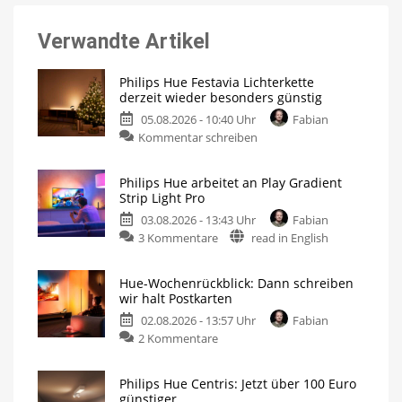
Verwandte Artikel
Philips Hue Festavia Lichterkette
derzeit wieder besonders günstig
05.08.2026 - 10:40 Uhr
Fabian
Kommentar schreiben
Philips Hue arbeitet an Play Gradient
Strip Light Pro
03.08.2026 - 13:43 Uhr
Fabian
3 Kommentare
read in English
Hue-Wochenrückblick: Dann schreiben
wir halt Postkarten
02.08.2026 - 13:57 Uhr
Fabian
2 Kommentare
Philips Hue Centris: Jetzt über 100 Euro
günstiger