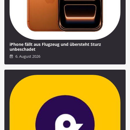
iPhone fällt aus Flugzeug und übersteht Sturz
unbeschadet
6. August 2026