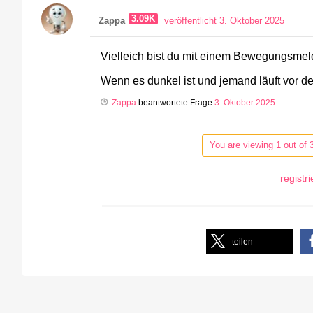
3.09K
Zappa
veröffentlicht 3. Oktober 2025
Vielleich bist du mit einem Bewegungsmeld
Wenn es dunkel ist und jemand läuft vor d
Zappa
beantwortete Frage
3. Oktober 2025
You are viewing 1 out of 
registr
teilen