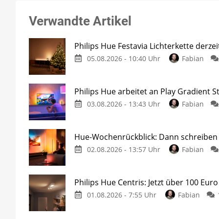
Verwandte Artikel
Philips Hue Festavia Lichterkette derze
05.08.2026 - 10:40 Uhr
Fabian
Philips Hue arbeitet an Play Gradient St
03.08.2026 - 13:43 Uhr
Fabian
Hue-Wochenrückblick: Dann schreiben w
02.08.2026 - 13:57 Uhr
Fabian
Philips Hue Centris: Jetzt über 100 Euro
01.08.2026 - 7:55 Uhr
Fabian