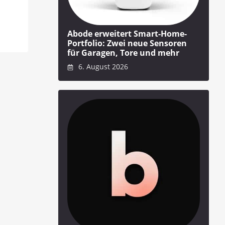
Abode erweitert Smart-Home-
Portfolio: Zwei neue Sensoren
für Garagen, Tore und mehr
6. August 2026