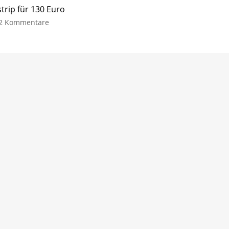
trip für 130 Euro
2 Kommentare