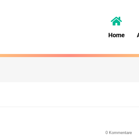
Home
0
Kommentare