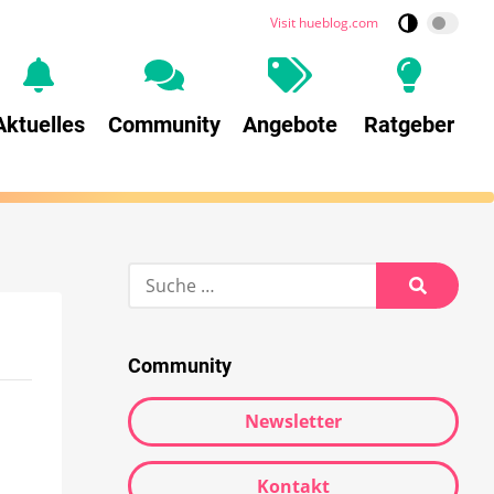
Visit hueblog.com
Aktuelles
Community
Angebote
Ratgeber
Community
Newsletter
Kontakt