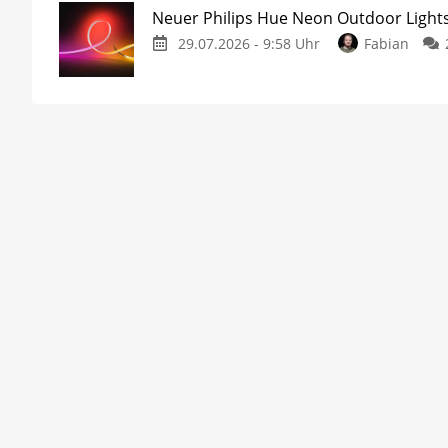
Neuer Philips Hue Neon Outdoor Lights
29.07.2026 - 9:58 Uhr
Fabian