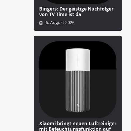
Bingers: Der geistige Nachfolger
von TV Time ist da
6. August 2026
Xiaomi bringt neuen Luftreiniger
mit Befeuchtungsfunktion auf