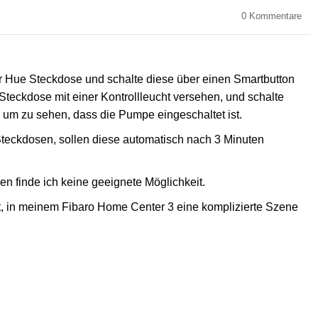
0
Kommentare
r Hue Steckdose und schalte diese über einen Smartbutton
Steckdose mit einer Kontrollleucht versehen, und schalte
, um zu sehen, dass die Pumpe eingeschaltet ist.
eckdosen, sollen diese automatisch nach 3 Minuten
en finde ich keine geeignete Möglichkeit.
, in meinem Fibaro Home Center 3 eine komplizierte Szene