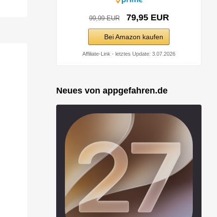
79,95 EUR
99,99 EUR
Bei Amazon kaufen
Affiliate-Link - letztes Update: 3.07.2026
Neues von appgefahren.de