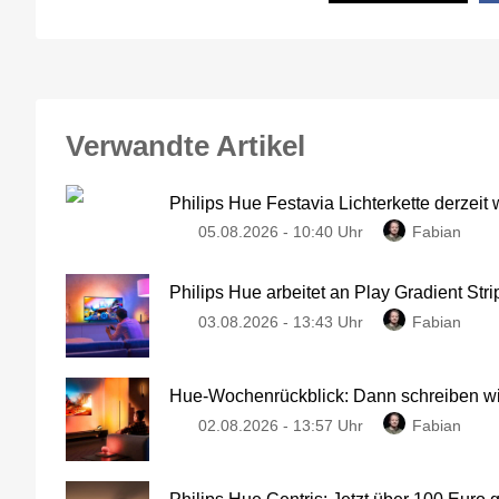
Verwandte Artikel
Philips Hue Festavia Lichterkette derzeit
05.08.2026 - 10:40 Uhr
Fabian
Philips Hue arbeitet an Play Gradient Stri
03.08.2026 - 13:43 Uhr
Fabian
Hue-Wochenrückblick: Dann schreiben wir
02.08.2026 - 13:57 Uhr
Fabian