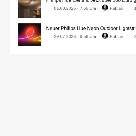
Philips Hue Centris: Jetzt über 100 Euro 
01.08.2026 - 7:55 Uhr
Fabian
Neuer Philips Hue Neon Outdoor Lightstri
29.07.2026 - 9:58 Uhr
Fabian