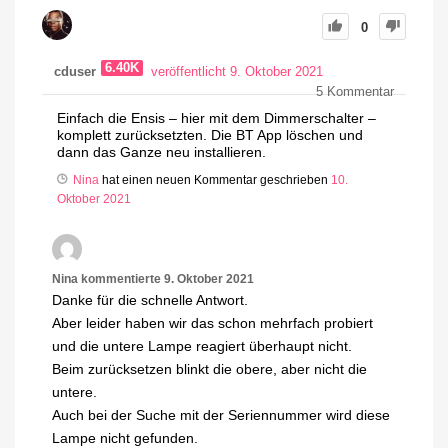
0
6.40K
cduser
veröffentlicht 9. Oktober 2021
5
Kommentar
Einfach die Ensis – hier mit dem Dimmerschalter –
komplett zurücksetzten. Die BT App löschen und
dann das Ganze neu installieren.
Nina
hat einen neuen Kommentar geschrieben
10.
Oktober 2021
Nina
kommentierte
9. Oktober 2021
Danke für die schnelle Antwort.
Aber leider haben wir das schon mehrfach probiert
und die untere Lampe reagiert überhaupt nicht.
Beim zurücksetzen blinkt die obere, aber nicht die
untere.
Auch bei der Suche mit der Seriennummer wird diese
Lampe nicht gefunden.