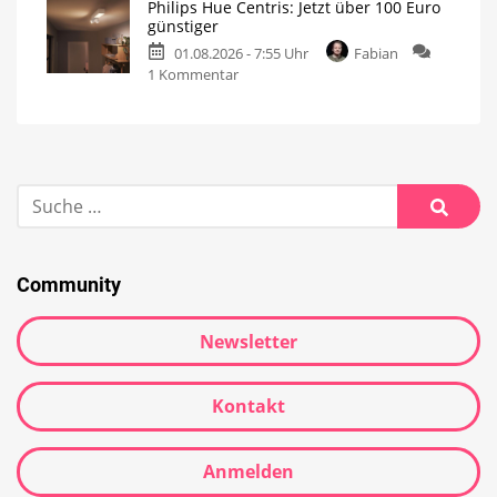
Philips Hue Centris: Jetzt über 100 Euro
günstiger
01.08.2026 - 7:55 Uhr
Fabian
1 Kommentar
Community
Newsletter
Kontakt
Anmelden