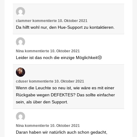
clammer
kommentierte
10. Oktober 2021
Da hilft wohl nur, den Hue-Support zu kontaktieren.
Nina
kommentierte
10. Oktober 2021
Leider ist das noch die einzige Möglichkeit😒
cduser
kommentierte
10. Oktober 2021
Wenn die Leuchte so neu ist, wie wäre es mit einer
Rückgabe wegen DEFEKTES? Das sollte einfacher
sein, als über den Support.
Nina
kommentierte
10. Oktober 2021
Daran haben wir natürlich auch schon gedacht,