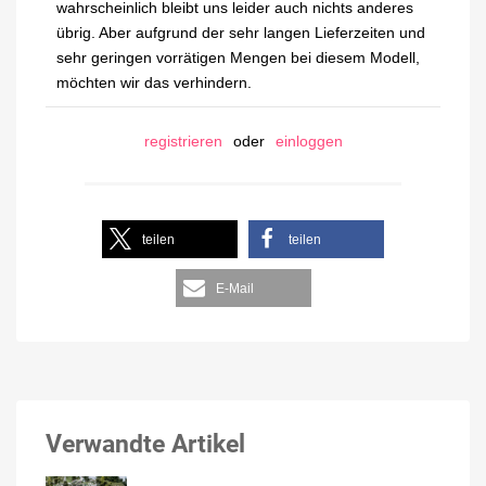
wahrscheinlich bleibt uns leider auch nichts anderes
übrig. Aber aufgrund der sehr langen Lieferzeiten und
sehr geringen vorrätigen Mengen bei diesem Modell,
möchten wir das verhindern.
registrieren
oder
einloggen
teilen
teilen
E-Mail
Verwandte Artikel