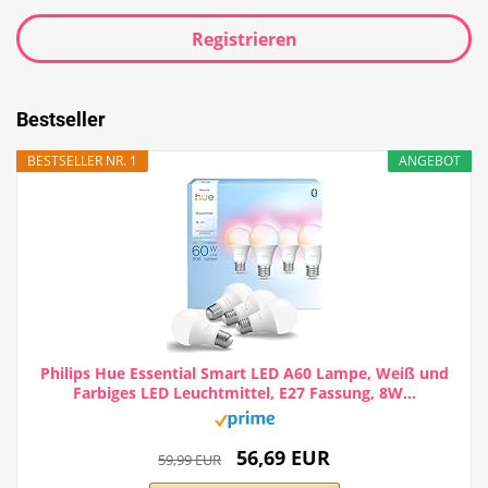
Registrieren
Bestseller
BESTSELLER NR. 1
ANGEBOT
Philips Hue Essential Smart LED A60 Lampe, Weiß und
Farbiges LED Leuchtmittel, E27 Fassung, 8W...
56,69 EUR
59,99 EUR