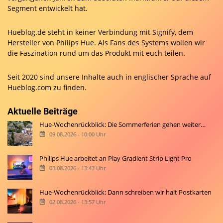
Segment entwickelt hat.
Hueblog.de steht in keiner Verbindung mit Signify, dem
Hersteller von Philips Hue. Als Fans des Systems wollen wir
die Faszination rund um das Produkt mit euch teilen.
Seit 2020 sind unsere Inhalte auch in englischer Sprache auf
Hueblog.com
zu finden.
Aktuelle Beiträge
Hue-Wochenrückblick: Die Sommerferien gehen weiter…
09.08.2026 - 10:00 Uhr
Philips Hue arbeitet an Play Gradient Strip Light Pro
03.08.2026 - 13:43 Uhr
Hue-Wochenrückblick: Dann schreiben wir halt Postkarten
02.08.2026 - 13:57 Uhr