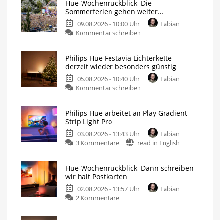
Hue-Wochenrückblick: Die
Sommerferien gehen weiter…
09.08.2026 - 10:00 Uhr
Fabian
Kommentar schreiben
Philips Hue Festavia Lichterkette
derzeit wieder besonders günstig
05.08.2026 - 10:40 Uhr
Fabian
Kommentar schreiben
Philips Hue arbeitet an Play Gradient
Strip Light Pro
03.08.2026 - 13:43 Uhr
Fabian
3 Kommentare
read in English
Hue-Wochenrückblick: Dann schreiben
wir halt Postkarten
02.08.2026 - 13:57 Uhr
Fabian
2 Kommentare