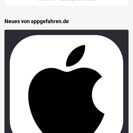
Neues von appgefahren.de