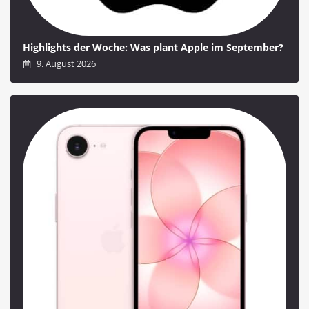
Highlights der Woche: Was plant Apple im September?
9. August 2026