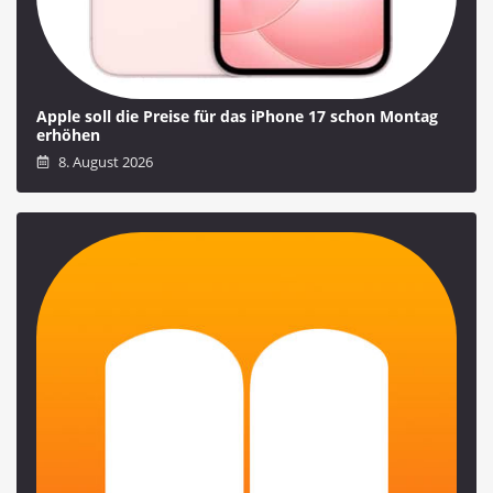
Apple soll die Preise für das iPhone 17 schon Montag
erhöhen
8. August 2026