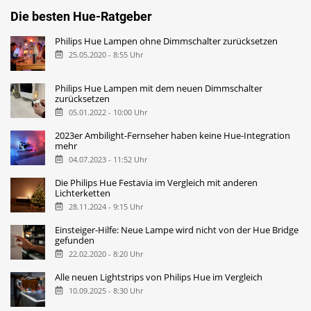
Die besten Hue-Ratgeber
Philips Hue Lampen ohne Dimmschalter zurücksetzen
25.05.2020 - 8:55 Uhr
Philips Hue Lampen mit dem neuen Dimmschalter
zurücksetzen
05.01.2022 - 10:00 Uhr
2023er Ambilight-Fernseher haben keine Hue-Integration
mehr
04.07.2023 - 11:52 Uhr
Die Philips Hue Festavia im Vergleich mit anderen
Lichterketten
28.11.2024 - 9:15 Uhr
Einsteiger-Hilfe: Neue Lampe wird nicht von der Hue Bridge
gefunden
22.02.2020 - 8:20 Uhr
Alle neuen Lightstrips von Philips Hue im Vergleich
10.09.2025 - 8:30 Uhr