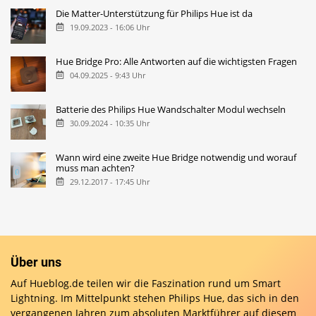
Die Matter-Unterstützung für Philips Hue ist da
19.09.2023 - 16:06 Uhr
Hue Bridge Pro: Alle Antworten auf die wichtigsten Fragen
04.09.2025 - 9:43 Uhr
Batterie des Philips Hue Wandschalter Modul wechseln
30.09.2024 - 10:35 Uhr
Wann wird eine zweite Hue Bridge notwendig und worauf
muss man achten?
29.12.2017 - 17:45 Uhr
Über uns
Auf Hueblog.de teilen wir die Faszination rund um Smart
Lightning. Im Mittelpunkt stehen Philips Hue, das sich in den
vergangenen Jahren zum absoluten Marktführer auf diesem